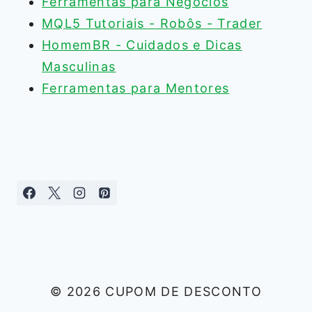
Ferramentas para Negócios
MQL5 Tutoriais - Robôs - Trader
HomemBR - Cuidados e Dicas
Masculinas
Ferramentas para Mentores
© 2026 CUPOM DE DESCONTO