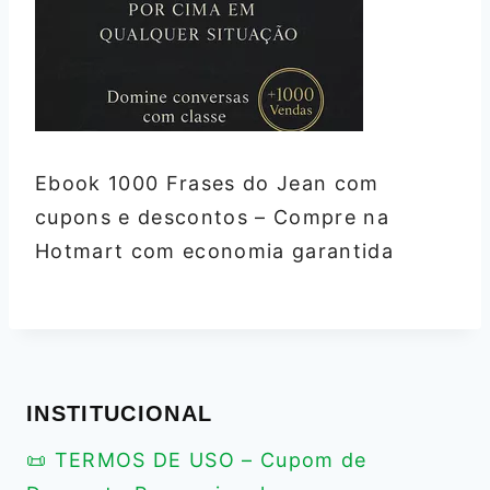
Ebook 1000 Frases do Jean com
cupons e descontos – Compre na
Hotmart com economia garantida
INSTITUCIONAL
📜 TERMOS DE USO – Cupom de