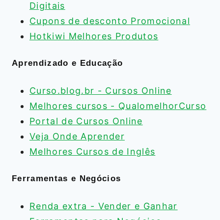
Digitais
Cupons de desconto Promocional
Hotkiwi Melhores Produtos
Aprendizado e Educação
Curso.blog.br - Cursos Online
Melhores cursos - QualomelhorCurso
Portal de Cursos Online
Veja Onde Aprender
Melhores Cursos de Inglês
Ferramentas e Negócios
Renda extra - Vender e Ganhar