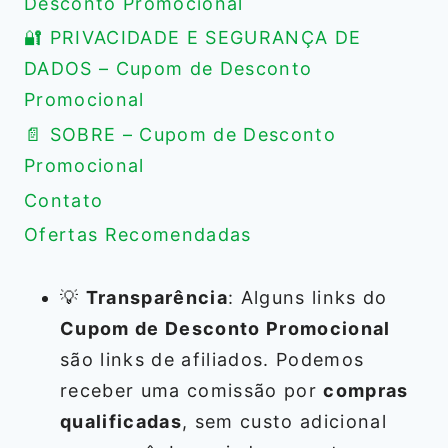
Desconto Promocional
🔐 PRIVACIDADE E SEGURANÇA DE
DADOS – Cupom de Desconto
Promocional
📄 SOBRE – Cupom de Desconto
Promocional
Contato
Ofertas Recomendadas
💡
Transparência
: Alguns links do
Cupom de Desconto Promocional
são links de afiliados. Podemos
receber uma comissão por
compras
qualificadas
, sem custo adicional