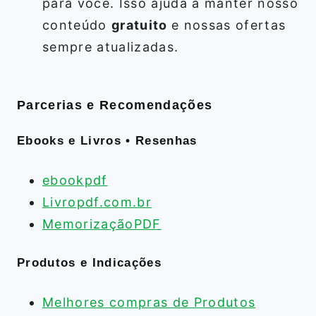
para você. Isso ajuda a manter nosso
conteúdo
gratuito
e nossas ofertas
sempre atualizadas.
Parcerias e Recomendações
Ebooks e Livros • Resenhas
ebookpdf
Livropdf.com.br
MemorizaçãoPDF
Produtos e Indicações
Melhores compras de Produtos