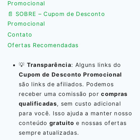
Promocional
📄 SOBRE – Cupom de Desconto
Promocional
Contato
Ofertas Recomendadas
💡
Transparência
: Alguns links do
Cupom de Desconto Promocional
são links de afiliados. Podemos
receber uma comissão por
compras
qualificadas
, sem custo adicional
para você. Isso ajuda a manter nosso
conteúdo
gratuito
e nossas ofertas
sempre atualizadas.