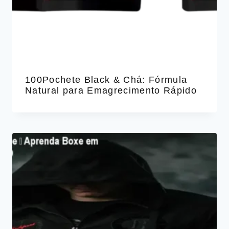
100Pochete Black & Chá: Fórmula
Natural para Emagrecimento Rápido