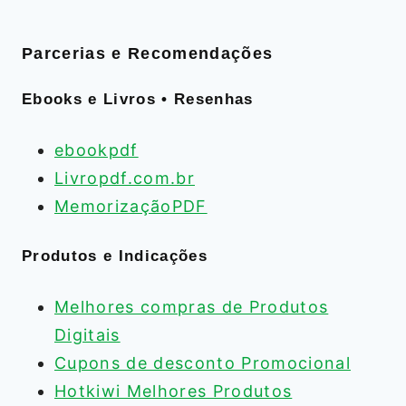
Parcerias e Recomendações
Ebooks e Livros • Resenhas
ebookpdf
Livropdf.com.br
MemorizaçãoPDF
Produtos e Indicações
Melhores compras de Produtos
Digitais
Cupons de desconto Promocional
Hotkiwi Melhores Produtos