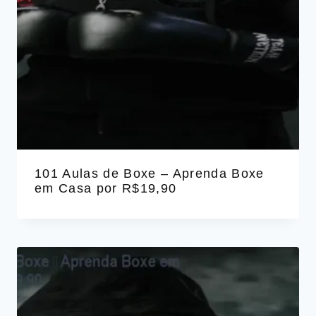
101 Aulas de Boxe – Aprenda Boxe
em Casa por R$19,90