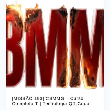
[MISSÃO 193] CBMMG – Curso
Completo T | Tecnologia QR Code