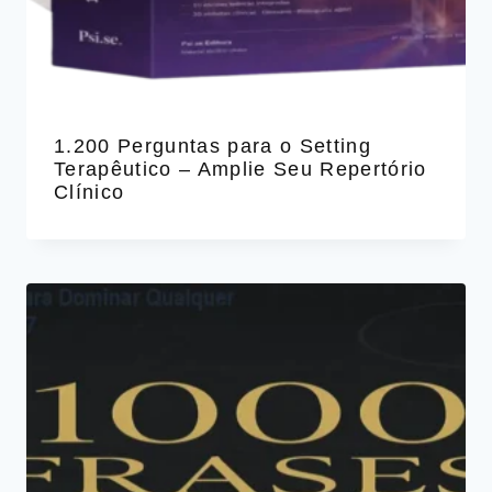
1.200 Perguntas para o Setting
Terapêutico – Amplie Seu Repertório
Clínico