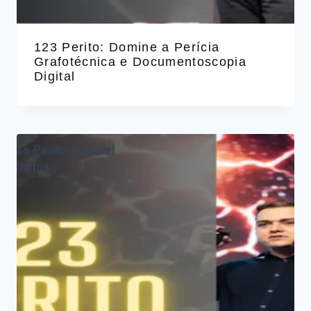
123 Perito: Domine a Perícia
Grafotécnica e Documentoscopia
Digital