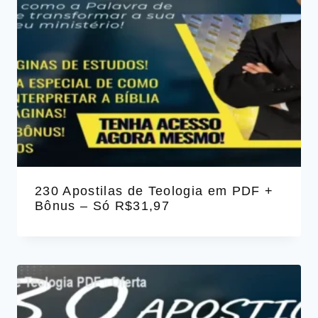
230 Apostilas de Teologia em PDF +
Bônus – Só R$31,97