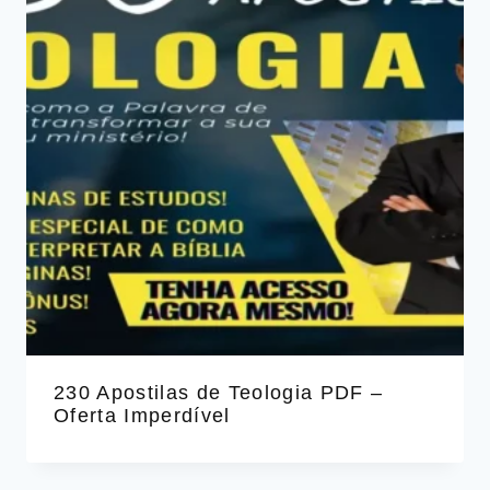
230 Apostilas de Teologia PDF –
Oferta Imperdível