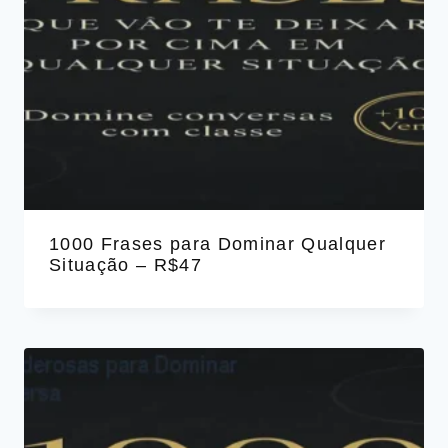
1000 Frases para Dominar Qualquer
Situação – R$47