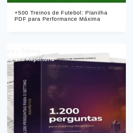
+500 Treinos de Futebol: Planilha
PDF para Performance Máxima