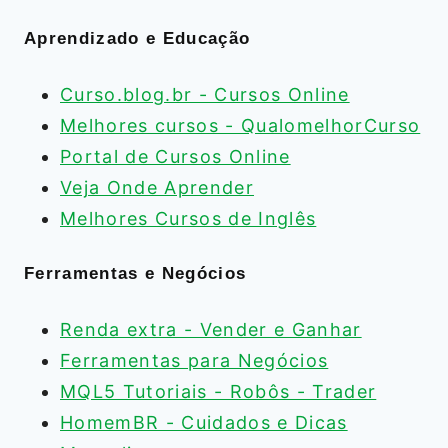
Aprendizado e Educação
Curso.blog.br - Cursos Online
Melhores cursos - QualomelhorCurso
Portal de Cursos Online
Veja Onde Aprender
Melhores Cursos de Inglês
Ferramentas e Negócios
Renda extra - Vender e Ganhar
Ferramentas para Negócios
MQL5 Tutoriais - Robôs - Trader
HomemBR - Cuidados e Dicas