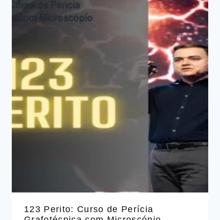
123 Perito: Curso de Perícia
Grafotécnica com Microscópio