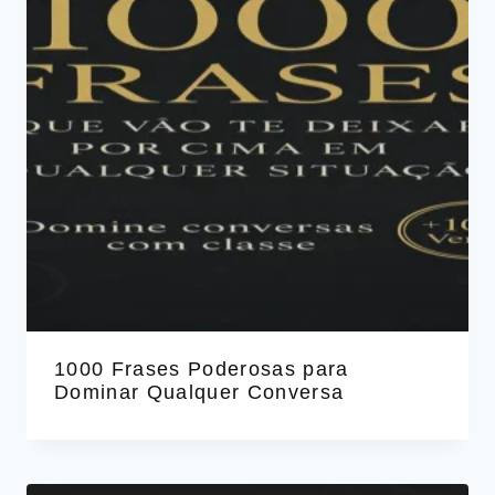
1000 Frases Poderosas para
Dominar Qualquer Conversa