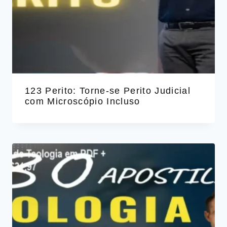
123 Perito: Torne‑se Perito Judicial
com Microscópio Incluso