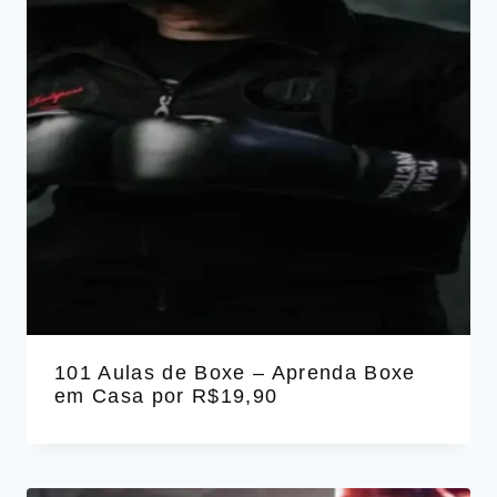
101 Aulas de Boxe – Aprenda Boxe
em Casa por R$19,90