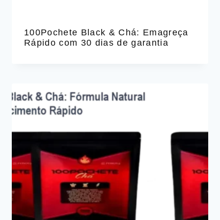
100Pochete Black & Chá: Emagreça
Rápido com 30 dias de garantia