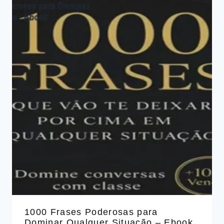
1000 Frases Poderosas para
Dominar Qualquer Situação – Ebook