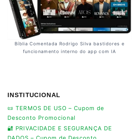
Bíblia Comentada Rodrigo Silva bastidores e
funcionamento interno do app com IA
INSTITUCIONAL
📜 TERMOS DE USO – Cupom de
Desconto Promocional
🔐 PRIVACIDADE E SEGURANÇA DE
DADOS – Cupom de Desconto