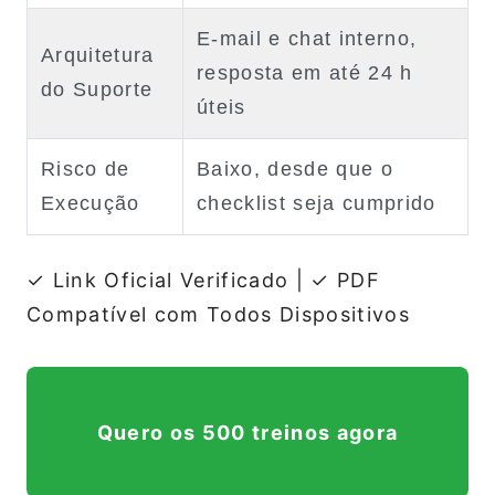
E‑mail e chat interno,
Arquitetura
resposta em até 24 h
do Suporte
úteis
Risco de
Baixo, desde que o
Execução
checklist seja cumprido
✓ Link Oficial Verificado
|
✓ PDF
Compatível com Todos Dispositivos
Quero os 500 treinos agora