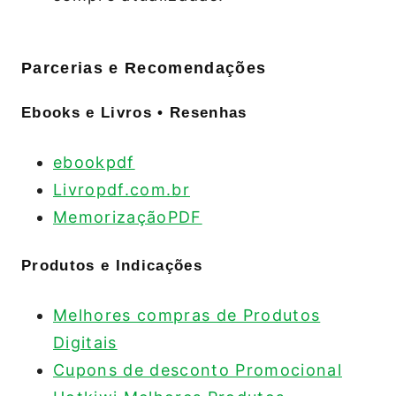
Parcerias e Recomendações
Ebooks e Livros • Resenhas
ebookpdf
Livropdf.com.br
MemorizaçãoPDF
Produtos e Indicações
Melhores compras de Produtos
Digitais
Cupons de desconto Promocional