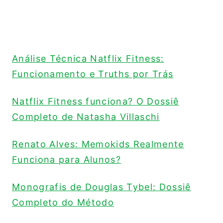
Análise Técnica Natflix Fitness:
Funcionamento e Truths por Trás
Natflix Fitness funciona? O Dossiê
Completo de Natasha Villaschi
Renato Alves: Memokids Realmente
Funciona para Alunos?
Monografis de Douglas Tybel: Dossiê
Completo do Método