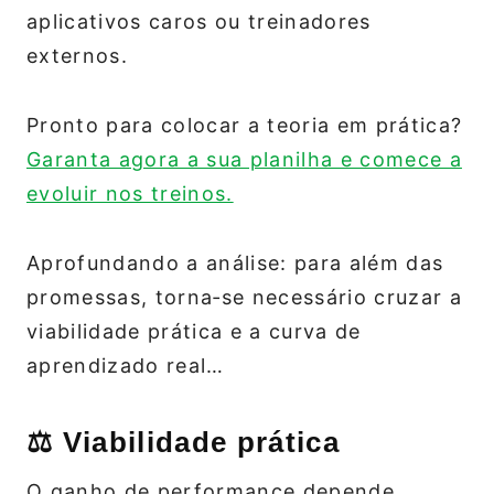
aplicativos caros ou treinadores
externos.
Pronto para colocar a teoria em prática?
Garanta agora a sua planilha e comece a
evoluir nos treinos.
Aprofundando a análise: para além das
promessas, torna‑se necessário cruzar a
viabilidade prática e a curva de
aprendizado real…
⚖️ Viabilidade prática
O ganho de performance depende