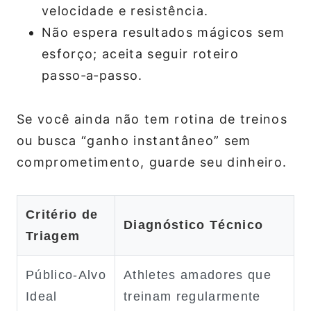
velocidade e resistência.
Não espera resultados mágicos sem
esforço; aceita seguir roteiro
passo‑a‑passo.
Se você ainda não tem rotina de treinos
ou busca “ganho instantâneo” sem
comprometimento, guarde seu dinheiro.
Critério de
Diagnóstico Técnico
Triagem
Público‑Alvo
Athletes amadores que
Ideal
treinam regularmente