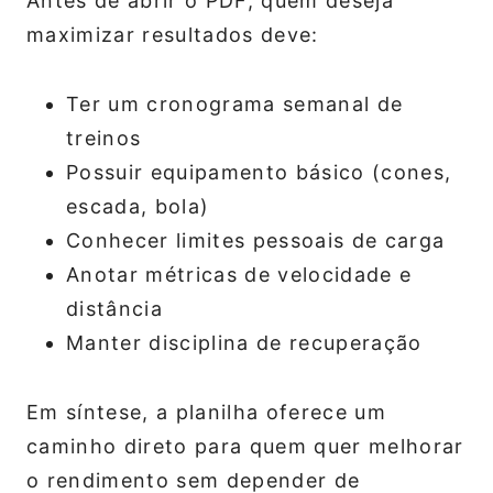
Antes de abrir o PDF, quem deseja
maximizar resultados deve:
Ter um cronograma semanal de
treinos
Possuir equipamento básico (cones,
escada, bola)
Conhecer limites pessoais de carga
Anotar métricas de velocidade e
distância
Manter disciplina de recuperação
Em síntese, a planilha oferece um
caminho direto para quem quer melhorar
o rendimento sem depender de