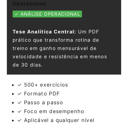
Operacional
✓ ANÁLISE OPERACIONAL
Tese Analítica Central:
Um PDF
prático que transforma rotina de
treino em ganho mensurável de
velocidade e resistência em menos
de 30 dias.
✓ 500+ exercícios
✓ Formato PDF
✓ Passo a passo
✓ Foco em desempenho
✓ Aplicável a qualquer nível