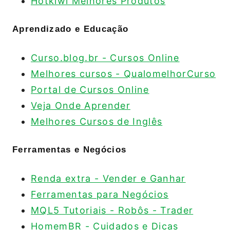
Hotkiwi Melhores Produtos
Aprendizado e Educação
Curso.blog.br - Cursos Online
Melhores cursos - QualomelhorCurso
Portal de Cursos Online
Veja Onde Aprender
Melhores Cursos de Inglês
Ferramentas e Negócios
Renda extra - Vender e Ganhar
Ferramentas para Negócios
MQL5 Tutoriais - Robôs - Trader
HomemBR - Cuidados e Dicas