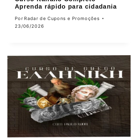
Aprenda rápido para cidadania
Por
Radar de Cupons e Promoções
23/06/2026