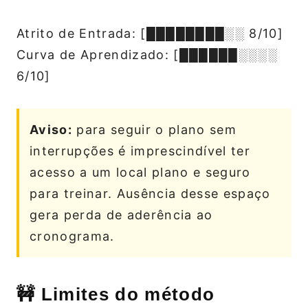
Atrito de Entrada: [████████░░ 8/10]
Curva de Aprendizado: [██████░░░░
6/10]
Aviso:
para seguir o plano sem
interrupções é imprescindível ter
acesso a um local plano e seguro
para treinar. Ausência desse espaço
gera perda de aderência ao
cronograma.
🚧 Limites do método