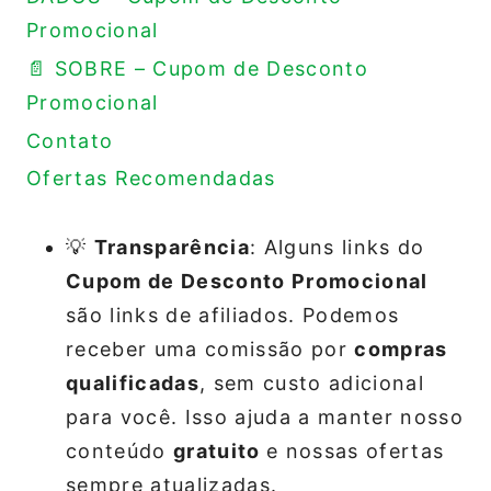
Promocional
📄 SOBRE – Cupom de Desconto
Promocional
Contato
Ofertas Recomendadas
💡
Transparência
: Alguns links do
Cupom de Desconto Promocional
são links de afiliados. Podemos
receber uma comissão por
compras
qualificadas
, sem custo adicional
para você. Isso ajuda a manter nosso
conteúdo
gratuito
e nossas ofertas
sempre atualizadas.