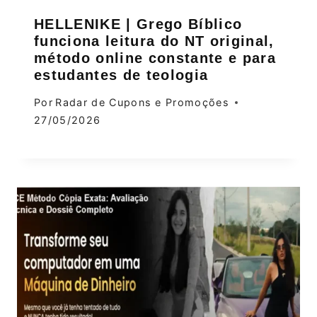
HELLENIKE | Grego Bíblico
funciona leitura do NT original,
método online constante e para
estudantes de teologia
Por
Radar de Cupons e Promoções
27/05/2026