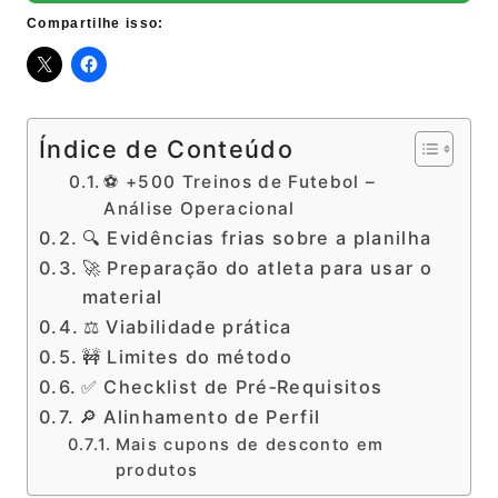
Compartilhe isso:
Índice de Conteúdo
⚽ +500 Treinos de Futebol –
Análise Operacional
🔍 Evidências frias sobre a planilha
🚀 Preparação do atleta para usar o
material
⚖️ Viabilidade prática
🚧 Limites do método
✅ Checklist de Pré‑Requisitos
🔎 Alinhamento de Perfil
Mais cupons de desconto em
produtos