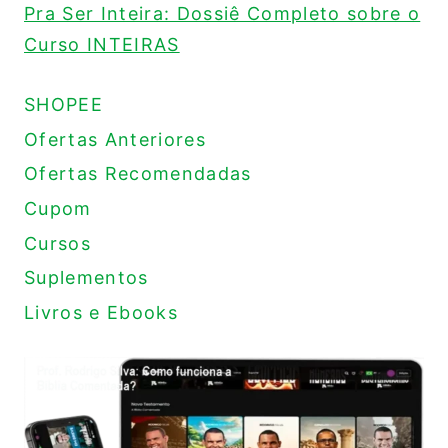
Pra Ser Inteira: Dossiê Completo sobre o
Curso INTEIRAS
SHOPEE
Ofertas Anteriores
Ofertas Recomendadas
Cupom
Cursos
Suplementos
Livros e Ebooks