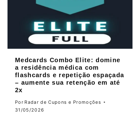
Medcards Combo Elite: domine
a residência médica com
flashcards e repetição espaçada
– aumente sua retenção em até
2x
Por
Radar de Cupons e Promoções
31/05/2026