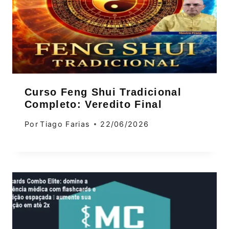
Curso Feng Shui Tradicional
Completo: Veredito Final
Por
Tiago Farias
22/06/2026