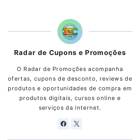
Radar de Cupons e Promoções
O Radar de Promoções acompanha
ofertas, cupons de desconto, reviews de
produtos e oportunidades de compra em
produtos digitais, cursos online e
serviços da internet.