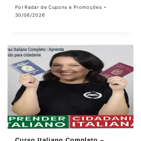
Por
Radar de Cupons e Promoções
30/06/2026
Curso Italiano Completo –