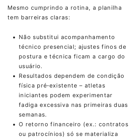
Mesmo cumprindo a rotina, a planilha
tem barreiras claras:
Não substitui acompanhamento
técnico presencial; ajustes finos de
postura e técnica ficam a cargo do
usuário.
Resultados dependem de condição
física pré‑existente – atletas
iniciantes podem experimentar
fadiga excessiva nas primeiras duas
semanas.
O retorno financeiro (ex.: contratos
ou patrocínios) só se materializa