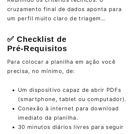
cruzamento final de dados aponta para
um perfil muito claro de triagem…
✅ Checklist de
Pré‑Requisitos
Para colocar a planilha em ação você
precisa, no mínimo, de:
Um dispositivo capaz de abrir PDFs
(smartphone, tablet ou computador).
Conexão à internet para download
imediato da planilha.
30 minutos diários livres para seguir