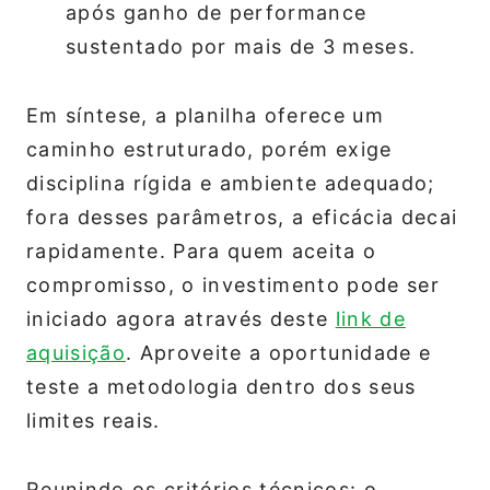
após ganho de performance
sustentado por mais de 3 meses.
Em síntese, a planilha oferece um
caminho estruturado, porém exige
disciplina rígida e ambiente adequado;
fora desses parâmetros, a eficácia decai
rapidamente. Para quem aceita o
compromisso, o investimento pode ser
iniciado agora através deste
link de
aquisição
. Aproveite a oportunidade e
teste a metodologia dentro dos seus
limites reais.
Reunindo os critérios técnicos: o