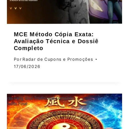
MCE Método Cópia Exata:
Avaliação Técnica e Dossiê
Completo
Por
Radar de Cupons e Promoções
17/06/2026