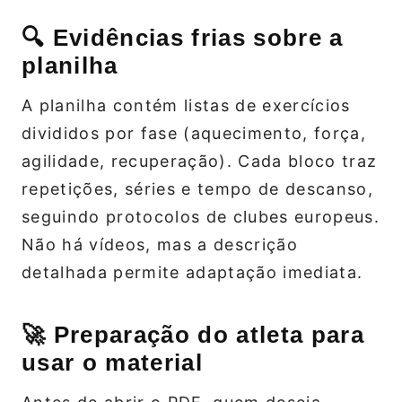
🔍 Evidências frias sobre a
planilha
A planilha contém listas de exercícios
divididos por fase (aquecimento, força,
agilidade, recuperação). Cada bloco traz
repetições, séries e tempo de descanso,
seguindo protocolos de clubes europeus.
Não há vídeos, mas a descrição
detalhada permite adaptação imediata.
🚀 Preparação do atleta para
usar o material