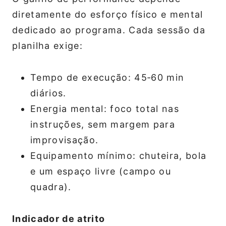
diretamente do esforço físico e mental
dedicado ao programa. Cada sessão da
planilha exige:
Tempo de execução: 45‑60 min
diários.
Energia mental: foco total nas
instruções, sem margem para
improvisação.
Equipamento mínimo: chuteira, bola
e um espaço livre (campo ou
quadra).
Indicador de atrito