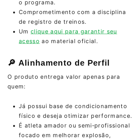
o programa.
Comprometimento com a disciplina
de registro de treinos.
Um
clique aqui para garantir seu
acesso
ao material oficial.
🔎 Alinhamento de Perfil
O produto entrega valor apenas para
quem:
Já possui base de condicionamento
físico e deseja otimizar performance.
É atleta amador ou semi‑profissional
focado em melhorar explosão,