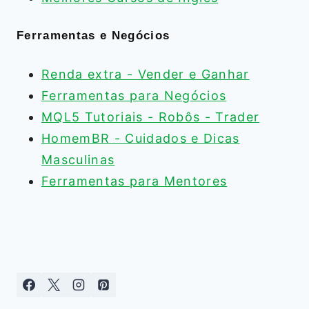
Ferramentas e Negócios
Renda extra - Vender e Ganhar
Ferramentas para Negócios
MQL5 Tutoriais - Robôs - Trader
HomemBR - Cuidados e Dicas
Masculinas
Ferramentas para Mentores