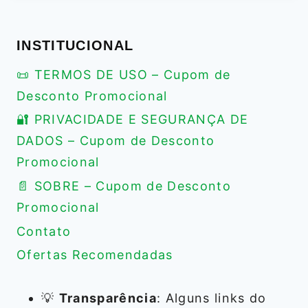
INSTITUCIONAL
📜 TERMOS DE USO – Cupom de
Desconto Promocional
🔐 PRIVACIDADE E SEGURANÇA DE
DADOS – Cupom de Desconto
Promocional
📄 SOBRE – Cupom de Desconto
Promocional
Contato
Ofertas Recomendadas
💡
Transparência
: Alguns links do