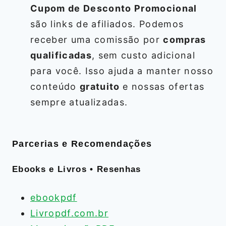
Cupom de Desconto Promocional
são links de afiliados. Podemos
receber uma comissão por
compras
qualificadas
, sem custo adicional
para você. Isso ajuda a manter nosso
conteúdo
gratuito
e nossas ofertas
sempre atualizadas.
Parcerias e Recomendações
Ebooks e Livros • Resenhas
ebookpdf
Livropdf.com.br