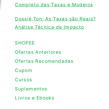
Completo das Taxas e Modelos
Dossiê Ton: As Taxas são Reais?
Análise Técnica de Impacto
SHOPEE
Ofertas Anteriores
Ofertas Recomendadas
Cupom
Cursos
Suplementos
Livros e Ebooks