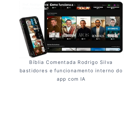
Bíblia Comentada Rodrigo Silva
bastidores e funcionamento interno do
app com IA