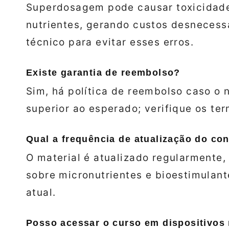
Superdosagem pode causar toxicidade 
nutrientes, gerando custos desnecessá
técnico para evitar esses erros.
Existe garantia de reembolso?
Sim, há política de reembolso caso o 
superior ao esperado; verifique os ter
Qual a frequência de atualização do co
O material é atualizado regularmente
sobre micronutrientes e bioestimulan
atual.
Posso acessar o curso em dispositivos