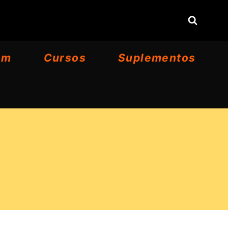
om
Cursos
Suplementos