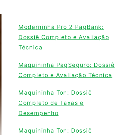
Moderninha Pro 2 PagBank:
Dossiê Completo e Avaliação
Técnica
Maquininha PagSeguro: Dossiê
Completo e Avaliação Técnica
Maquininha Ton: Dossiê
Completo de Taxas e
Desempenho
Maquininha Ton: Dossiê