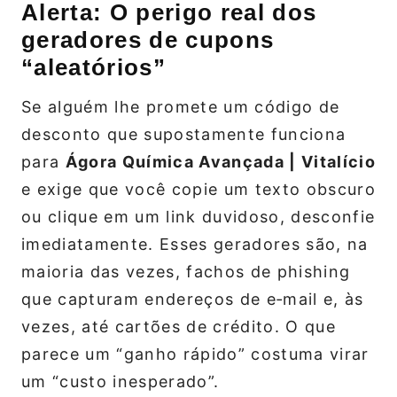
Alerta: O perigo real dos
geradores de cupons
“aleatórios”
Se alguém lhe promete um código de
desconto que supostamente funciona
para
Ágora Química Avançada | Vitalício
e exige que você copie um texto obscuro
ou clique em um link duvidoso, desconfie
imediatamente. Esses geradores são, na
maioria das vezes, fachos de phishing
que capturam endereços de e‑mail e, às
vezes, até cartões de crédito. O que
parece um “ganho rápido” costuma virar
um “custo inesperado”.