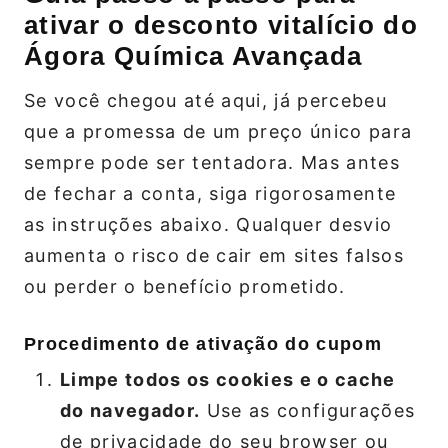
ativar o desconto vitalício do
Ágora Química Avançada
Se você chegou até aqui, já percebeu
que a promessa de um preço único para
sempre pode ser tentadora. Mas antes
de fechar a conta, siga rigorosamente
as instruções abaixo. Qualquer desvio
aumenta o risco de cair em sites falsos
ou perder o benefício prometido.
Procedimento de ativação do cupom
Limpe todos os cookies e o cache
do navegador.
Use as configurações
de privacidade do seu browser ou