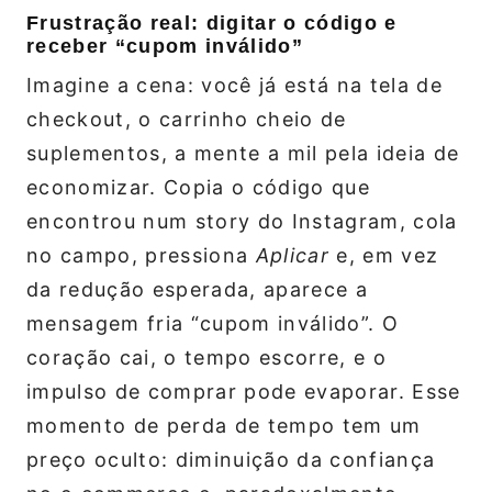
Frustração real: digitar o código e
receber “cupom inválido”
Imagine a cena: você já está na tela de
checkout, o carrinho cheio de
suplementos, a mente a mil pela ideia de
economizar. Copia o código que
encontrou num story do Instagram, cola
no campo, pressiona
Aplicar
e, em vez
da redução esperada, aparece a
mensagem fria “cupom inválido”. O
coração cai, o tempo escorre, e o
impulso de comprar pode evaporar. Esse
momento de perda de tempo tem um
preço oculto: diminuição da confiança