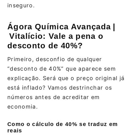
inseguro.
Ágora Química Avançada |
Vitalício: Vale a pena o
desconto de 40%?
Primeiro, desconfio de qualquer
“desconto de 40%” que aparece sem
explicação. Será que o preço original já
está inflado? Vamos destrinchar os
números antes de acreditar em
economia.
Como o cálculo de 40% se traduz em
reais