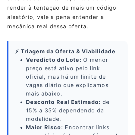
render à tentação de mais um código
aleatório, vale a pena entender a
mecânica real dessa oferta.
⚡ Triagem da Oferta & Viabilidade
Veredicto do Lote:
O menor
preço está ativo pelo link
oficial, mas há um limite de
vagas diário que explicamos
mais abaixo.
Desconto Real Estimado:
de
15% a 35% dependendo da
modalidade.
Maior Risco:
Encontrar links