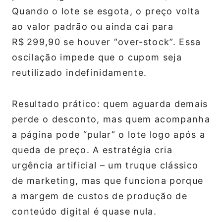
Quando o lote se esgota, o preço volta
ao valor padrão ou ainda cai para
R$ 299,90 se houver “over‑stock”. Essa
oscilação impede que o cupom seja
reutilizado indefinidamente.
Resultado prático: quem aguarda demais
perde o desconto, mas quem acompanha
a página pode “pular” o lote logo após a
queda de preço. A estratégia cria
urgência artificial – um truque clássico
de marketing, mas que funciona porque
a margem de custos de produção de
conteúdo digital é quase nula.