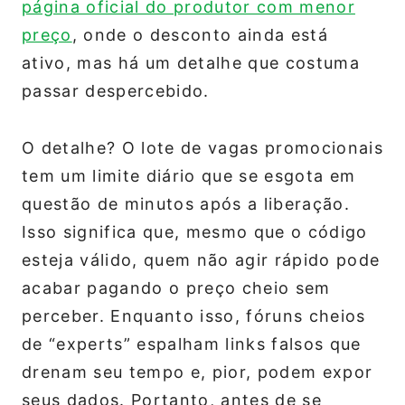
página oficial do produtor com menor
preço
, onde o desconto ainda está
ativo, mas há um detalhe que costuma
passar despercebido.
O detalhe? O lote de vagas promocionais
tem um limite diário que se esgota em
questão de minutos após a liberação.
Isso significa que, mesmo que o código
esteja válido, quem não agir rápido pode
acabar pagando o preço cheio sem
perceber. Enquanto isso, fóruns cheios
de “experts” espalham links falsos que
drenam seu tempo e, pior, podem expor
seus dados. Portanto, antes de se