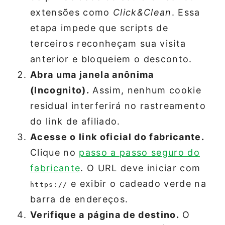
extensões como
Click&Clean
. Essa
etapa impede que scripts de
terceiros reconheçam sua visita
anterior e bloqueiem o desconto.
Abra uma janela anônima
(Incognito).
Assim, nenhum cookie
residual interferirá no rastreamento
do link de afiliado.
Acesse o link oficial do fabricante.
Clique no
passo a passo seguro do
fabricante
. O URL deve iniciar com
e exibir o cadeado verde na
https://
barra de endereços.
Verifique a página de destino.
O