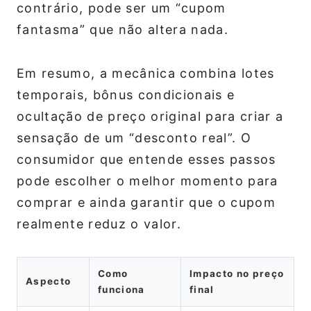
contrário, pode ser um “cupom
fantasma” que não altera nada.
Em resumo, a mecânica combina lotes
temporais, bônus condicionais e
ocultação de preço original para criar a
sensação de um “desconto real”. O
consumidor que entende esses passos
pode escolher o melhor momento para
comprar e ainda garantir que o cupom
realmente reduz o valor.
Como
Impacto no preço
Aspecto
funciona
final