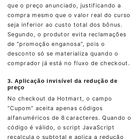
que o preço anunciado, justificando a
compra mesmo que o valor real do curso
seja inferior ao custo total dos bônus.
Segundo, o produtor evita reclamações
de “promoção enganosa”, pois o
desconto só se materializa quando o
comprador já está no fluxo de checkout.
3. Aplicação invisível da redução de
preço
No checkout da Hotmart, o campo
“Cupom” aceita apenas códigos
alfanuméricos de 8 caracteres. Quando o
código é válido, o script JavaScript
recalcula o subtotal e aplica a redução