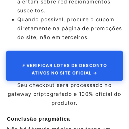
alertam sobre redirecionamentos
suspeitos.
Quando possível, procure o cupom
diretamente na página de promoções
do site, não em terceiros.
⚡ VERIFICAR LOTES DE DESCONTO
ATIVOS NO SITE OFICIAL →
Seu checkout será processado no
gateway criptografado e 100% oficial do
produtor.
Conclusão pragmática