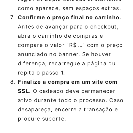
como aparece, sem espaços extras.
Confirme o preço final no carrinho.
Antes de avançar para o checkout,
abra o carrinho de compras e
compare o valor “R$ …​” com o preço
anunciado no banner. Se houver
diferença, recarregue a página ou
repita o passo 1.
Finalize a compra em um site com
SSL.
O cadeado deve permanecer
ativo durante todo o processo. Caso
desapareça, encerre a transação e
procure suporte.