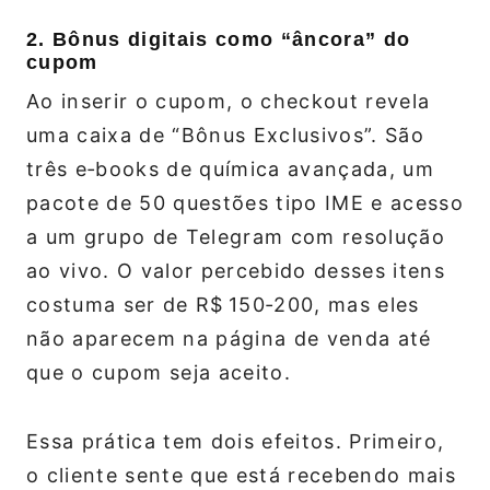
2. Bônus digitais como “âncora” do
cupom
Ao inserir o cupom, o checkout revela
uma caixa de “Bônus Exclusivos”. São
três e‑books de química avançada, um
pacote de 50 questões tipo IME e acesso
a um grupo de Telegram com resolução
ao vivo. O valor percebido desses itens
costuma ser de R$ 150‑200, mas eles
não aparecem na página de venda até
que o cupom seja aceito.
Essa prática tem dois efeitos. Primeiro,
o cliente sente que está recebendo mais