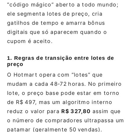
“código mágico” aberto a todo mundo;
ele segmenta lotes de preço, cria
gatilhos de tempo e amarra bônus
digitais que só aparecem quando o
cupom é aceito.
1. Regras de transição entre lotes de
preço
O Hotmart opera com “lotes” que
mudam a cada 48‑72 horas. No primeiro
lote, o preço base pode estar em torno
de R$ 497, mas um algoritmo interno
reduz o valor para
R$ 327,80
assim que
o número de compradores ultrapassa um
patamar (geralmente 50 vendas).