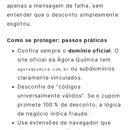
apenas a mensagem de falha, sem
entender que o desconto simplesmente
esgotou.
Como se proteger: passos práticos
Confira sempre o
domínio oficial
. O
site oficial da Ágora Química tem
ou subdomínios
agoraquimica.com.br
claramente vinculados.
Desconfie de “códigos
universalmente válidos”. Se o cupom
promete 100 % de desconto, a lógica
de negócio indica fraude.
Use extensões de navegador que