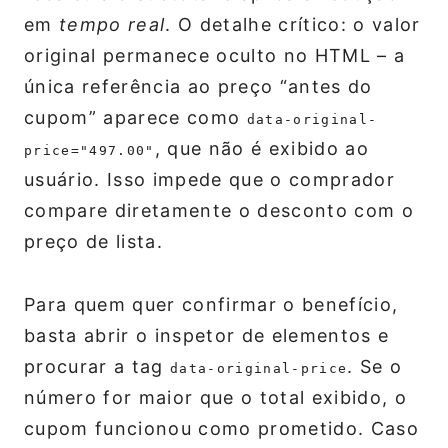
em
tempo real
. O detalhe crítico: o valor
original permanece oculto no HTML – a
única referência ao preço “antes do
cupom” aparece como
data-original-
, que não é exibido ao
price="497.00"
usuário. Isso impede que o comprador
compare diretamente o desconto com o
preço de lista.
Para quem quer confirmar o benefício,
basta abrir o inspetor de elementos e
procurar a tag
. Se o
data-original-price
número for maior que o total exibido, o
cupom funcionou como prometido. Caso