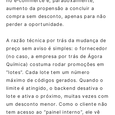
no e‑commerce e, paradoxalmente,
aumento da propensão a concluir a
compra sem desconto, apenas para não
perder a oportunidade.
A razão técnica por trás da mudança de
preço sem aviso é simples: o fornecedor
(no caso, a empresa por trás de Ágora
Química) costuma rodar promoções em
“lotes”. Cada lote tem um número
máximo de códigos gerados. Quando o
limite é atingido, o backend desativa o
lote e ativa o próximo, muitas vezes com
um desconto menor. Como o cliente não
tem acesso ao “painel interno”, ele vê