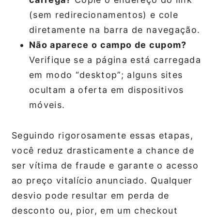
(sem redirecionamentos) e cole
diretamente na barra de navegação.
Não aparece o campo de cupom?
Verifique se a página está carregada
em modo “desktop”; alguns sites
ocultam a oferta em dispositivos
móveis.
Seguindo rigorosamente essas etapas,
você reduz drasticamente a chance de
ser vítima de fraude e garante o acesso
ao preço vitalício anunciado. Qualquer
desvio pode resultar em perda de
desconto ou, pior, em um checkout