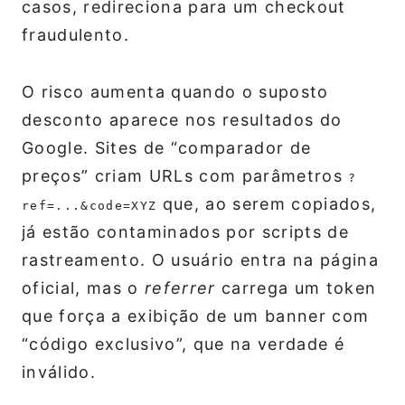
casos, redireciona para um checkout
fraudulento.
O risco aumenta quando o suposto
desconto aparece nos resultados do
Google. Sites de “comparador de
preços” criam URLs com parâmetros
?
que, ao serem copiados,
ref=...&code=XYZ
já estão contaminados por scripts de
rastreamento. O usuário entra na página
oficial, mas o
referrer
carrega um token
que força a exibição de um banner com
“código exclusivo”, que na verdade é
inválido.