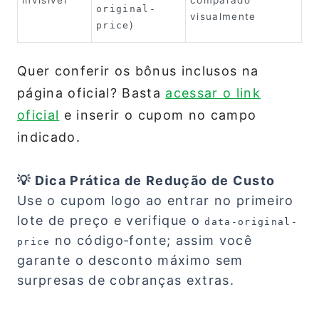
invisível
comparado
original-
visualmente
)
price
Quer conferir os bônus inclusos na
página oficial? Basta
acessar o link
oficial
e inserir o cupom no campo
indicado.
💡 Dica Prática de Redução de Custo
Use o cupom logo ao entrar no primeiro
lote de preço e verifique o
data-original-
no código‑fonte; assim você
price
garante o desconto máximo sem
surpresas de cobranças extras.