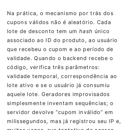
Na prática, o mecanismo por trás dos
cupons válidos não é aleatório. Cada
lote de desconto tem um
hash
único
associado ao ID do produto, ao usuário
que recebeu o cupom e ao período de
validade. Quando o backend recebe o
código, verifica três parâmetros:
validade temporal, correspondência ao
lote ativo e se o usuário já consumiu
aquele lote. Geradores improvisados
simplesmente inventam sequências; o
servidor devolve “cupom inválido” em
milissegundos, mas já registrou seu IP e,