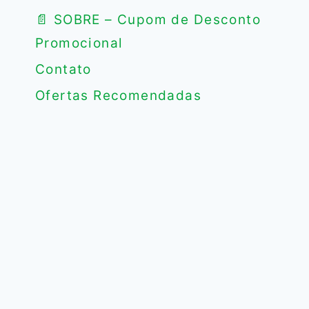
📄 SOBRE – Cupom de Desconto
Promocional
Contato
Ofertas Recomendadas