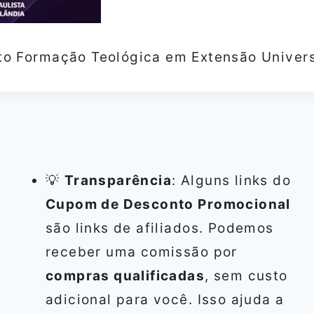
o Formação Teológica em Extensão Universi
💡
Transparência
: Alguns links do
Cupom de Desconto Promocional
são links de afiliados. Podemos
receber uma comissão por
compras qualificadas
, sem custo
adicional para você. Isso ajuda a