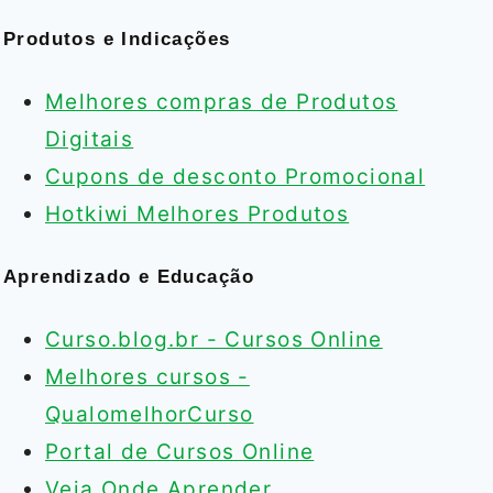
Produtos e Indicações
Melhores compras de Produtos
Digitais
Cupons de desconto Promocional
Hotkiwi Melhores Produtos
Aprendizado e Educação
Curso.blog.br - Cursos Online
Melhores cursos -
QualomelhorCurso
Portal de Cursos Online
Veja Onde Aprender