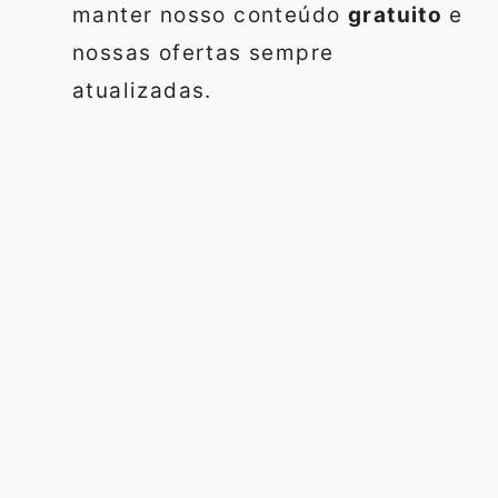
manter nosso conteúdo
gratuito
e
nossas ofertas sempre
atualizadas.