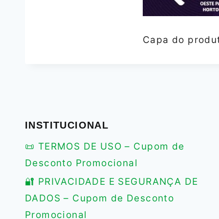
Capa do produt
INSTITUCIONAL
📜 TERMOS DE USO – Cupom de
Desconto Promocional
🔐 PRIVACIDADE E SEGURANÇA DE
DADOS – Cupom de Desconto
Promocional