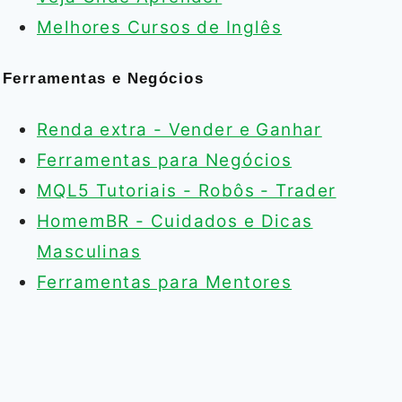
Melhores Cursos de Inglês
Ferramentas e Negócios
Renda extra - Vender e Ganhar
Ferramentas para Negócios
MQL5 Tutoriais - Robôs - Trader
HomemBR - Cuidados e Dicas
Masculinas
Ferramentas para Mentores