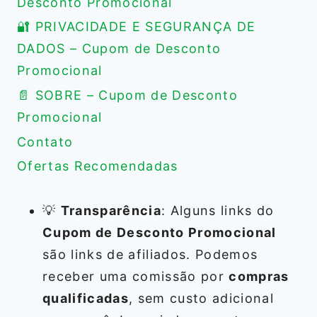
Desconto Promocional
🔐 PRIVACIDADE E SEGURANÇA DE
DADOS – Cupom de Desconto
Promocional
📄 SOBRE – Cupom de Desconto
Promocional
Contato
Ofertas Recomendadas
💡
Transparência
: Alguns links do
Cupom de Desconto Promocional
são links de afiliados. Podemos
receber uma comissão por
compras
qualificadas
, sem custo adicional