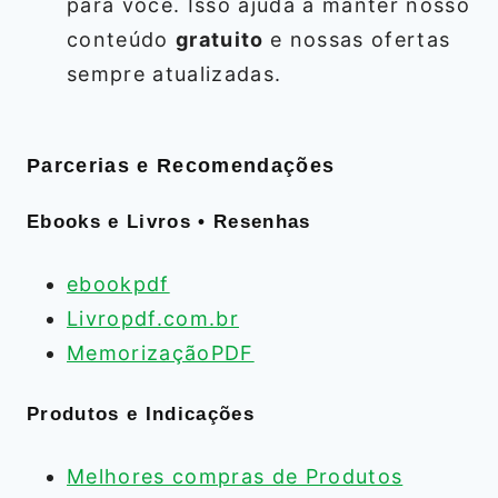
para você. Isso ajuda a manter nosso
conteúdo
gratuito
e nossas ofertas
sempre atualizadas.
Parcerias e Recomendações
Ebooks e Livros • Resenhas
ebookpdf
Livropdf.com.br
MemorizaçãoPDF
Produtos e Indicações
Melhores compras de Produtos