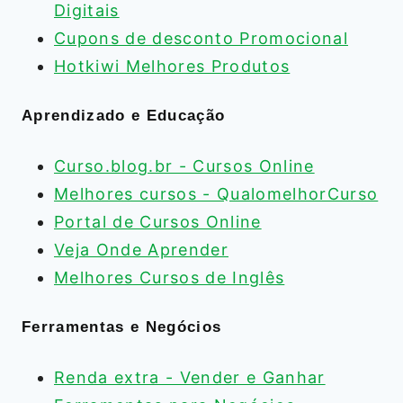
Digitais
Cupons de desconto Promocional
Hotkiwi Melhores Produtos
Aprendizado e Educação
Curso.blog.br - Cursos Online
Melhores cursos - QualomelhorCurso
Portal de Cursos Online
Veja Onde Aprender
Melhores Cursos de Inglês
Ferramentas e Negócios
Renda extra - Vender e Ganhar