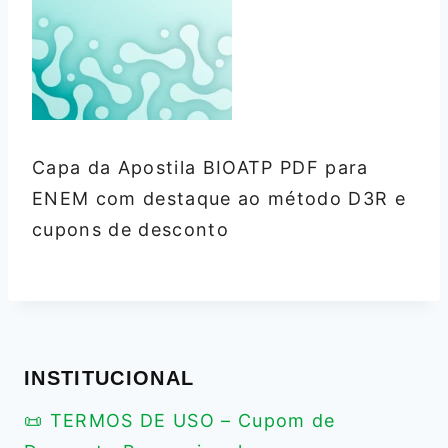
Capa da Apostila BIOATP PDF para
ENEM com destaque ao método D3R e
cupons de desconto
INSTITUCIONAL
📜 TERMOS DE USO – Cupom de