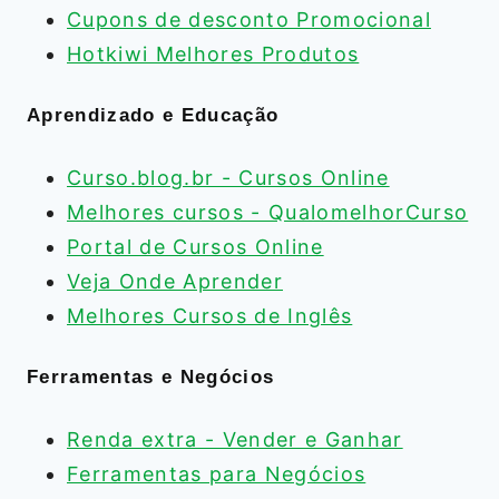
Cupons de desconto Promocional
Hotkiwi Melhores Produtos
Aprendizado e Educação
Curso.blog.br - Cursos Online
Melhores cursos - QualomelhorCurso
Portal de Cursos Online
Veja Onde Aprender
Melhores Cursos de Inglês
Ferramentas e Negócios
Renda extra - Vender e Ganhar
Ferramentas para Negócios