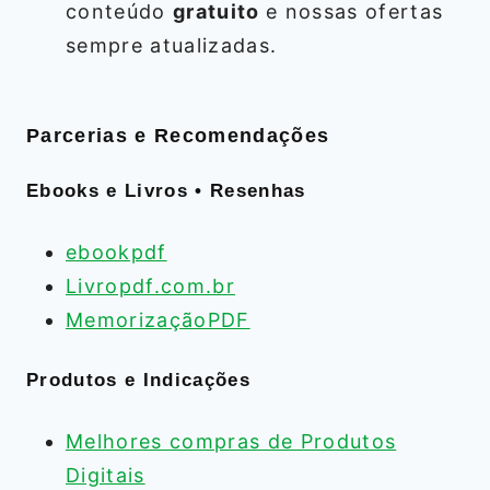
conteúdo
gratuito
e nossas ofertas
sempre atualizadas.
Parcerias e Recomendações
Ebooks e Livros • Resenhas
ebookpdf
Livropdf.com.br
MemorizaçãoPDF
Produtos e Indicações
Melhores compras de Produtos
Digitais