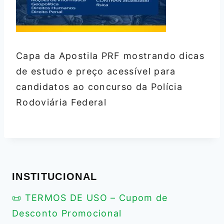
Capa da Apostila PRF mostrando dicas
de estudo e preço acessível para
candidatos ao concurso da Polícia
Rodoviária Federal
INSTITUCIONAL
📜 TERMOS DE USO – Cupom de
Desconto Promocional