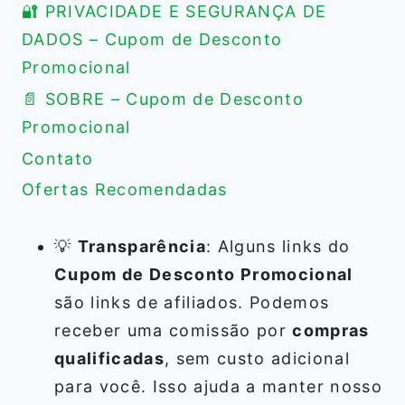
🔐 PRIVACIDADE E SEGURANÇA DE
DADOS – Cupom de Desconto
Promocional
📄 SOBRE – Cupom de Desconto
Promocional
Contato
Ofertas Recomendadas
💡
Transparência
: Alguns links do
Cupom de Desconto Promocional
são links de afiliados. Podemos
receber uma comissão por
compras
qualificadas
, sem custo adicional
para você. Isso ajuda a manter nosso