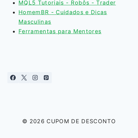
MQL5 Tutoriais - Robôs - Trader
HomemBR - Cuidados e Dicas
Masculinas
Ferramentas para Mentores
© 2026 CUPOM DE DESCONTO