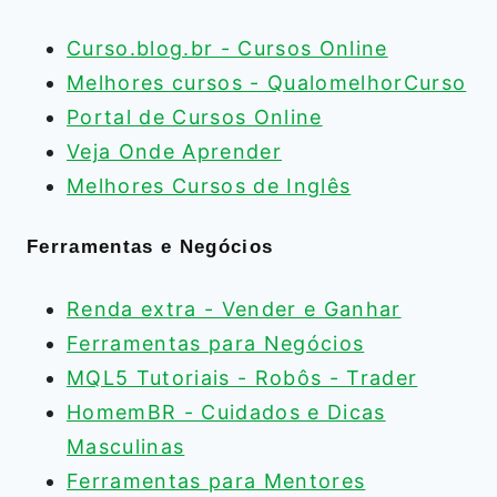
Curso.blog.br - Cursos Online
Melhores cursos - QualomelhorCurso
Portal de Cursos Online
Veja Onde Aprender
Melhores Cursos de Inglês
Ferramentas e Negócios
Renda extra - Vender e Ganhar
Ferramentas para Negócios
MQL5 Tutoriais - Robôs - Trader
HomemBR - Cuidados e Dicas
Masculinas
Ferramentas para Mentores