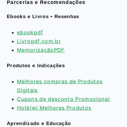
Parcerias e Recomendações
Ebooks e Livros • Resenhas
ebookpdf
Livropdf.com.br
MemorizaçãoPDF
Produtos e Indicações
Melhores compras de Produtos
Digitais
Cupons de desconto Promocional
Hotkiwi Melhores Produtos
Aprendizado e Educação