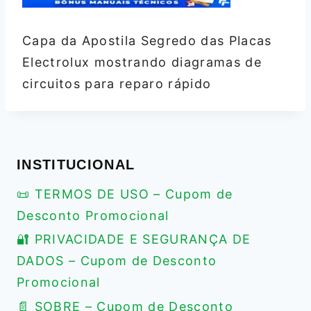
Capa da Apostila Segredo das Placas
Electrolux mostrando diagramas de
circuitos para reparo rápido
INSTITUCIONAL
📜 TERMOS DE USO – Cupom de
Desconto Promocional
🔐 PRIVACIDADE E SEGURANÇA DE
DADOS – Cupom de Desconto
Promocional
📄 SOBRE – Cupom de Desconto