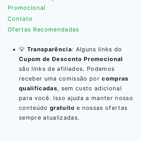
Promocional
Contato
Ofertas Recomendadas
💡
Transparência
: Alguns links do
Cupom de Desconto Promocional
são links de afiliados. Podemos
receber uma comissão por
compras
qualificadas
, sem custo adicional
para você. Isso ajuda a manter nosso
conteúdo
gratuito
e nossas ofertas
sempre atualizadas.