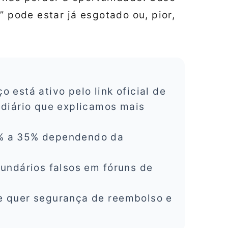
” pode estar já esgotado ou, pior,
 está ativo pelo link oficial de
 diário que explicamos mais
% a 35% dependendo da
cundários falsos em fóruns de
 quer segurança de reembolso e