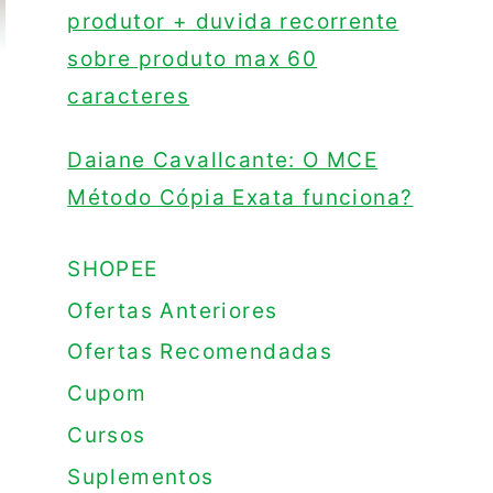
produtor + duvida recorrente
sobre produto max 60
caracteres
Daiane Cavallcante: O MCE
Método Cópia Exata funciona?
SHOPEE
Ofertas Anteriores
Ofertas Recomendadas
Cupom
Cursos
Suplementos