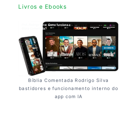
Livros e Ebooks
Bíblia Comentada Rodrigo Silva
bastidores e funcionamento interno do
app com IA