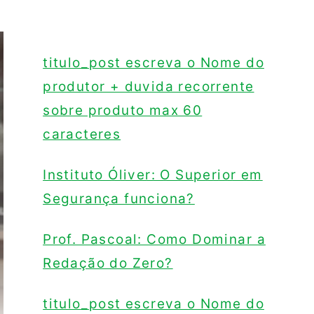
titulo_post escreva o Nome do
produtor + duvida recorrente
sobre produto max 60
caracteres
Instituto Óliver: O Superior em
Segurança funciona?
Prof. Pascoal: Como Dominar a
Redação do Zero?
titulo_post escreva o Nome do