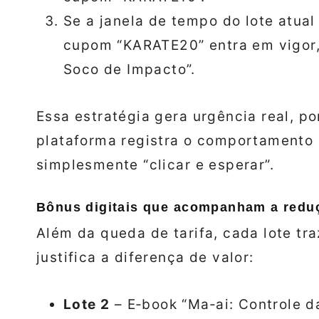
Se a janela de tempo do lote atual 
cupom “KARATE20” entra em vigor,
Soco de Impacto”.
Essa estratégia gera urgência real, p
plataforma registra o comportamento 
simplesmente “clicar e esperar”.
Bônus digitais que acompanham a redu
Além da queda de tarifa, cada lote tr
justifica a diferença de valor:
Lote 2
– E‑book “Ma‑ai: Controle d