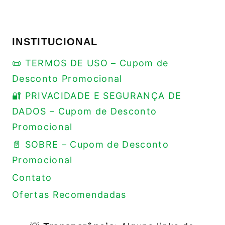
INSTITUCIONAL
📜 TERMOS DE USO – Cupom de
Desconto Promocional
🔐 PRIVACIDADE E SEGURANÇA DE
DADOS – Cupom de Desconto
Promocional
📄 SOBRE – Cupom de Desconto
Promocional
Contato
Ofertas Recomendadas