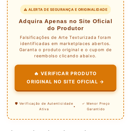
⚠️ ALERTA DE SEGURANÇA E ORIGINALIDADE
Adquira Apenas no Site Oficial
do Produtor
Falsificações de Arte Texturizada foram
identificadas em marketplaces abertos.
Garanta o produto original e o cupom de
reembolso clicando abaixo.
🔥 VERIFICAR PRODUTO
ORIGINAL NO SITE OFICIAL →
🛡️ Verificação de Autenticidade
✓ Menor Preço
•
Ativa
Garantido