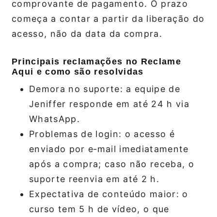
comprovante de pagamento. O prazo
começa a contar a partir da liberação do
acesso, não da data da compra.
Principais reclamações no Reclame
Aqui e como são resolvidas
Demora no suporte: a equipe de
Jeniffer responde em até 24 h via
WhatsApp.
Problemas de login: o acesso é
enviado por e‑mail imediatamente
após a compra; caso não receba, o
suporte reenvia em até 2 h.
Expectativa de conteúdo maior: o
curso tem 5 h de vídeo, o que