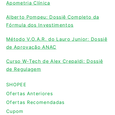
Apometria Clínica
Alberto Pompeu: Dossiê Completo da
Fórmula dos Investimentos
Método V.O.A.R. do Lauro Junior: Dossiê
de Aprovação ANAC
Curso W-Tech de Alex Crepaldi: Dossiê
de Regulagem
SHOPEE
Ofertas Anteriores
Ofertas Recomendadas
Cupom