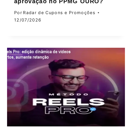
aprovação no PPMG OURO?
Por
Radar de Cupons e Promoções
12/07/2026