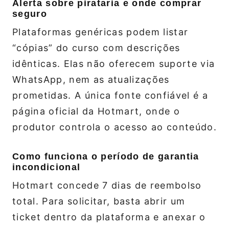
Alerta sobre pirataria e onde comprar
seguro
Plataformas genéricas podem listar
“cópias” do curso com descrições
idênticas. Elas não oferecem suporte via
WhatsApp, nem as atualizações
prometidas. A única fonte confiável é a
página oficial da Hotmart, onde o
produtor controla o acesso ao conteúdo.
Como funciona o período de garantia
incondicional
Hotmart concede 7 dias de reembolso
total. Para solicitar, basta abrir um
ticket dentro da plataforma e anexar o