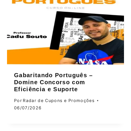
Gabaritando Português –
Domine Concorso com
Eficiência e Suporte
Por
Radar de Cupons e Promoções
06/07/2026