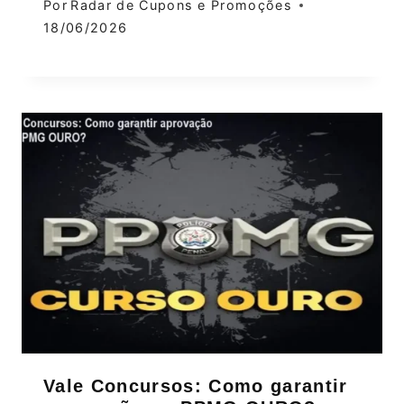
Por
Radar de Cupons e Promoções
18/06/2026
Vale Concursos: Como garantir