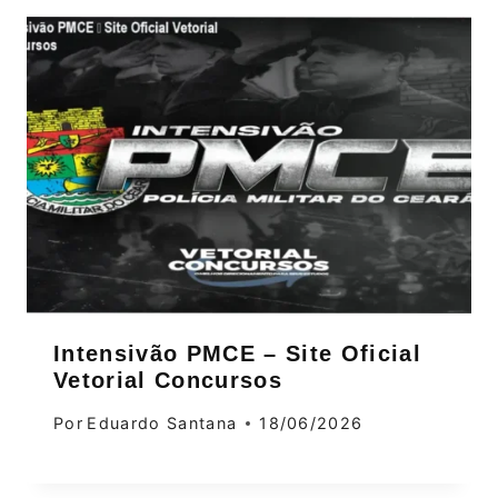
Intensivão PMCE – Site Oficial
Vetorial Concursos
Por
Eduardo Santana
18/06/2026