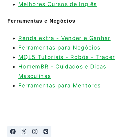
Melhores Cursos de Inglês
Ferramentas e Negócios
Renda extra - Vender e Ganhar
Ferramentas para Negócios
MQL5 Tutoriais - Robôs - Trader
HomemBR - Cuidados e Dicas
Masculinas
Ferramentas para Mentores