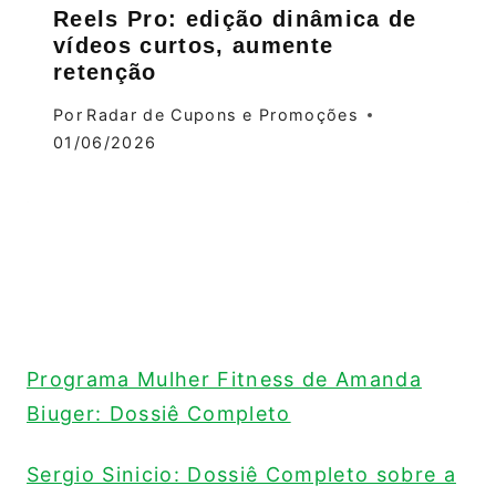
Reels Pro: edição dinâmica de
vídeos curtos, aumente
retenção
Por
Radar de Cupons e Promoções
01/06/2026
Programa Mulher Fitness de Amanda
Biuger: Dossiê Completo
Sergio Sinicio: Dossiê Completo sobre a