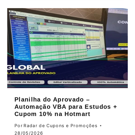
Planilha do Aprovado –
Automação VBA para Estudos +
Cupom 10% na Hotmart
Por
Radar de Cupons e Promoções
28/05/2026