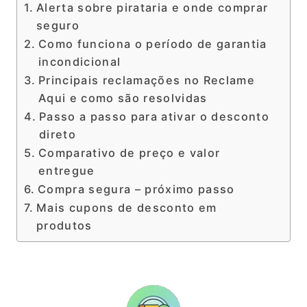
Alerta sobre pirataria e onde comprar
seguro
Como funciona o período de garantia
incondicional
Principais reclamações no Reclame
Aqui e como são resolvidas
Passo a passo para ativar o desconto
direto
Comparativo de preço e valor
entregue
Compra segura – próximo passo
Mais cupons de desconto em
produtos