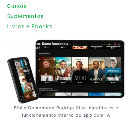
Cursos
Suplementos
Livros e Ebooks
Bíblia Comentada Rodrigo Silva bastidores e
funcionamento interno do app com IA