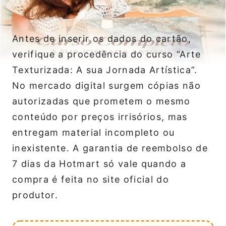
Antes de inserir os dados do cartão,
verifique a procedência do curso “Arte
Texturizada: A sua Jornada Artística”.
No mercado digital surgem cópias não
autorizadas que prometem o mesmo
conteúdo por preços irrisórios, mas
entregam material incompleto ou
inexistente. A garantia de reembolso de
7 dias da Hotmart só vale quando a
compra é feita no site oficial do
produtor.