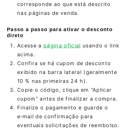
corresponde ao que está descrito
nas páginas de venda.
Passo a passo para ativar o desconto
direto
Acesse a
página oficial
usando o link
acima.
Confira se há cupom de desconto
exibido na barra lateral (geralmente
10 % nas primeiras 24 h).
Copie o código, clique em “Aplicar
cupom” antes de finalizar a compra.
Finalize o pagamento e guarde o
e‑mail de confirmação para
eventuais solicitações de reembolso.