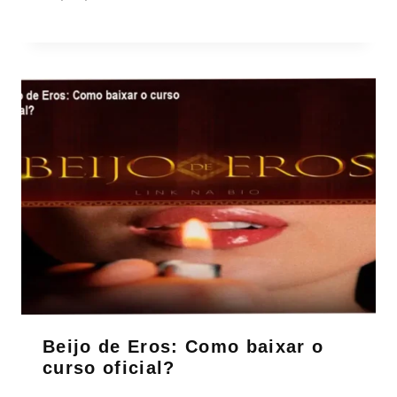
Beijo de Eros: Como baixar o
curso oficial?