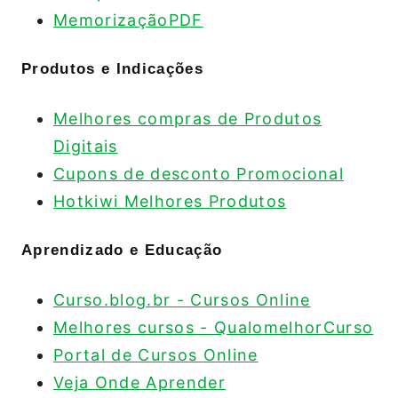
MemorizaçãoPDF
Produtos e Indicações
Melhores compras de Produtos
Digitais
Cupons de desconto Promocional
Hotkiwi Melhores Produtos
Aprendizado e Educação
Curso.blog.br - Cursos Online
Melhores cursos - QualomelhorCurso
Portal de Cursos Online
Veja Onde Aprender