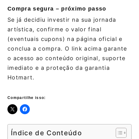
Compra segura – próximo passo
Se já decidiu investir na sua jornada
artística, confirme o valor final
(eventuais cupons) na página oficial e
conclua a compra. O link acima garante
o acesso ao conteúdo original, suporte
imediato e a proteção da garantia
Hotmart.
Compartilhe isso:
Índice de Conteúdo