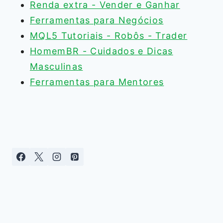
Renda extra - Vender e Ganhar
Ferramentas para Negócios
MQL5 Tutoriais - Robôs - Trader
HomemBR - Cuidados e Dicas
Masculinas
Ferramentas para Mentores