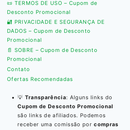
📜 TERMOS DE USO – Cupom de
Desconto Promocional
🔐 PRIVACIDADE E SEGURANÇA DE
DADOS – Cupom de Desconto
Promocional
📄 SOBRE – Cupom de Desconto
Promocional
Contato
Ofertas Recomendadas
💡
Transparência
: Alguns links do
Cupom de Desconto Promocional
são links de afiliados. Podemos
receber uma comissão por
compras