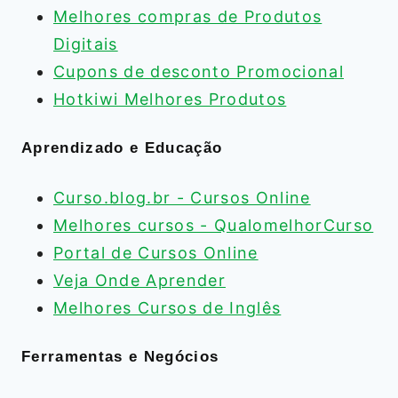
Melhores compras de Produtos
Digitais
Cupons de desconto Promocional
Hotkiwi Melhores Produtos
Aprendizado e Educação
Curso.blog.br - Cursos Online
Melhores cursos - QualomelhorCurso
Portal de Cursos Online
Veja Onde Aprender
Melhores Cursos de Inglês
Ferramentas e Negócios