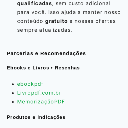
qualificadas
, sem custo adicional
para você. Isso ajuda a manter nosso
conteúdo
gratuito
e nossas ofertas
sempre atualizadas.
Parcerias e Recomendações
Ebooks e Livros • Resenhas
ebookpdf
Livropdf.com.br
MemorizaçãoPDF
Produtos e Indicações