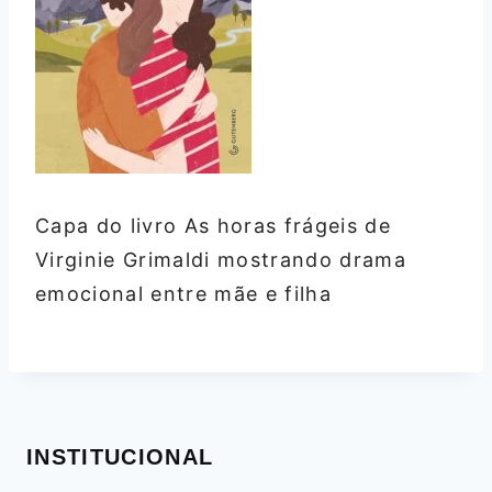
Capa do livro As horas frágeis de
Virginie Grimaldi mostrando drama
emocional entre mãe e filha
INSTITUCIONAL