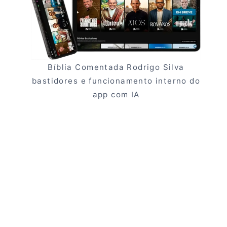
Bíblia Comentada Rodrigo Silva
bastidores e funcionamento interno do
app com IA