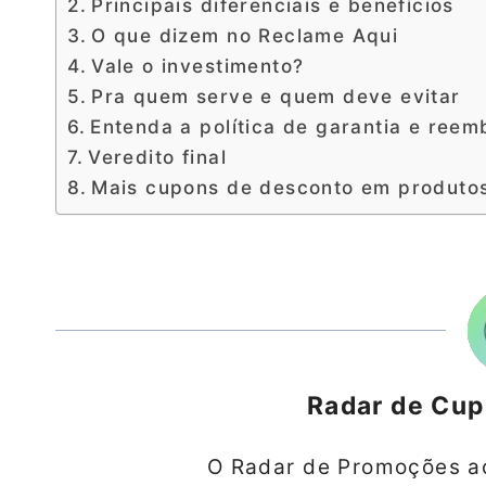
Principais diferenciais e benefícios
O que dizem no Reclame Aqui
Vale o investimento?
Pra quem serve e quem deve evitar
Entenda a política de garantia e reem
Veredito final
Mais cupons de desconto em produto
Radar de Cu
O Radar de Promoções a