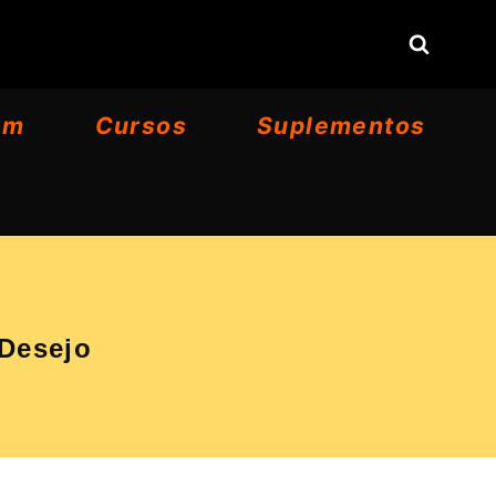
om
Cursos
Suplementos
 Desejo