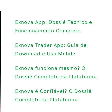
Exnova App: Dossiê Técnico e
Funcionamento Completo
Exnova Trader App: Guia de
Download e Uso Mobile
Exnova funciona mesmo? O
Dossiê Completo da Plataforma
Exnova é Confiável? O Dossiê
Completo da Plataforma