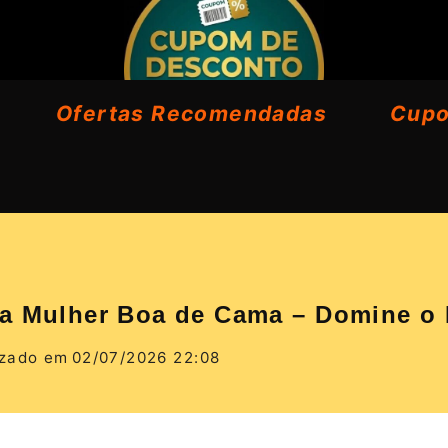
Ofertas Recomendadas
Cup
da Mulher Boa de Cama – Domine o
izado em
02/07/2026 22:08