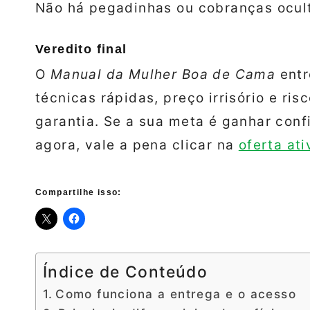
Não há pegadinhas ou cobranças ocul
Veredito final
O
Manual da Mulher Boa de Cama
entr
técnicas rápidas, preço irrisório e ri
garantia. Se a sua meta é ganhar conf
agora, vale a pena clicar na
oferta ati
Compartilhe isso:
Índice de Conteúdo
Como funciona a entrega e o acesso