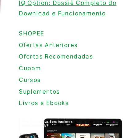
IQ Option: Dossiê Completo do
Download e Funcionamento
SHOPEE
Ofertas Anteriores
Ofertas Recomendadas
Cupom
Cursos
Suplementos
Livros e Ebooks