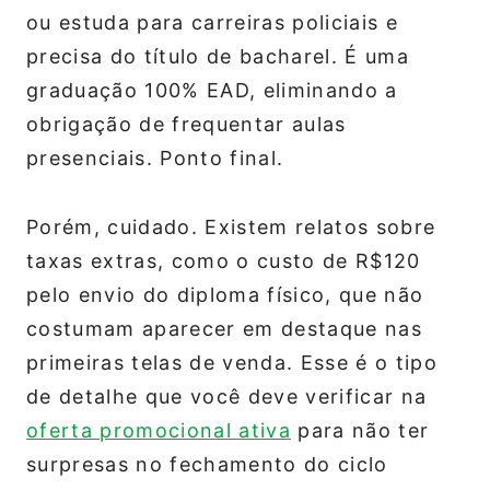
ou estuda para carreiras policiais e
precisa do título de bacharel. É uma
graduação 100% EAD, eliminando a
obrigação de frequentar aulas
presenciais. Ponto final.
Porém, cuidado. Existem relatos sobre
taxas extras, como o custo de R$120
pelo envio do diploma físico, que não
costumam aparecer em destaque nas
primeiras telas de venda. Esse é o tipo
de detalhe que você deve verificar na
oferta promocional ativa
para não ter
surpresas no fechamento do ciclo