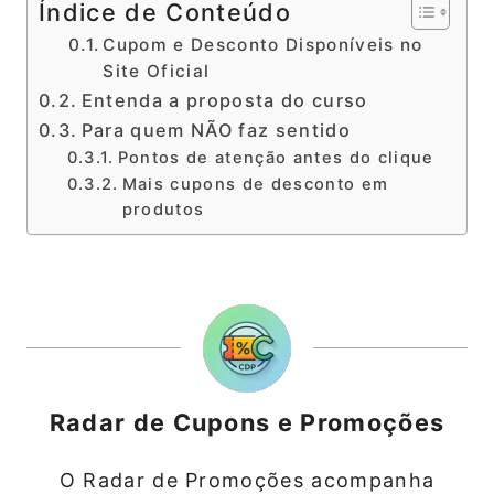
Índice de Conteúdo
Cupom e Desconto Disponíveis no
Site Oficial
Entenda a proposta do curso
Para quem NÃO faz sentido
Pontos de atenção antes do clique
Mais cupons de desconto em
produtos
Radar de Cupons e Promoções
O Radar de Promoções acompanha