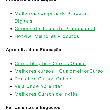
Melhores compras de Produtos
Digitais
Cupons de desconto Promocional
Hotkiwi Melhores Produtos
Aprendizado e Educação
Curso.blog.br - Cursos Online
Melhores cursos - QualomelhorCurso
Portal de Cursos Online
Veja Onde Aprender
Melhores Cursos de Inglês
Ferramentas e Negócios