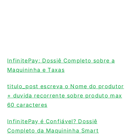
InfinitePay: Dossiê Completo sobre a
Maquininha e Taxas
titulo_post escreva o Nome do produtor
+ duvida recorrente sobre produto max
60 caracteres
InfinitePay é Confiável? Dossiê
Completo da Maquininha Smart