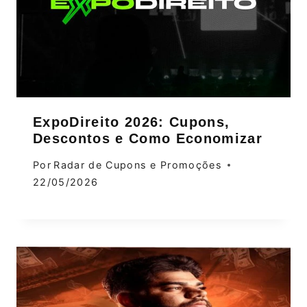
ExpoDireito 2026: Cupons,
Descontos e Como Economizar
Por
Radar de Cupons e Promoções
22/05/2026