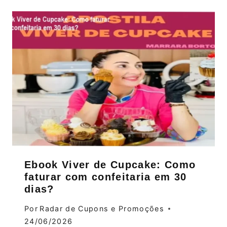
Ebook Viver de Cupcake: Como
faturar com confeitaria em 30
dias?
Por
Radar de Cupons e Promoções
24/06/2026