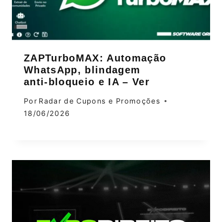
ZAPTurboMAX: Automação
WhatsApp, blindagem
anti‑bloqueio e IA – Ver
Por
Radar de Cupons e Promoções
18/06/2026