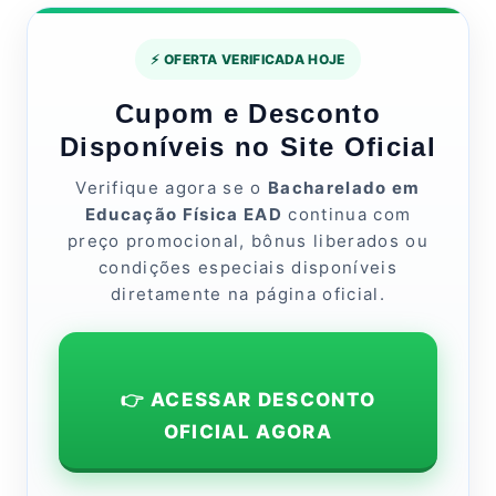
⚡ OFERTA VERIFICADA HOJE
Cupom e Desconto
Disponíveis no Site Oficial
Verifique agora se o
Bacharelado em
Educação Física EAD
continua com
preço promocional, bônus liberados ou
condições especiais disponíveis
diretamente na página oficial.
👉 ACESSAR DESCONTO
OFICIAL AGORA