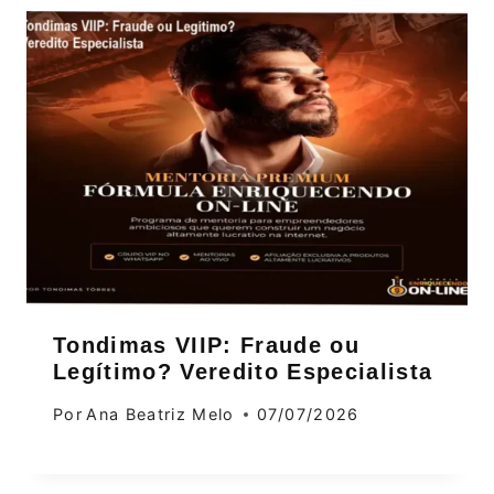
Tondimas VIIP: Fraude ou
Legítimo? Veredito Especialista
Por
Ana Beatriz Melo
07/07/2026