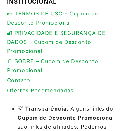
INSTITUCIONAL
📜 TERMOS DE USO – Cupom de
Desconto Promocional
🔐 PRIVACIDADE E SEGURANÇA DE
DADOS – Cupom de Desconto
Promocional
📄 SOBRE – Cupom de Desconto
Promocional
Contato
Ofertas Recomendadas
💡
Transparência
: Alguns links do
Cupom de Desconto Promocional
são links de afiliados. Podemos