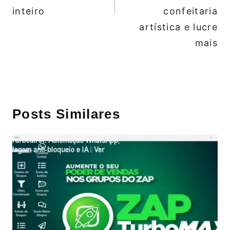
inteiro
confeitaria
artística e lucre
mais
Posts Similares