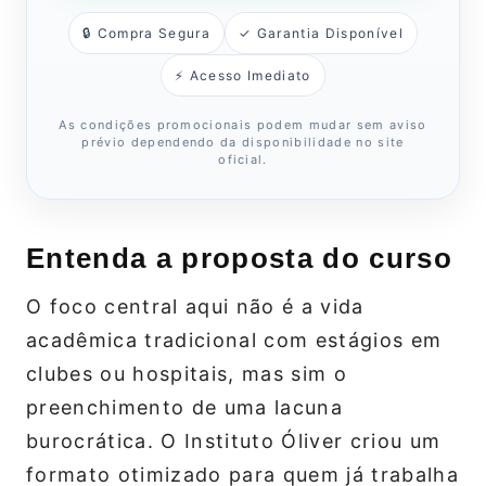
🔒 Compra Segura
✓ Garantia Disponível
⚡ Acesso Imediato
As condições promocionais podem mudar sem aviso
prévio dependendo da disponibilidade no site
oficial.
Entenda a proposta do curso
O foco central aqui não é a vida
acadêmica tradicional com estágios em
clubes ou hospitais, mas sim o
preenchimento de uma lacuna
burocrática. O Instituto Óliver criou um
formato otimizado para quem já trabalha