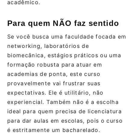
acadêmico.
Para quem NÃO faz sentido
Se você busca uma faculdade focada em
networking, laboratórios de
biomecânica, estágios práticos ou uma
formação robusta para atuar em
academias de ponta, este curso
provavelmente vai frustrar suas
expectativas. Ele é utilitário, não
experiencial. Também não é a escolha
ideal para quem precisa de licenciatura
para dar aulas em escolas, pois o curso
é estritamente um bacharelado.