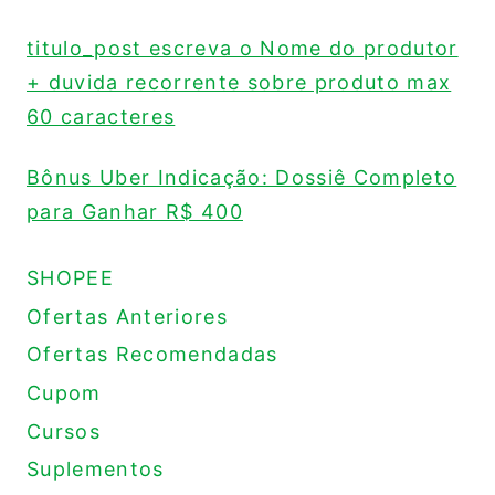
titulo_post escreva o Nome do produtor
+ duvida recorrente sobre produto max
60 caracteres
Bônus Uber Indicação: Dossiê Completo
para Ganhar R$ 400
SHOPEE
Ofertas Anteriores
Ofertas Recomendadas
Cupom
Cursos
Suplementos