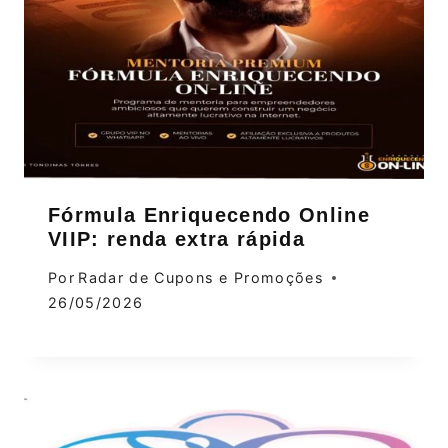
Fórmula Enriquecendo Online
VIIP: renda extra rápida
Por
Radar de Cupons e Promoções
26/05/2026