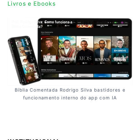
Livros e Ebooks
Bíblia Comentada Rodrigo Silva bastidores e
funcionamento interno do app com IA