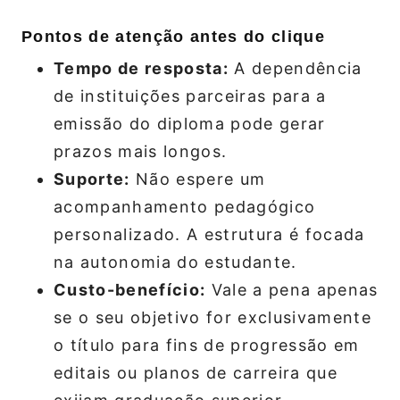
Pontos de atenção antes do clique
Tempo de resposta:
A dependência
de instituições parceiras para a
emissão do diploma pode gerar
prazos mais longos.
Suporte:
Não espere um
acompanhamento pedagógico
personalizado. A estrutura é focada
na autonomia do estudante.
Custo-benefício:
Vale a pena apenas
se o seu objetivo for exclusivamente
o título para fins de progressão em
editais ou planos de carreira que