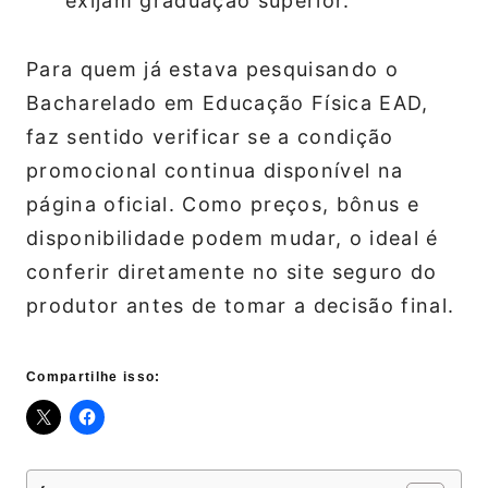
exijam graduação superior.
Para quem já estava pesquisando o
Bacharelado em Educação Física EAD,
faz sentido verificar se a condição
promocional continua disponível na
página oficial. Como preços, bônus e
disponibilidade podem mudar, o ideal é
conferir diretamente no site seguro do
produtor antes de tomar a decisão final.
Compartilhe isso: