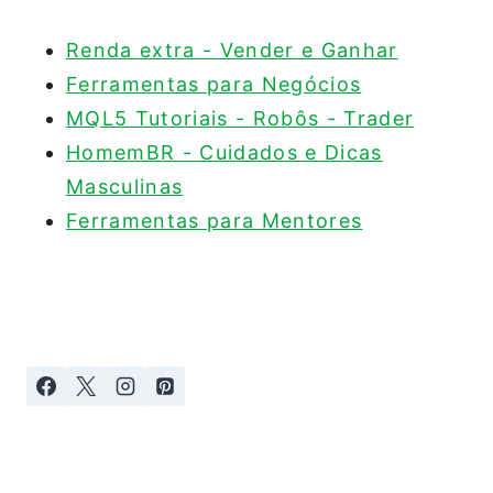
Renda extra - Vender e Ganhar
Ferramentas para Negócios
MQL5 Tutoriais - Robôs - Trader
HomemBR - Cuidados e Dicas
Masculinas
Ferramentas para Mentores