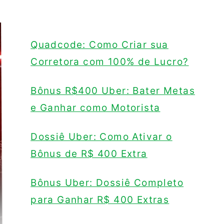
Quadcode: Como Criar sua
Corretora com 100% de Lucro?
Bônus R$400 Uber: Bater Metas
e Ganhar como Motorista
Dossiê Uber: Como Ativar o
Bônus de R$ 400 Extra
Bônus Uber: Dossiê Completo
para Ganhar R$ 400 Extras