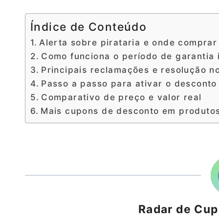
Índice de Conteúdo
Alerta sobre pirataria e onde comprar
Como funciona o período de garantia 
Principais reclamações e resolução n
Passo a passo para ativar o desconto 
Comparativo de preço e valor real
Mais cupons de desconto em produto
Radar de Cu