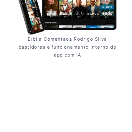
Bíblia Comentada Rodrigo Silva
bastidores e funcionamento interno do
app com IA