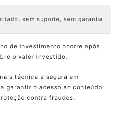
imitado, sem suporte, sem garantia
no de investimento ocorre após
bre o valor investido.
 mais técnica e segura em
ra garantir o acesso ao conteúdo
proteção contra fraudes.