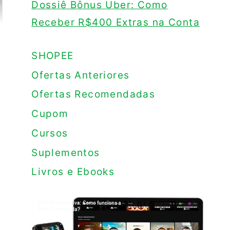
Dossiê Bônus Uber: Como
Receber R$400 Extras na Conta
SHOPEE
Ofertas Anteriores
Ofertas Recomendadas
Cupom
Cursos
Suplementos
Livros e Ebooks