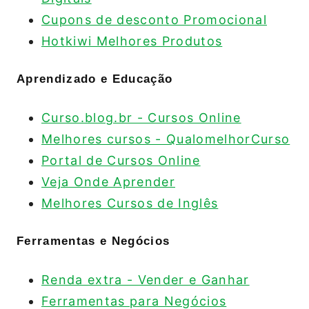
Cupons de desconto Promocional
Hotkiwi Melhores Produtos
Aprendizado e Educação
Curso.blog.br - Cursos Online
Melhores cursos - QualomelhorCurso
Portal de Cursos Online
Veja Onde Aprender
Melhores Cursos de Inglês
Ferramentas e Negócios
Renda extra - Vender e Ganhar
Ferramentas para Negócios