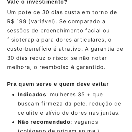
Vale o investimento?
Um pote de 30 dias custa em torno de
R$ 199 (variável). Se comparado a
sessões de preenchimento facial ou
fisioterapia para dores articulares, o
custo‑benefício é atrativo. A garantia de
30 dias reduz o risco: se não notar
melhora, o reembolso é garantido.
Pra quem serve e quem deve evitar
Indicados
: mulheres 35 + que
buscam firmeza da pele, redução de
celulite e alívio de dores nas juntas.
Não recomendado
: veganos
(colágeno de origem animal),