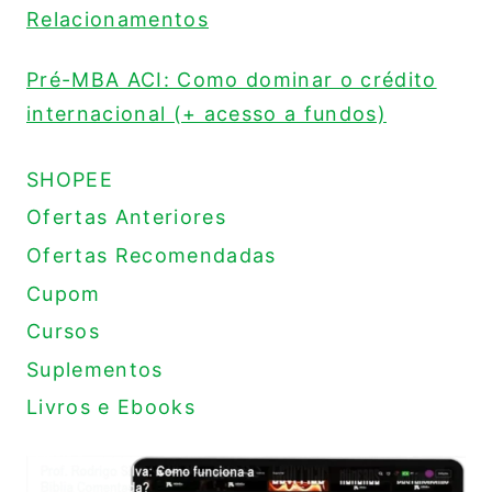
Relacionamentos
Pré-MBA ACI: Como dominar o crédito
internacional (+ acesso a fundos)
SHOPEE
Ofertas Anteriores
Ofertas Recomendadas
Cupom
Cursos
Suplementos
Livros e Ebooks