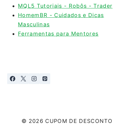
MQL5 Tutoriais - Robôs - Trader
HomemBR - Cuidados e Dicas
Masculinas
Ferramentas para Mentores
© 2026 CUPOM DE DESCONTO