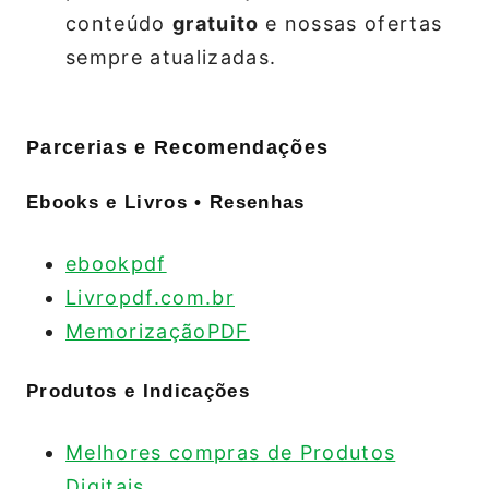
conteúdo
gratuito
e nossas ofertas
sempre atualizadas.
Parcerias e Recomendações
Ebooks e Livros • Resenhas
ebookpdf
Livropdf.com.br
MemorizaçãoPDF
Produtos e Indicações
Melhores compras de Produtos
Digitais