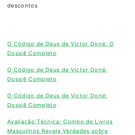
descontos
O Código de Deus de Victor Doné: O
Dossiê Completo
O Código de Deus de Victor Doné:
Dossiê Completo
O Código de Deus de Victor Doné:
Dossiê Completo
Avaliação Técnica: Combo de Livros
Masculinos Revela Verdades sobre