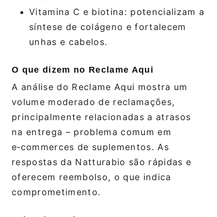
Vitamina C e biotina: potencializam a
síntese de colágeno e fortalecem
unhas e cabelos.
O que dizem no Reclame Aqui
A análise do Reclame Aqui mostra um
volume moderado de reclamações,
principalmente relacionadas a atrasos
na entrega – problema comum em
e‑commerces de suplementos. As
respostas da Natturabio são rápidas e
oferecem reembolso, o que indica
comprometimento.