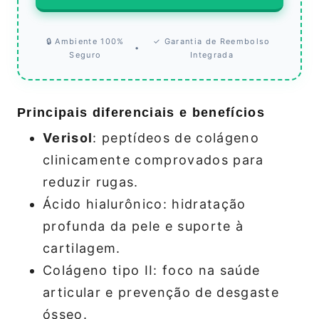
🔒 Ambiente 100%
✓ Garantia de Reembolso
•
Seguro
Integrada
Principais diferenciais e benefícios
Verisol
: peptídeos de colágeno
clinicamente comprovados para
reduzir rugas.
Ácido hialurônico: hidratação
profunda da pele e suporte à
cartilagem.
Colágeno tipo II: foco na saúde
articular e prevenção de desgaste
ósseo.