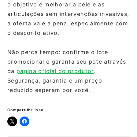
o objetivo é melhorar a pele e as
articulações sem intervenções invasivas,
a oferta vale a pena, especialmente com
o desconto ativo.
Não perca tempo: confirme o lote
promocional e garanta seu pote através
da
página oficial do produtor
.
Segurança, garantia e um preço
reduzido esperam por você.
Compartilhe isso: