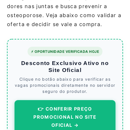
dores nas juntas e busca prevenir a
osteoporose. Veja abaixo como validar a
oferta e decidir se vale a compra.
⚡ OPORTUNIDADE VERIFICADA HOJE
Desconto Exclusivo Ativo no
Site Oficial
Clique no botão abaixo para verificar as
vagas promocionais diretamente no servidor
seguro do produtor.
👉 CONFERIR PREÇO
PROMOCIONAL NO SITE
OFICIAL →