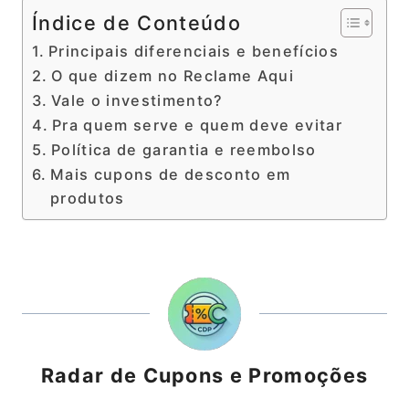
Índice de Conteúdo
Principais diferenciais e benefícios
O que dizem no Reclame Aqui
Vale o investimento?
Pra quem serve e quem deve evitar
Política de garantia e reembolso
Mais cupons de desconto em
produtos
Radar de Cupons e Promoções