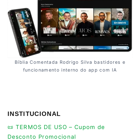
Bíblia Comentada Rodrigo Silva bastidores e
funcionamento interno do app com IA
INSTITUCIONAL
📜 TERMOS DE USO – Cupom de
Desconto Promocional