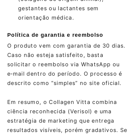
gestantes ou lactantes sem
orientação médica.
Política de garantia e reembolso
O produto vem com garantia de 30 dias.
Caso não esteja satisfeito, basta
solicitar o reembolso via WhatsApp ou
e‑mail dentro do período. O processo é
descrito como “simples” no site oficial.
Em resumo, o Collagen Vitta combina
ciência reconhecida (Verisol) e uma
estratégia de marketing que entrega
resultados visíveis, porém gradativos. Se