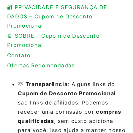
🔐 PRIVACIDADE E SEGURANÇA DE
DADOS – Cupom de Desconto
Promocional
📄 SOBRE – Cupom de Desconto
Promocional
Contato
Ofertas Recomendadas
💡
Transparência
: Alguns links do
Cupom de Desconto Promocional
são links de afiliados. Podemos
receber uma comissão por
compras
qualificadas
, sem custo adicional
para você. Isso ajuda a manter nosso