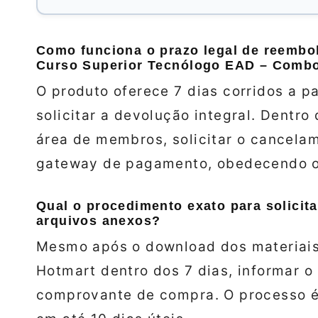
Como funciona o prazo legal de reembo
Curso Superior Tecnólogo EAD – Combo
O produto oferece 7 dias corridos a p
solicitar a devolução integral. Dentro
área de membros, solicitar o cancelam
gateway de pagamento, obedecendo o
Qual o procedimento exato para solicit
arquivos anexos?
Mesmo após o download dos materiais
Hotmart dentro dos 7 dias, informar o
comprovante de compra. O processo é