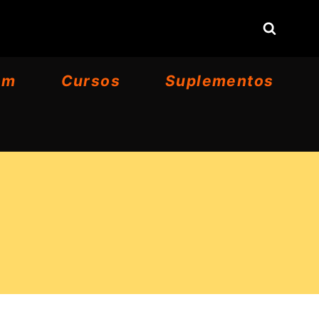
om
Cursos
Suplementos