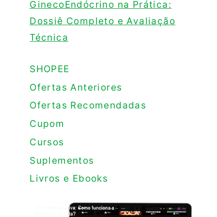
GinecoEndócrino na Prática:
Dossiê Completo e Avaliação
Técnica
SHOPEE
Ofertas Anteriores
Ofertas Recomendadas
Cupom
Cursos
Suplementos
Livros e Ebooks