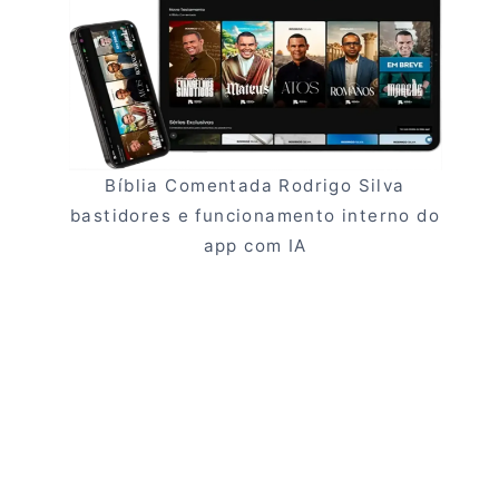
Bíblia Comentada Rodrigo Silva
bastidores e funcionamento interno do
app com IA