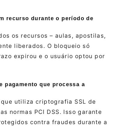
m recurso durante o período de
dos os recursos – aulas, apostilas,
nte liberados. O bloqueio só
azo expirou e o usuário optou por
de pagamento que processa a
que utiliza criptografia SSL de
as normas PCI DSS. Isso garante
rotegidos contra fraudes durante a