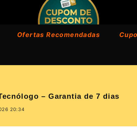
Ofertas Recomendadas
Cup
ecnólogo – Garantia de 7 dias
026 20:34