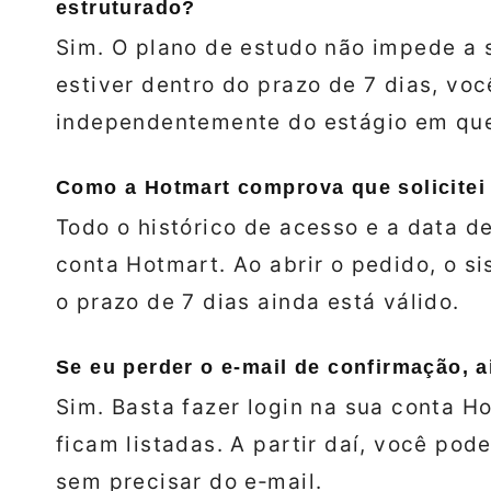
estruturado?
Sim. O plano de estudo não impede a 
estiver dentro do prazo de 7 dias, vo
independentemente do estágio em que
Como a Hotmart comprova que solicitei
Todo o histórico de acesso e a data d
conta Hotmart. Ao abrir o pedido, o s
o prazo de 7 dias ainda está válido.
Se eu perder o e‑mail de confirmação, a
Sim. Basta fazer login na sua conta 
ficam listadas. A partir daí, você pod
sem precisar do e‑mail.