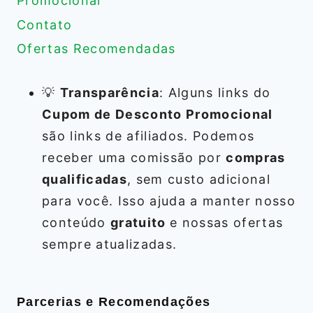
Promocional
Contato
Ofertas Recomendadas
💡
Transparência
: Alguns links do
Cupom de Desconto Promocional
são links de afiliados. Podemos
receber uma comissão por
compras
qualificadas
, sem custo adicional
para você. Isso ajuda a manter nosso
conteúdo
gratuito
e nossas ofertas
sempre atualizadas.
Parcerias e Recomendações