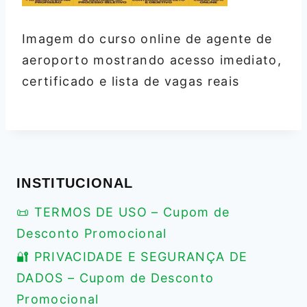
Imagem do curso online de agente de
aeroporto mostrando acesso imediato,
certificado e lista de vagas reais
INSTITUCIONAL
📜 TERMOS DE USO – Cupom de
Desconto Promocional
🔐 PRIVACIDADE E SEGURANÇA DE
DADOS – Cupom de Desconto
Promocional