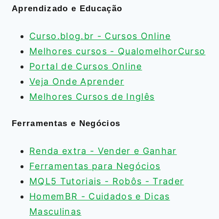
Aprendizado e Educação
Curso.blog.br - Cursos Online
Melhores cursos - QualomelhorCurso
Portal de Cursos Online
Veja Onde Aprender
Melhores Cursos de Inglês
Ferramentas e Negócios
Renda extra - Vender e Ganhar
Ferramentas para Negócios
MQL5 Tutoriais - Robôs - Trader
HomemBR - Cuidados e Dicas
Masculinas