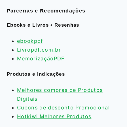
Parcerias e Recomendações
Ebooks e Livros • Resenhas
ebookpdf
Livropdf.com.br
MemorizaçãoPDF
Produtos e Indicações
Melhores compras de Produtos
Digitais
Cupons de desconto Promocional
Hotkiwi Melhores Produtos