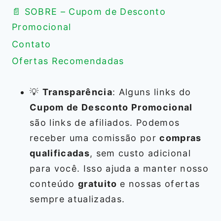
📄 SOBRE – Cupom de Desconto
Promocional
Contato
Ofertas Recomendadas
💡
Transparência
: Alguns links do
Cupom de Desconto Promocional
são links de afiliados. Podemos
receber uma comissão por
compras
qualificadas
, sem custo adicional
para você. Isso ajuda a manter nosso
conteúdo
gratuito
e nossas ofertas
sempre atualizadas.