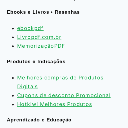
Ebooks e Livros • Resenhas
ebookpdf
Livropdf.com.br
MemorizaçãoPDF
Produtos e Indicações
Melhores compras de Produtos
Digitais
Cupons de desconto Promocional
Hotkiwi Melhores Produtos
Aprendizado e Educação