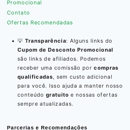
Promocional
Contato
Ofertas Recomendadas
💡
Transparência
: Alguns links do
Cupom de Desconto Promocional
são links de afiliados. Podemos
receber uma comissão por
compras
qualificadas
, sem custo adicional
para você. Isso ajuda a manter nosso
conteúdo
gratuito
e nossas ofertas
sempre atualizadas.
Parcerias e Recomendações