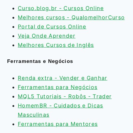
Curso.blog.br - Cursos Online
Melhores cursos - QualomelhorCurso
Portal de Cursos Online
Veja Onde Aprender
Melhores Cursos de Inglês
Ferramentas e Negócios
Renda extra - Vender e Ganhar
Ferramentas para Negócios
MQL5 Tutoriais - Robôs - Trader
HomemBR - Cuidados e Dicas
Masculinas
Ferramentas para Mentores