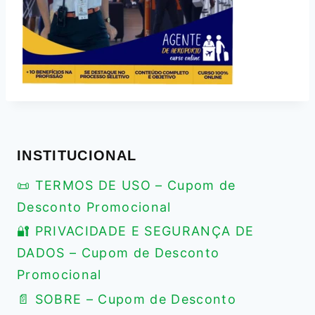
INSTITUCIONAL
📜 TERMOS DE USO – Cupom de
Desconto Promocional
🔐 PRIVACIDADE E SEGURANÇA DE
DADOS – Cupom de Desconto
Promocional
📄 SOBRE – Cupom de Desconto