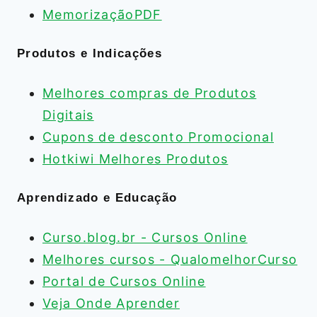
MemorizaçãoPDF
Produtos e Indicações
Melhores compras de Produtos
Digitais
Cupons de desconto Promocional
Hotkiwi Melhores Produtos
Aprendizado e Educação
Curso.blog.br - Cursos Online
Melhores cursos - QualomelhorCurso
Portal de Cursos Online
Veja Onde Aprender