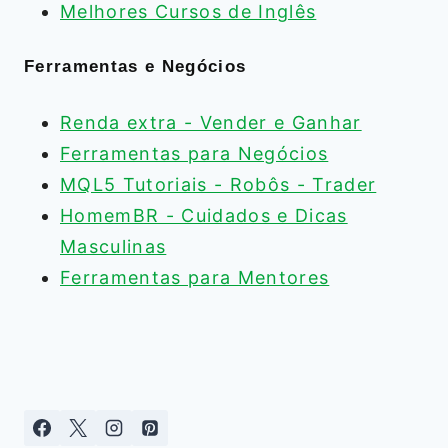
Melhores Cursos de Inglês
Ferramentas e Negócios
Renda extra - Vender e Ganhar
Ferramentas para Negócios
MQL5 Tutoriais - Robôs - Trader
HomemBR - Cuidados e Dicas
Masculinas
Ferramentas para Mentores