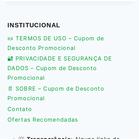
INSTITUCIONAL
📜 TERMOS DE USO – Cupom de
Desconto Promocional
🔐 PRIVACIDADE E SEGURANÇA DE
DADOS – Cupom de Desconto
Promocional
📄 SOBRE – Cupom de Desconto
Promocional
Contato
Ofertas Recomendadas