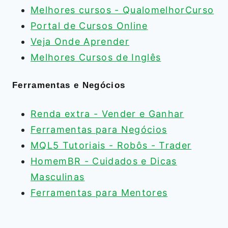
Melhores cursos - QualomelhorCurso
Portal de Cursos Online
Veja Onde Aprender
Melhores Cursos de Inglês
Ferramentas e Negócios
Renda extra - Vender e Ganhar
Ferramentas para Negócios
MQL5 Tutoriais - Robôs - Trader
HomemBR - Cuidados e Dicas
Masculinas
Ferramentas para Mentores