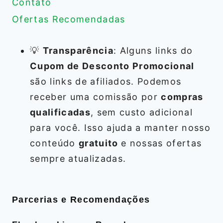
Contato
Ofertas Recomendadas
💡
Transparência
: Alguns links do
Cupom de Desconto Promocional
são links de afiliados. Podemos
receber uma comissão por
compras
qualificadas
, sem custo adicional
para você. Isso ajuda a manter nosso
conteúdo
gratuito
e nossas ofertas
sempre atualizadas.
Parcerias e Recomendações