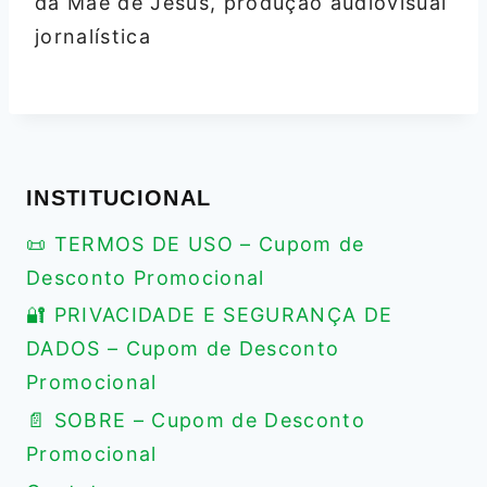
da Mãe de Jesus, produção audiovisual
jornalística
INSTITUCIONAL
📜 TERMOS DE USO – Cupom de
Desconto Promocional
🔐 PRIVACIDADE E SEGURANÇA DE
DADOS – Cupom de Desconto
Promocional
📄 SOBRE – Cupom de Desconto
Promocional