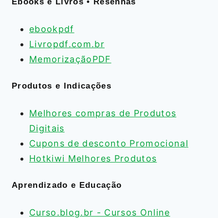
Ebooks e Livros • Resenhas
ebookpdf
Livropdf.com.br
MemorizaçãoPDF
Produtos e Indicações
Melhores compras de Produtos
Digitais
Cupons de desconto Promocional
Hotkiwi Melhores Produtos
Aprendizado e Educação
Curso.blog.br - Cursos Online