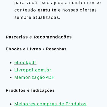
para você. Isso ajuda a manter nosso
conteúdo
gratuito
e nossas ofertas
sempre atualizadas.
Parcerias e Recomendações
Ebooks e Livros • Resenhas
ebookpdf
Livropdf.com.br
MemorizaçãoPDF
Produtos e Indicações
Melhores compras de Produtos