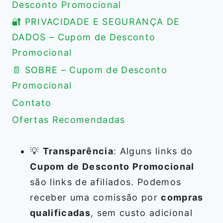
Desconto Promocional
🔐 PRIVACIDADE E SEGURANÇA DE
DADOS – Cupom de Desconto
Promocional
📄 SOBRE – Cupom de Desconto
Promocional
Contato
Ofertas Recomendadas
💡
Transparência
: Alguns links do
Cupom de Desconto Promocional
são links de afiliados. Podemos
receber uma comissão por
compras
qualificadas
, sem custo adicional