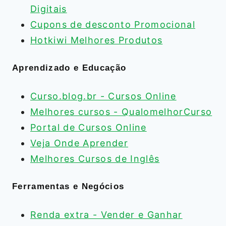
Digitais
Cupons de desconto Promocional
Hotkiwi Melhores Produtos
Aprendizado e Educação
Curso.blog.br - Cursos Online
Melhores cursos - QualomelhorCurso
Portal de Cursos Online
Veja Onde Aprender
Melhores Cursos de Inglês
Ferramentas e Negócios
Renda extra - Vender e Ganhar