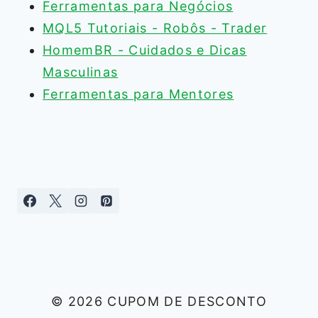
Ferramentas para Negócios
MQL5 Tutoriais - Robôs - Trader
HomemBR - Cuidados e Dicas
Masculinas
Ferramentas para Mentores
© 2026 CUPOM DE DESCONTO