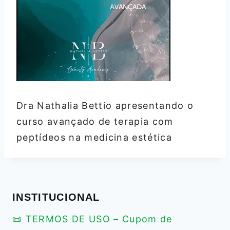
Dra Nathalia Bettio apresentando o
curso avançado de terapia com
peptídeos na medicina estética
INSTITUCIONAL
📜 TERMOS DE USO – Cupom de