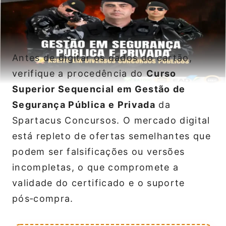
Antes de digitar os dados do cartão,
verifique a procedência do
Curso
Superior Sequencial em Gestão de
Segurança Pública e Privada
da
Spartacus Concursos. O mercado digital
está repleto de ofertas semelhantes que
podem ser falsificações ou versões
incompletas, o que compromete a
validade do certificado e o suporte
pós‑compra.