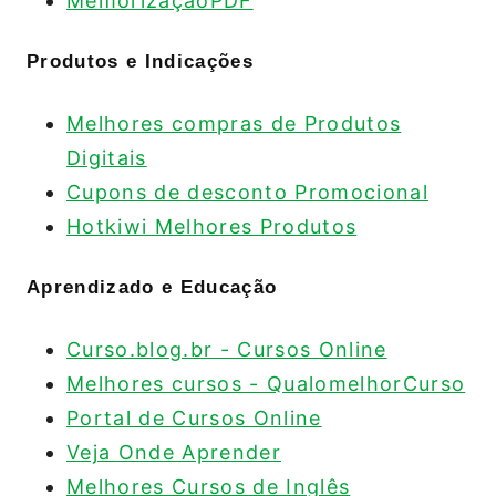
MemorizaçãoPDF
Produtos e Indicações
Melhores compras de Produtos
Digitais
Cupons de desconto Promocional
Hotkiwi Melhores Produtos
Aprendizado e Educação
Curso.blog.br - Cursos Online
Melhores cursos - QualomelhorCurso
Portal de Cursos Online
Veja Onde Aprender
Melhores Cursos de Inglês