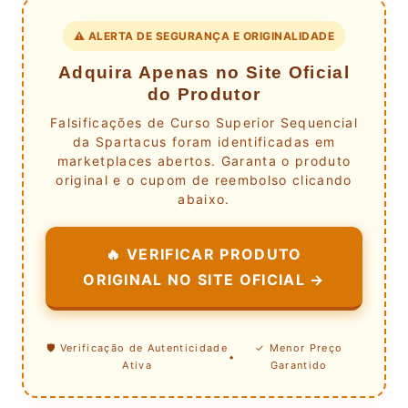
⚠️ ALERTA DE SEGURANÇA E ORIGINALIDADE
Adquira Apenas no Site Oficial
do Produtor
Falsificações de Curso Superior Sequencial
da Spartacus foram identificadas em
marketplaces abertos. Garanta o produto
original e o cupom de reembolso clicando
abaixo.
🔥 VERIFICAR PRODUTO
ORIGINAL NO SITE OFICIAL →
🛡️ Verificação de Autenticidade
✓ Menor Preço
•
Ativa
Garantido