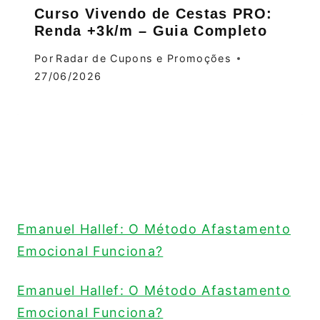
Curso Vivendo de Cestas PRO:
Renda +3k/m – Guia Completo
Por
Radar de Cupons e Promoções
27/06/2026
Emanuel Hallef: O Método Afastamento
Emocional Funciona?
Emanuel Hallef: O Método Afastamento
Emocional Funciona?