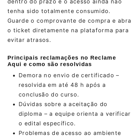
dentro do prazo e o acesso ainda não
tenha sido totalmente consumido.
Guarde o comprovante de compra e abra
o ticket diretamente na plataforma para
evitar atrasos.
Principais reclamações no Reclame
Aqui e como são resolvidas
Demora no envio de certificado –
resolvida em até 48 h após a
conclusão do curso.
Dúvidas sobre a aceitação do
diploma – a equipe orienta a verificar
o edital específico.
Problemas de acesso ao ambiente