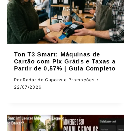
Ton T3 Smart: Máquinas de
Cartão com Pix Grátis e Taxas a
Partir de 0,57% | Guia Completo
Por
Radar de Cupons e Promoções
22/07/2026