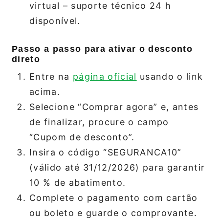
virtual – suporte técnico 24 h
disponível.
Passo a passo para ativar o desconto
direto
Entre na
página oficial
usando o link
acima.
Selecione “Comprar agora” e, antes
de finalizar, procure o campo
“Cupom de desconto”.
Insira o código “SEGURANCA10”
(válido até 31/12/2026) para garantir
10 % de abatimento.
Complete o pagamento com cartão
ou boleto e guarde o comprovante.