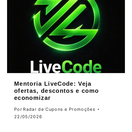
Mentoria LiveCode: Veja
ofertas, descontos e como
economizar
Por
Radar de Cupons e Promoções
22/05/2026