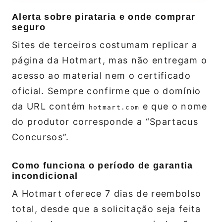
Alerta sobre pirataria e onde comprar
seguro
Sites de terceiros costumam replicar a
página da Hotmart, mas não entregam o
acesso ao material nem o certificado
oficial. Sempre confirme que o domínio
da URL contém
e que o nome
hotmart.com
do produtor corresponde a “Spartacus
Concursos”.
Como funciona o período de garantia
incondicional
A Hotmart oferece 7 dias de reembolso
total, desde que a solicitação seja feita