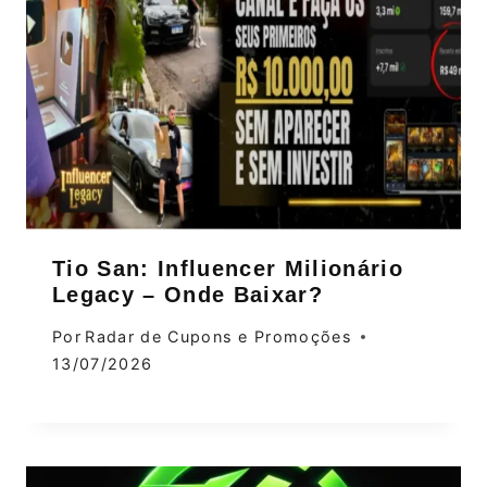
Tio San: Influencer Milionário
Legacy – Onde Baixar?
Por
Radar de Cupons e Promoções
13/07/2026