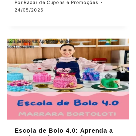
Por
Radar de Cupons e Promoções
24/05/2026
Escola de Bolo 4.0: Aprenda a