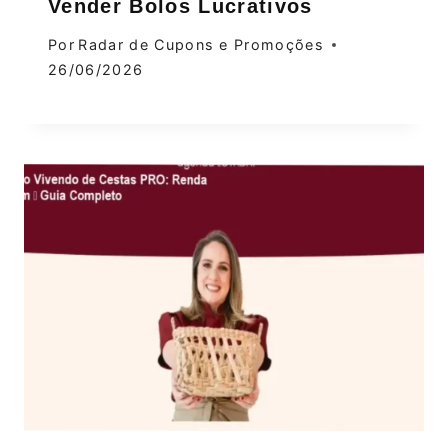
Vender Bolos Lucrativos
Por
Radar de Cupons e Promoções
26/06/2026