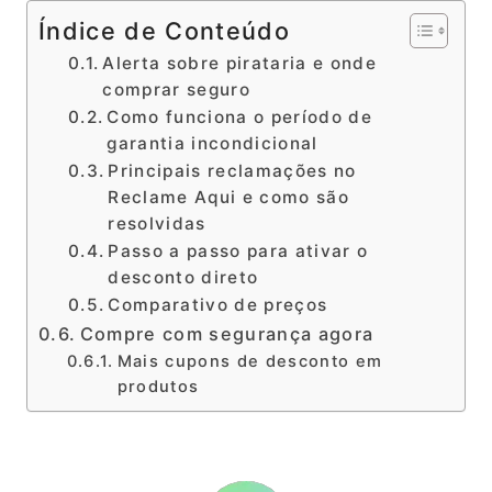
Índice de Conteúdo
Alerta sobre pirataria e onde
comprar seguro
Como funciona o período de
garantia incondicional
Principais reclamações no
Reclame Aqui e como são
resolvidas
Passo a passo para ativar o
desconto direto
Comparativo de preços
Compre com segurança agora
Mais cupons de desconto em
produtos