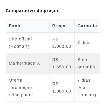
Comparativo de preços
Fonte
Preço
Garantia
Site oficial
R$
7 dias
(Hotmart)
2.000,00
R$
Sem
Marketplace X
1.650,00
garantia
Oferta
7 dias
R$
“promoção
(via
1.800,00
relâmpago”
Hotmart)