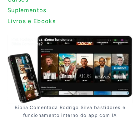
Suplementos
Livros e Ebooks
Bíblia Comentada Rodrigo Silva bastidores e
funcionamento interno do app com IA