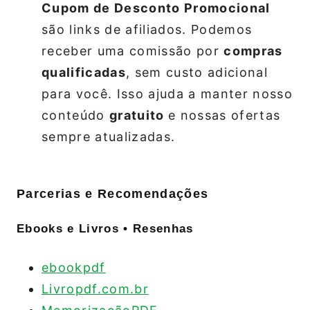
Cupom de Desconto Promocional
são links de afiliados. Podemos
receber uma comissão por
compras
qualificadas
, sem custo adicional
para você. Isso ajuda a manter nosso
conteúdo
gratuito
e nossas ofertas
sempre atualizadas.
Parcerias e Recomendações
Ebooks e Livros • Resenhas
ebookpdf
Livropdf.com.br