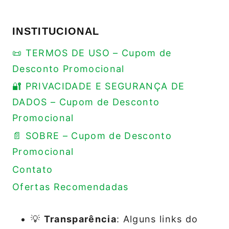
INSTITUCIONAL
📜 TERMOS DE USO – Cupom de
Desconto Promocional
🔐 PRIVACIDADE E SEGURANÇA DE
DADOS – Cupom de Desconto
Promocional
📄 SOBRE – Cupom de Desconto
Promocional
Contato
Ofertas Recomendadas
💡
Transparência
: Alguns links do