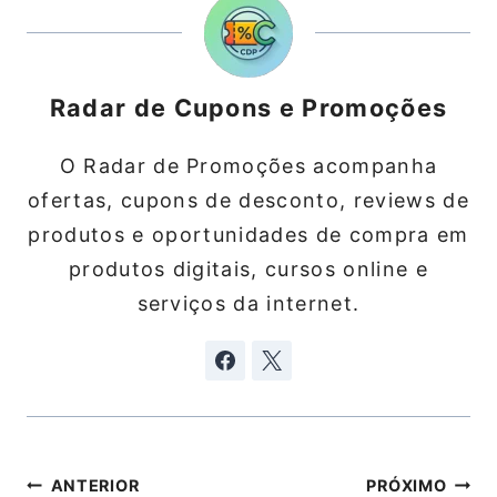
Radar de Cupons e Promoções
O Radar de Promoções acompanha
ofertas, cupons de desconto, reviews de
produtos e oportunidades de compra em
produtos digitais, cursos online e
serviços da internet.
Navegação
ANTERIOR
PRÓXIMO