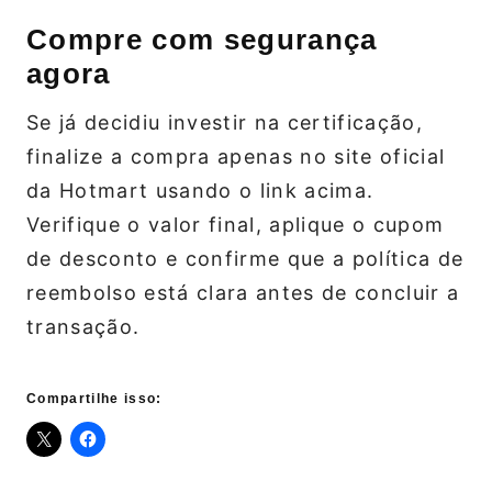
Compre com segurança
agora
Se já decidiu investir na certificação,
finalize a compra apenas no site oficial
da Hotmart usando o link acima.
Verifique o valor final, aplique o cupom
de desconto e confirme que a política de
reembolso está clara antes de concluir a
transação.
Compartilhe isso: