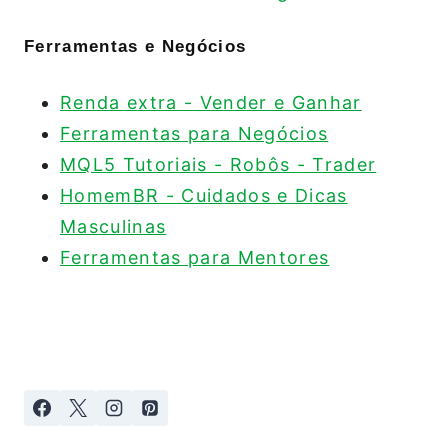
Ferramentas e Negócios
Renda extra - Vender e Ganhar
Ferramentas para Negócios
MQL5 Tutoriais - Robôs - Trader
HomemBR - Cuidados e Dicas
Masculinas
Ferramentas para Mentores