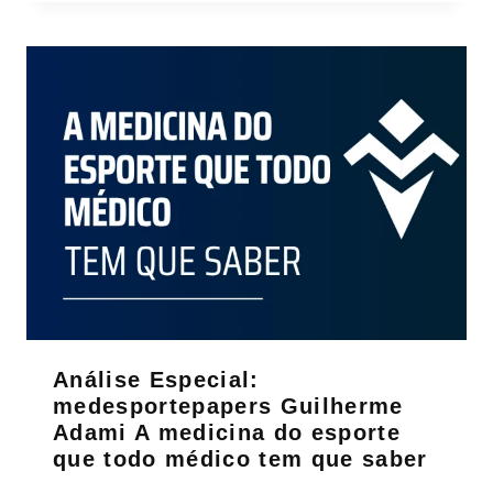
Análise Especial:
medesportepapers Guilherme
Adami A medicina do esporte
que todo médico tem que saber