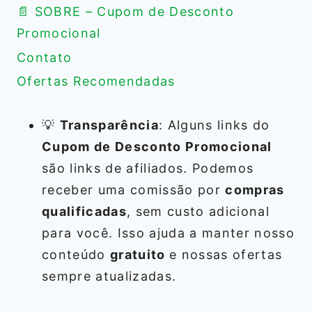
📄 SOBRE – Cupom de Desconto
Promocional
Contato
Ofertas Recomendadas
💡
Transparência
: Alguns links do
Cupom de Desconto Promocional
são links de afiliados. Podemos
receber uma comissão por
compras
qualificadas
, sem custo adicional
para você. Isso ajuda a manter nosso
conteúdo
gratuito
e nossas ofertas
sempre atualizadas.