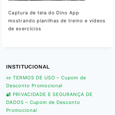
Captura de tela do Dino App
mostrando planilhas de treino e vídeos
de exercícios
INSTITUCIONAL
📜 TERMOS DE USO – Cupom de
Desconto Promocional
🔐 PRIVACIDADE E SEGURANÇA DE
DADOS – Cupom de Desconto
Promocional