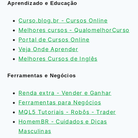
Aprendizado e Educação
Curso.blog.br - Cursos Online
Melhores cursos - QualomelhorCurso
Portal de Cursos Online
Veja Onde Aprender
Melhores Cursos de Inglês
Ferramentas e Negócios
Renda extra - Vender e Ganhar
Ferramentas para Negócios
MQL5 Tutoriais - Robôs - Trader
HomemBR - Cuidados e Dicas
Masculinas