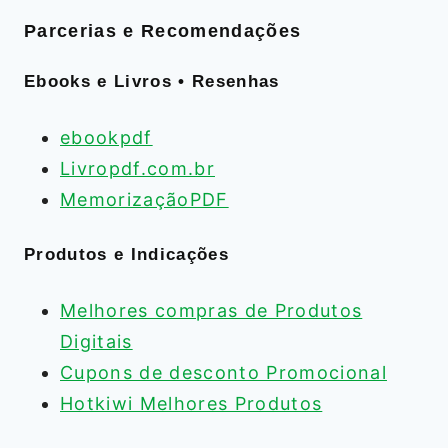
Parcerias e Recomendações
Ebooks e Livros • Resenhas
ebookpdf
Livropdf.com.br
MemorizaçãoPDF
Produtos e Indicações
Melhores compras de Produtos
Digitais
Cupons de desconto Promocional
Hotkiwi Melhores Produtos