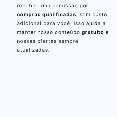
receber uma comissão por
compras qualificadas
, sem custo
adicional para você. Isso ajuda a
manter nosso conteúdo
gratuito
e
nossas ofertas sempre
atualizadas.