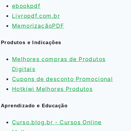
ebookpdf
Livropdf.com.br
MemorizaçãoPDF
Produtos e Indicações
Melhores compras de Produtos
Digitais
Cupons de desconto Promocional
Hotkiwi Melhores Produtos
Aprendizado e Educação
Curso.blog.br - Cursos Online