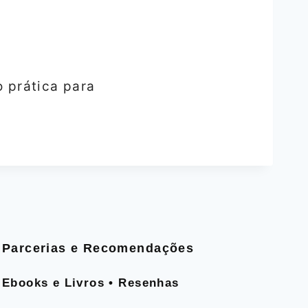
 prática para
Parcerias e Recomendações
Ebooks e Livros • Resenhas