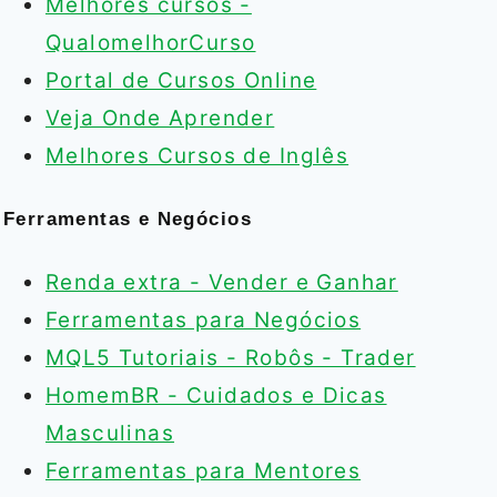
Melhores cursos -
QualomelhorCurso
Portal de Cursos Online
Veja Onde Aprender
Melhores Cursos de Inglês
Ferramentas e Negócios
Renda extra - Vender e Ganhar
Ferramentas para Negócios
MQL5 Tutoriais - Robôs - Trader
HomemBR - Cuidados e Dicas
Masculinas
Ferramentas para Mentores