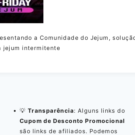
resentando a Comunidade do Jejum, solução
jejum intermitente
💡
Transparência
: Alguns links do
Cupom de Desconto Promocional
são links de afiliados. Podemos