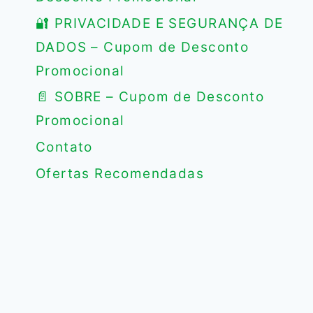
🔐 PRIVACIDADE E SEGURANÇA DE
DADOS – Cupom de Desconto
Promocional
📄 SOBRE – Cupom de Desconto
Promocional
Contato
Ofertas Recomendadas