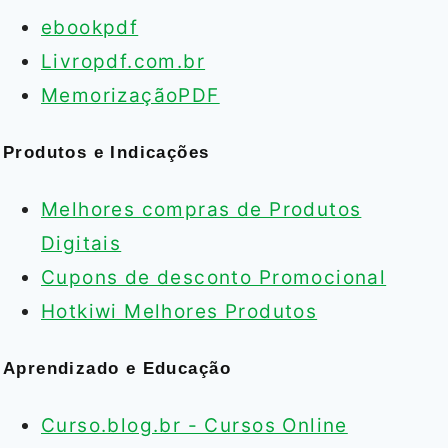
ebookpdf
Livropdf.com.br
MemorizaçãoPDF
Produtos e Indicações
Melhores compras de Produtos
Digitais
Cupons de desconto Promocional
Hotkiwi Melhores Produtos
Aprendizado e Educação
Curso.blog.br - Cursos Online