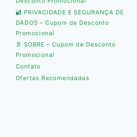
Desconto Promocional
🔐 PRIVACIDADE E SEGURANÇA DE
DADOS – Cupom de Desconto
Promocional
📄 SOBRE – Cupom de Desconto
Promocional
Contato
Ofertas Recomendadas