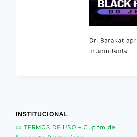
Dr. Barakat ap
intermitente
INSTITUCIONAL
📜 TERMOS DE USO – Cupom de