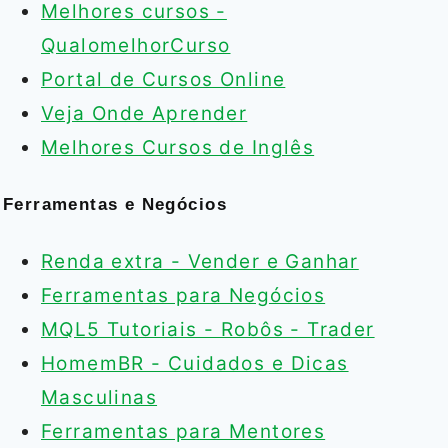
Melhores cursos -
QualomelhorCurso
Portal de Cursos Online
Veja Onde Aprender
Melhores Cursos de Inglês
Ferramentas e Negócios
Renda extra - Vender e Ganhar
Ferramentas para Negócios
MQL5 Tutoriais - Robôs - Trader
HomemBR - Cuidados e Dicas
Masculinas
Ferramentas para Mentores