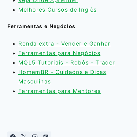
Veja Onde Aprender
Melhores Cursos de Inglês
Ferramentas e Negócios
Renda extra - Vender e Ganhar
Ferramentas para Negócios
MQL5 Tutoriais - Robôs - Trader
HomemBR - Cuidados e Dicas
Masculinas
Ferramentas para Mentores