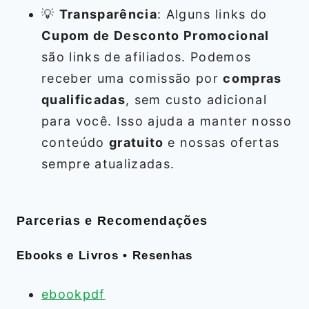
💡
Transparência
: Alguns links do
Cupom de Desconto Promocional
são links de afiliados. Podemos
receber uma comissão por
compras
qualificadas
, sem custo adicional
para você. Isso ajuda a manter nosso
conteúdo
gratuito
e nossas ofertas
sempre atualizadas.
Parcerias e Recomendações
Ebooks e Livros • Resenhas
ebookpdf