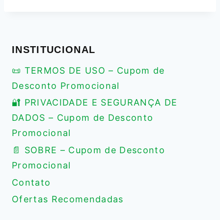
INSTITUCIONAL
📜 TERMOS DE USO – Cupom de
Desconto Promocional
🔐 PRIVACIDADE E SEGURANÇA DE
DADOS – Cupom de Desconto
Promocional
📄 SOBRE – Cupom de Desconto
Promocional
Contato
Ofertas Recomendadas