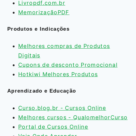
Livropdf.com.br
MemorizaçãoPDF
Produtos e Indicações
Melhores compras de Produtos
Digitais
Cupons de desconto Promocional
Hotkiwi Melhores Produtos
Aprendizado e Educação
Curso.blog.br - Cursos Online
Melhores cursos - QualomelhorCurso
Portal de Cursos Online