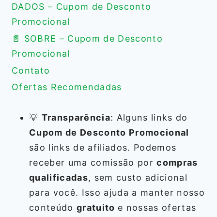
DADOS – Cupom de Desconto
Promocional
📄 SOBRE – Cupom de Desconto
Promocional
Contato
Ofertas Recomendadas
💡
Transparência
: Alguns links do
Cupom de Desconto Promocional
são links de afiliados. Podemos
receber uma comissão por
compras
qualificadas
, sem custo adicional
para você. Isso ajuda a manter nosso
conteúdo
gratuito
e nossas ofertas