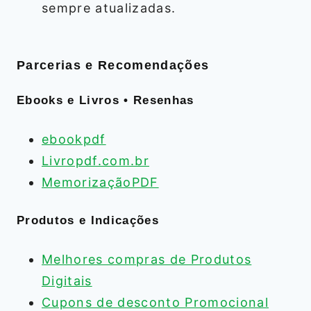
sempre atualizadas.
Parcerias e Recomendações
Ebooks e Livros • Resenhas
ebookpdf
Livropdf.com.br
MemorizaçãoPDF
Produtos e Indicações
Melhores compras de Produtos
Digitais
Cupons de desconto Promocional