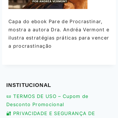
Capa do ebook Pare de Procrastinar,
mostra a autora Dra. Andréa Vermont e
ilustra estratégias práticas para vencer
a procrastinação
INSTITUCIONAL
📜 TERMOS DE USO – Cupom de
Desconto Promocional
🔐 PRIVACIDADE E SEGURANÇA DE