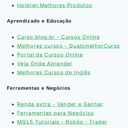
Hotkiwi Melhores Produtos
Aprendizado e Educação
Curso.blog.br - Cursos Online
Melhores cursos - QualomelhorCurso
Portal de Cursos Online
Veja Onde Aprender
Melhores Cursos de Inglês
Ferramentas e Negócios
Renda extra - Vender e Ganhar
Ferramentas para Negócios
MQL5 Tutoriais - Robôs - Trader