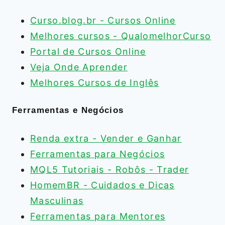
Curso.blog.br - Cursos Online
Melhores cursos - QualomelhorCurso
Portal de Cursos Online
Veja Onde Aprender
Melhores Cursos de Inglês
Ferramentas e Negócios
Renda extra - Vender e Ganhar
Ferramentas para Negócios
MQL5 Tutoriais - Robôs - Trader
HomemBR - Cuidados e Dicas
Masculinas
Ferramentas para Mentores