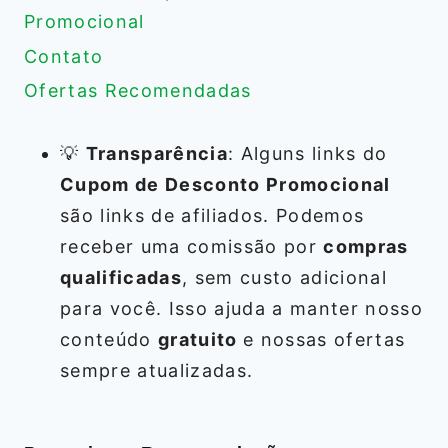
Promocional
Contato
Ofertas Recomendadas
💡
Transparência
: Alguns links do
Cupom de Desconto Promocional
são links de afiliados. Podemos
receber uma comissão por
compras
qualificadas
, sem custo adicional
para você. Isso ajuda a manter nosso
conteúdo
gratuito
e nossas ofertas
sempre atualizadas.