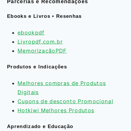
Parcerias e Recomendações
Ebooks e Livros • Resenhas
ebookpdf
Livropdf.com.br
MemorizaçãoPDF
Produtos e Indicações
Melhores compras de Produtos
Digitais
Cupons de desconto Promocional
Hotkiwi Melhores Produtos
Aprendizado e Educação