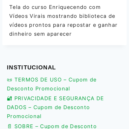
Tela do curso Enriquecendo com
Vídeos Virais mostrando biblioteca de
vídeos prontos para repostar e ganhar
dinheiro sem aparecer
INSTITUCIONAL
📜 TERMOS DE USO – Cupom de
Desconto Promocional
🔐 PRIVACIDADE E SEGURANÇA DE
DADOS – Cupom de Desconto
Promocional
📄 SOBRE – Cupom de Desconto