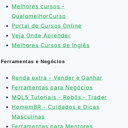
Melhores cursos -
QualomelhorCurso
Portal de Cursos Online
Veja Onde Aprender
Melhores Cursos de Inglês
Ferramentas e Negócios
Renda extra - Vender e Ganhar
Ferramentas para Negócios
MQL5 Tutoriais - Robôs - Trader
HomemBR - Cuidados e Dicas
Masculinas
Ferramentas para Mentores