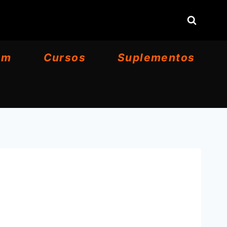
om
Cursos
Suplementos