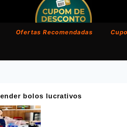
Ofertas Recomendadas
Cup
ender bolos lucrativos