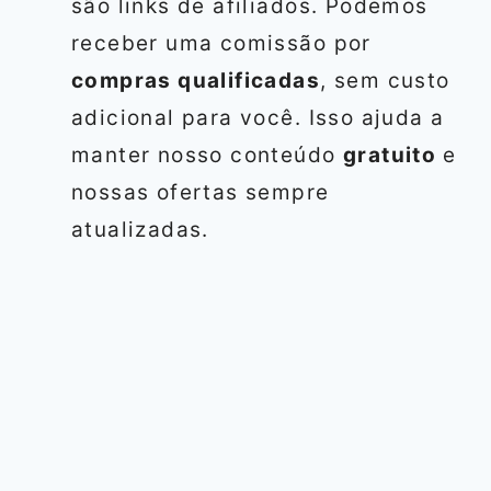
são links de afiliados. Podemos
receber uma comissão por
compras qualificadas
, sem custo
adicional para você. Isso ajuda a
manter nosso conteúdo
gratuito
e
nossas ofertas sempre
atualizadas.