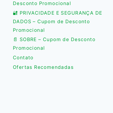
Desconto Promocional
🔐 PRIVACIDADE E SEGURANÇA DE
DADOS – Cupom de Desconto
Promocional
📄 SOBRE – Cupom de Desconto
Promocional
Contato
Ofertas Recomendadas