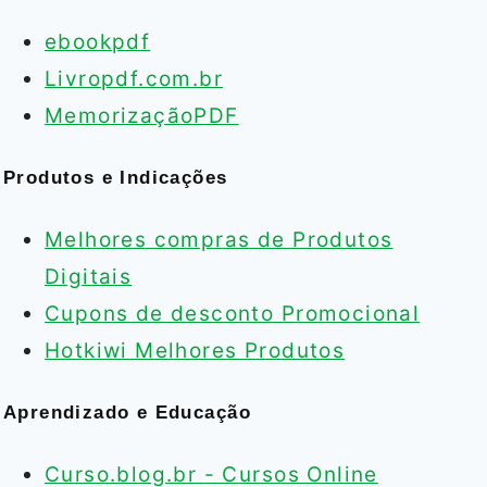
ebookpdf
Livropdf.com.br
MemorizaçãoPDF
Produtos e Indicações
Melhores compras de Produtos
Digitais
Cupons de desconto Promocional
Hotkiwi Melhores Produtos
Aprendizado e Educação
Curso.blog.br - Cursos Online