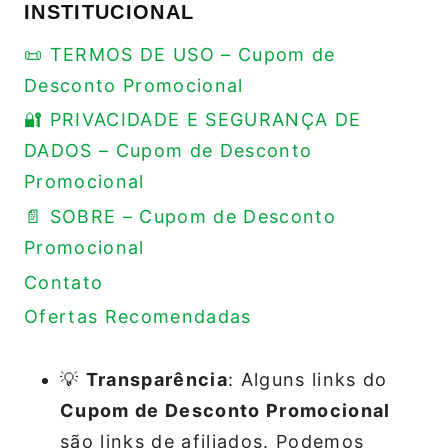
INSTITUCIONAL
📜 TERMOS DE USO – Cupom de
Desconto Promocional
🔐 PRIVACIDADE E SEGURANÇA DE
DADOS – Cupom de Desconto
Promocional
📄 SOBRE – Cupom de Desconto
Promocional
Contato
Ofertas Recomendadas
💡
Transparência
: Alguns links do
Cupom de Desconto Promocional
são links de afiliados. Podemos