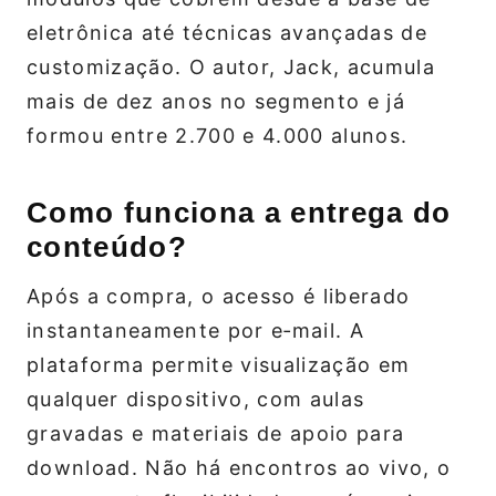
eletrônica até técnicas avançadas de
customização. O autor, Jack, acumula
mais de dez anos no segmento e já
formou entre 2.700 e 4.000 alunos.
Como funciona a entrega do
conteúdo?
Após a compra, o acesso é liberado
instantaneamente por e‑mail. A
plataforma permite visualização em
qualquer dispositivo, com aulas
gravadas e materiais de apoio para
download. Não há encontros ao vivo, o