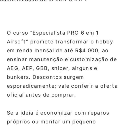
O curso “Especialista PRO 6 em 1
Airsoft” promete transformar o hobby
em renda mensal de até R$4.000, ao
ensinar manutenção e customização de
AEG, AEP, GBB, sniper, airguns e
bunkers. Descontos surgem
esporadicamente; vale conferir a oferta
oficial antes de comprar.
Se a ideia é economizar com reparos
próprios ou montar um pequeno