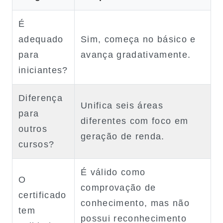
É
adequado
Sim, começa no básico e
para
avança gradativamente.
iniciantes?
Diferença
Unifica seis áreas
para
diferentes com foco em
outros
geração de renda.
cursos?
É válido como
O
comprovação de
certificado
conhecimento, mas não
tem
possui reconhecimento