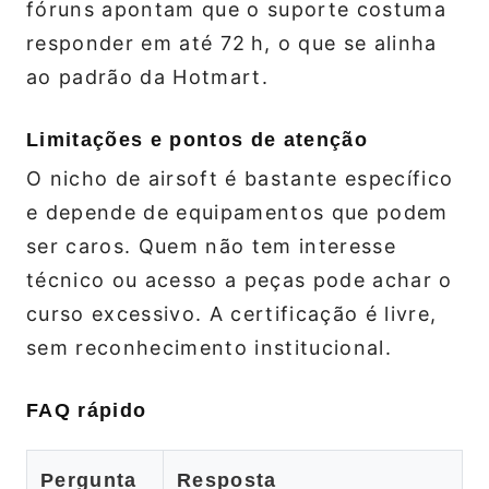
fóruns apontam que o suporte costuma
responder em até 72 h, o que se alinha
ao padrão da Hotmart.
Limitações e pontos de atenção
O nicho de airsoft é bastante específico
e depende de equipamentos que podem
ser caros. Quem não tem interesse
técnico ou acesso a peças pode achar o
curso excessivo. A certificação é livre,
sem reconhecimento institucional.
FAQ rápido
Pergunta
Resposta