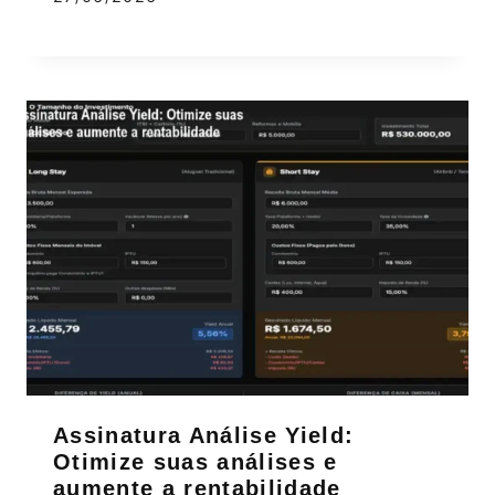
Assinatura Análise Yield:
Otimize suas análises e
aumente a rentabilidade