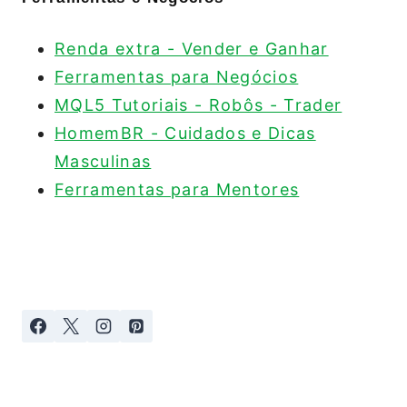
Renda extra - Vender e Ganhar
Ferramentas para Negócios
MQL5 Tutoriais - Robôs - Trader
HomemBR - Cuidados e Dicas
Masculinas
Ferramentas para Mentores