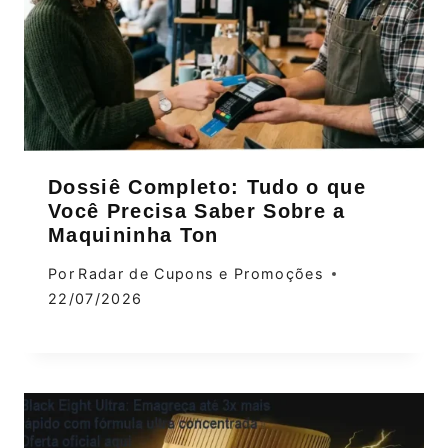
Dossiê Completo: Tudo o que
Você Precisa Saber Sobre a
Maquininha Ton
Por
Radar de Cupons e Promoções
22/07/2026