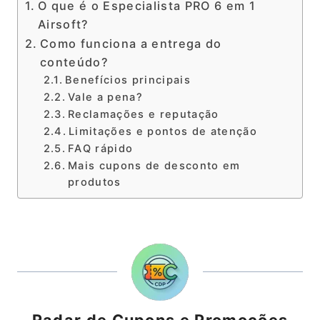
O que é o Especialista PRO 6 em 1
Airsoft?
Como funciona a entrega do
conteúdo?
Benefícios principais
Vale a pena?
Reclamações e reputação
Limitações e pontos de atenção
FAQ rápido
Mais cupons de desconto em
produtos