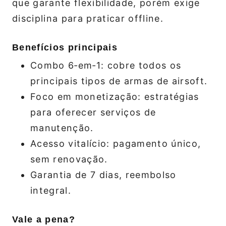
que garante flexibilidade, porém exige
disciplina para praticar offline.
Benefícios principais
Combo 6‑em‑1: cobre todos os
principais tipos de armas de airsoft.
Foco em monetização: estratégias
para oferecer serviços de
manutenção.
Acesso vitalício: pagamento único,
sem renovação.
Garantia de 7 dias, reembolso
integral.
Vale a pena?