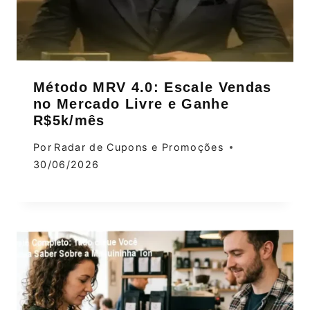
Método MRV 4.0: Escale Vendas
no Mercado Livre e Ganhe
R$5k/mês
Por
Radar de Cupons e Promoções
30/06/2026