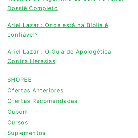
Dossiê Completo
Ariel Lazari: Onde está na Bíblia é
confiável?
Ariel Lazari: O Guia de Apologética
Contra Heresias
SHOPEE
Ofertas Anteriores
Ofertas Recomendadas
Cupom
Cursos
Suplementos