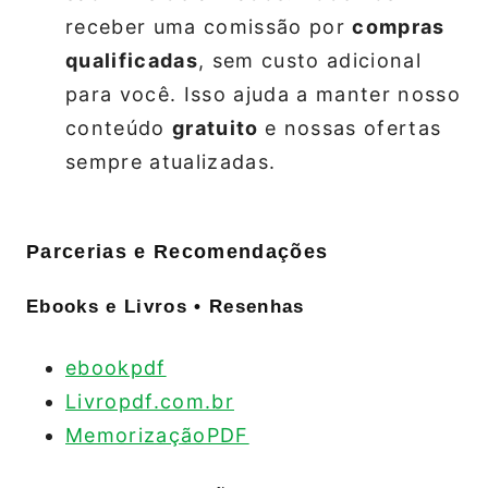
receber uma comissão por
compras
qualificadas
, sem custo adicional
para você. Isso ajuda a manter nosso
conteúdo
gratuito
e nossas ofertas
sempre atualizadas.
Parcerias e Recomendações
Ebooks e Livros • Resenhas
ebookpdf
Livropdf.com.br
MemorizaçãoPDF