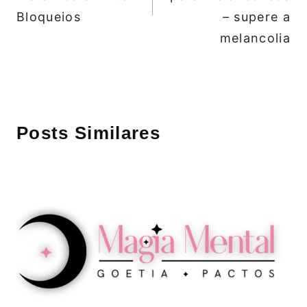
Bloqueios
– supere a
melancolia
Posts Similares