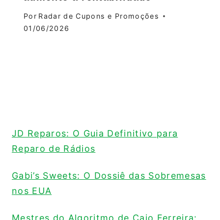
Por
Radar de Cupons e Promoções
01/06/2026
JD Reparos: O Guia Definitivo para
Reparo de Rádios
Gabi’s Sweets: O Dossiê das Sobremesas
nos EUA
Mestres do Algoritmo de Caio Ferreira: