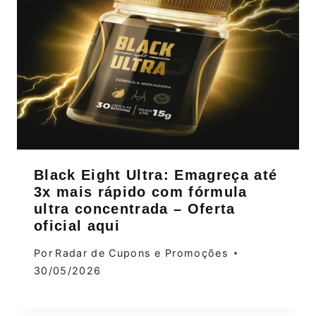
Black Eight Ultra: Emagreça até
3x mais rápido com fórmula
ultra concentrada – Oferta
oficial aqui
Por
Radar de Cupons e Promoções
30/05/2026