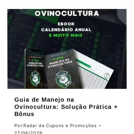
Guia de Manejo na
Ovinocultura: Solução Prática +
Bônus
Por
Radar de Cupons e Promoções
27/06/2026