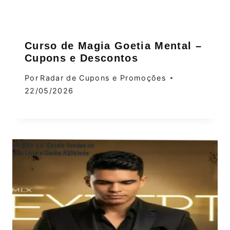
Curso de Magia Goetia Mental –
Cupons e Descontos
Por
Radar de Cupons e Promoções
22/05/2026