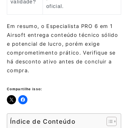
validade?
oficial.
Em resumo, o Especialista PRO 6 em 1
Airsoft entrega conteúdo técnico sólido
e potencial de lucro, porém exige
comprometimento prático. Verifique se
há desconto ativo antes de concluir a
compra.
Compartilhe isso:
Índice de Conteúdo