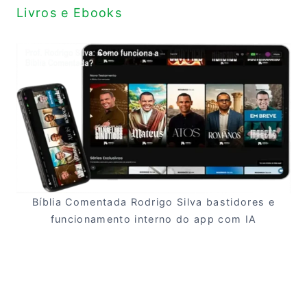
Livros e Ebooks
Bíblia Comentada Rodrigo Silva bastidores e
funcionamento interno do app com IA