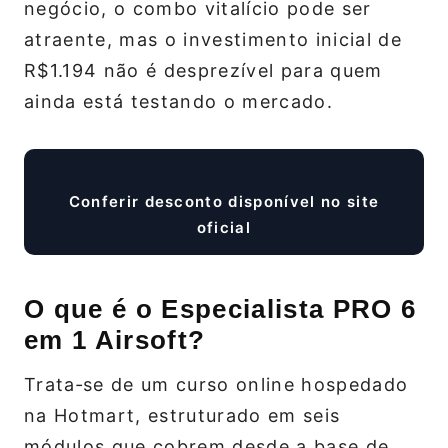
negócio, o combo vitalício pode ser
atraente, mas o investimento inicial de
R$1.194 não é desprezível para quem
ainda está testando o mercado.
Conferir desconto disponível no site
oficial
O que é o Especialista PRO 6
em 1 Airsoft?
Trata‑se de um curso online hospedado
na Hotmart, estruturado em seis
módulos que cobrem desde a base de