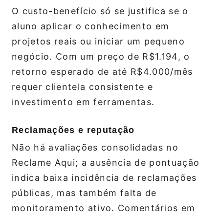
O custo-benefício só se justifica se o
aluno aplicar o conhecimento em
projetos reais ou iniciar um pequeno
negócio. Com um preço de R$1.194, o
retorno esperado de até R$4.000/mês
requer clientela consistente e
investimento em ferramentas.
Reclamações e reputação
Não há avaliações consolidadas no
Reclame Aqui; a ausência de pontuação
indica baixa incidência de reclamações
públicas, mas também falta de
monitoramento ativo. Comentários em