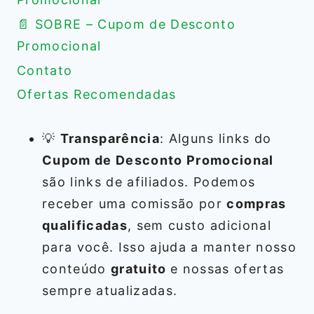
📄 SOBRE – Cupom de Desconto
Promocional
Contato
Ofertas Recomendadas
💡
Transparência
: Alguns links do
Cupom de Desconto Promocional
são links de afiliados. Podemos
receber uma comissão por
compras
qualificadas
, sem custo adicional
para você. Isso ajuda a manter nosso
conteúdo
gratuito
e nossas ofertas
sempre atualizadas.