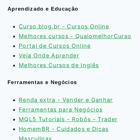
Aprendizado e Educação
Curso.blog.br - Cursos Online
Melhores cursos - QualomelhorCurso
Portal de Cursos Online
Veja Onde Aprender
Melhores Cursos de Inglês
Ferramentas e Negócios
Renda extra - Vender e Ganhar
Ferramentas para Negócios
MQL5 Tutoriais - Robôs - Trader
HomemBR - Cuidados e Dicas
Masculinas