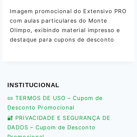
Imagem promocional do Extensivo PRO
com aulas particulares do Monte
Olimpo, exibindo material impresso e
destaque para cupons de desconto
INSTITUCIONAL
📜 TERMOS DE USO – Cupom de
Desconto Promocional
🔐 PRIVACIDADE E SEGURANÇA DE
DADOS – Cupom de Desconto
Promocional