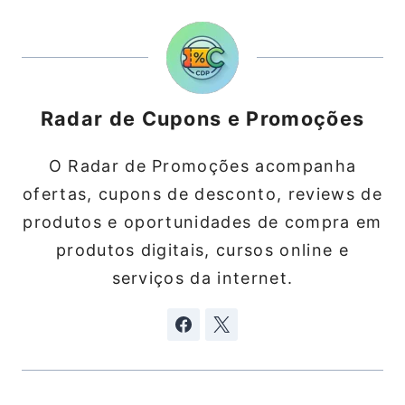
Radar de Cupons e Promoções
O Radar de Promoções acompanha
ofertas, cupons de desconto, reviews de
produtos e oportunidades de compra em
produtos digitais, cursos online e
serviços da internet.