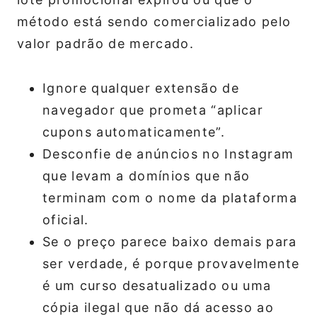
método está sendo comercializado pelo
valor padrão de mercado.
Ignore qualquer extensão de
navegador que prometa “aplicar
cupons automaticamente”.
Desconfie de anúncios no Instagram
que levam a domínios que não
terminam com o nome da plataforma
oficial.
Se o preço parece baixo demais para
ser verdade, é porque provavelmente
é um curso desatualizado ou uma
cópia ilegal que não dá acesso ao