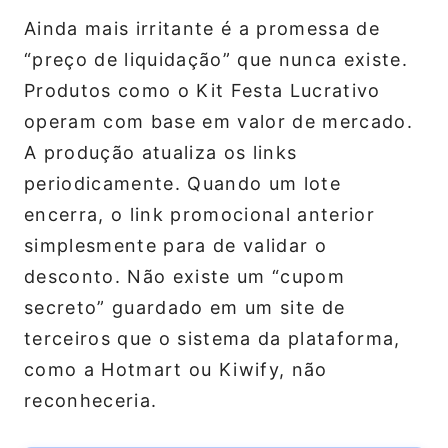
Ainda mais irritante é a promessa de
“preço de liquidação” que nunca existe.
Produtos como o Kit Festa Lucrativo
operam com base em valor de mercado.
A produção atualiza os links
periodicamente. Quando um lote
encerra, o link promocional anterior
simplesmente para de validar o
desconto. Não existe um “cupom
secreto” guardado em um site de
terceiros que o sistema da plataforma,
como a Hotmart ou Kiwify, não
reconheceria.