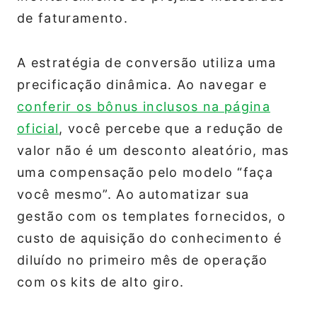
de faturamento.
A estratégia de conversão utiliza uma
precificação dinâmica. Ao navegar e
conferir os bônus inclusos na página
oficial
, você percebe que a redução de
valor não é um desconto aleatório, mas
uma compensação pelo modelo “faça
você mesmo”. Ao automatizar sua
gestão com os templates fornecidos, o
custo de aquisição do conhecimento é
diluído no primeiro mês de operação
com os kits de alto giro.