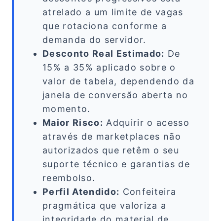
atrelado a um limite de vagas
que rotaciona conforme a
demanda do servidor.
Desconto Real Estimado:
De
15% a 35% aplicado sobre o
valor de tabela, dependendo da
janela de conversão aberta no
momento.
Maior Risco:
Adquirir o acesso
através de marketplaces não
autorizados que retêm o seu
suporte técnico e garantias de
reembolso.
Perfil Atendido:
Confeiteira
pragmática que valoriza a
integridade do material de