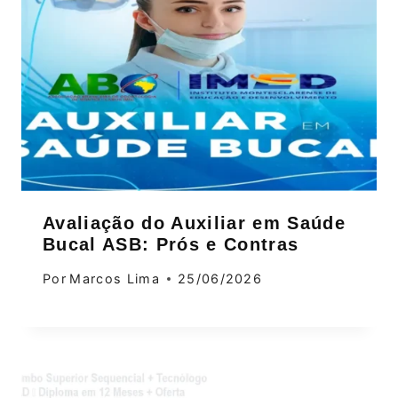
Avaliação do Auxiliar em Saúde
Bucal ASB: Prós e Contras
Por
Marcos Lima
25/06/2026