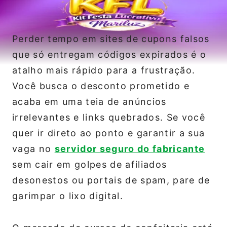
Perder tempo em sites de cupons falsos
que só entregam códigos expirados é o
atalho mais rápido para a frustração.
Você busca o desconto prometido e
acaba em uma teia de anúncios
irrelevantes e links quebrados. Se você
quer ir direto ao ponto e garantir a sua
vaga no
servidor seguro do fabricante
sem cair em golpes de afiliados
desonestos ou portais de spam, pare de
garimpar o lixo digital.