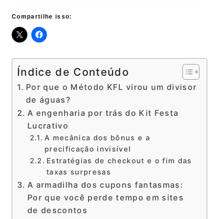
Compartilhe isso:
Índice de Conteúdo
Por que o Método KFL virou um divisor
de águas?
A engenharia por trás do Kit Festa
Lucrativo
A mecânica dos bônus e a
precificação invisível
Estratégias de checkout e o fim das
taxas surpresas
A armadilha dos cupons fantasmas:
Por que você perde tempo em sites
de descontos