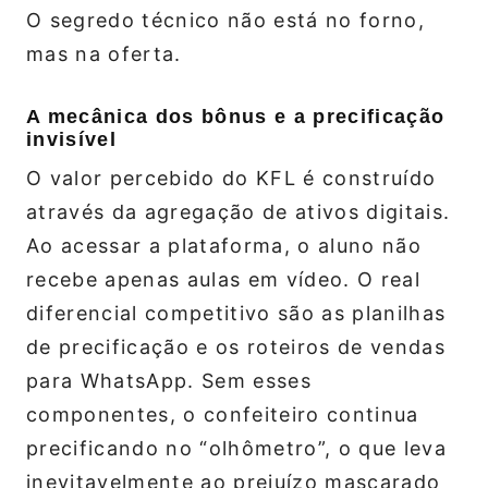
O segredo técnico não está no forno,
mas na oferta.
A mecânica dos bônus e a precificação
invisível
O valor percebido do KFL é construído
através da agregação de ativos digitais.
Ao acessar a plataforma, o aluno não
recebe apenas aulas em vídeo. O real
diferencial competitivo são as planilhas
de precificação e os roteiros de vendas
para WhatsApp. Sem esses
componentes, o confeiteiro continua
precificando no “olhômetro”, o que leva
inevitavelmente ao prejuízo mascarado