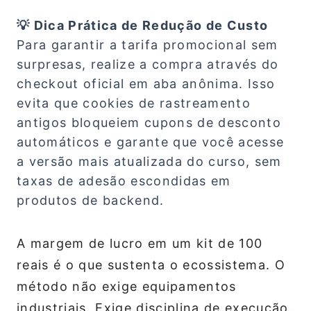
💡 Dica Prática de Redução de Custo
Para garantir a tarifa promocional sem
surpresas, realize a compra através do
checkout oficial em aba anônima. Isso
evita que cookies de rastreamento
antigos bloqueiem cupons de desconto
automáticos e garante que você acesse
a versão mais atualizada do curso, sem
taxas de adesão escondidas em
produtos de backend.
A margem de lucro em um kit de 100
reais é o que sustenta o ecossistema. O
método não exige equipamentos
industriais. Exige disciplina de execução.