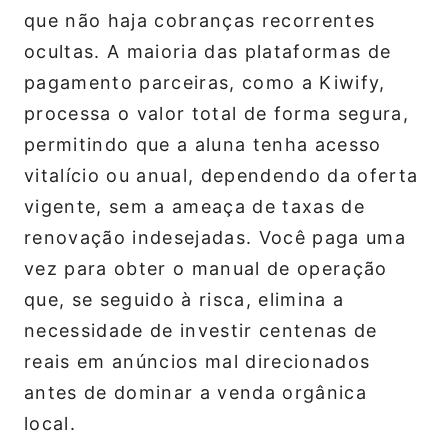
que não haja cobranças recorrentes
ocultas. A maioria das plataformas de
pagamento parceiras, como a Kiwify,
processa o valor total de forma segura,
permitindo que a aluna tenha acesso
vitalício ou anual, dependendo da oferta
vigente, sem a ameaça de taxas de
renovação indesejadas. Você paga uma
vez para obter o manual de operação
que, se seguido à risca, elimina a
necessidade de investir centenas de
reais em anúncios mal direcionados
antes de dominar a venda orgânica
local.