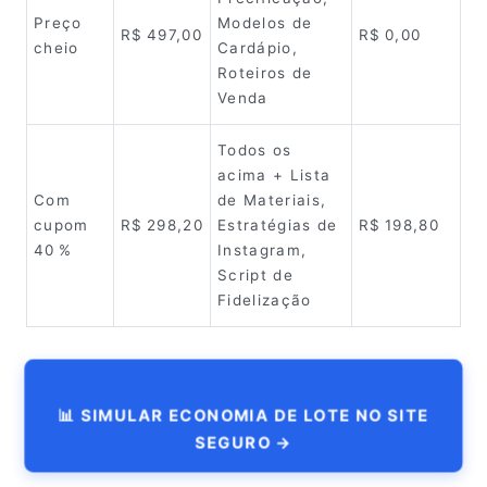
Preço
Modelos de
R$ 497,00
R$ 0,00
cheio
Cardápio,
Roteiros de
Venda
Todos os
acima + Lista
Com
de Materiais,
cupom
R$ 298,20
Estratégias de
R$ 198,80
40 %
Instagram,
Script de
Fidelização
📊 SIMULAR ECONOMIA DE LOTE NO SITE
SEGURO →