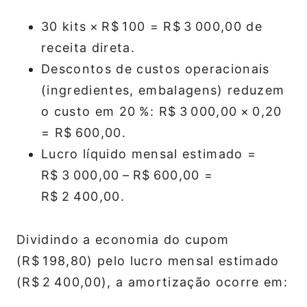
30 kits × R$ 100 = R$ 3 000,00 de
receita direta.
Descontos de custos operacionais
(ingredientes, embalagens) reduzem
o custo em 20 %: R$ 3 000,00 × 0,20
= R$ 600,00.
Lucro líquido mensal estimado =
R$ 3 000,00 – R$ 600,00 =
R$ 2 400,00.
Dividindo a economia do cupom
(R$ 198,80) pelo lucro mensal estimado
(R$ 2 400,00), a amortização ocorre em: