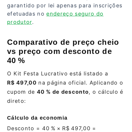
garantido por lei apenas para inscrições
efetuadas no
endereço seguro do
produtor
.
Comparativo de preço cheio
vs preço com desconto de
40 %
O Kit Festa Lucrativo está listado a
R$ 497,00
na página oficial. Aplicando o
cupom de
40 % de desconto
, o cálculo é
direto:
Cálculo da economia
Desconto = 40 % × R$ 497,00 =