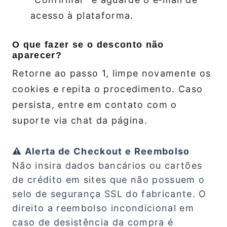
acesso à plataforma.
O que fazer se o desconto não
aparecer?
Retorne ao passo 1, limpe novamente os
cookies e repita o procedimento. Caso
persista, entre em contato com o
suporte via chat da página.
⚠️ Alerta de Checkout e Reembolso
Não insira dados bancários ou cartões
de crédito em sites que não possuem o
selo de segurança SSL do fabricante. O
direito a reembolso incondicional em
caso de desistência da compra é