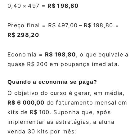
0,40 × 497 =
R$ 198,80
Preço final = R$ 497,00 – R$ 198,80 =
R$ 298,20
Economia =
R$ 198,80
, o que equivale a
quase R$ 200 em poupança imediata.
Quando a economia se paga?
O objetivo do curso é gerar, em média,
R$ 6 000,00
de faturamento mensal em
kits de R$ 100. Suponha que, após
implementar as estratégias, a aluna
venda 30 kits por mês: