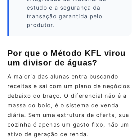
estudo e a segurança da
transação garantida pelo
produtor.
Por que o Método KFL virou
um divisor de águas?
A maioria das alunas entra buscando
receitas e sai com um plano de negócios
debaixo do braço. O diferencial não é a
massa do bolo, é o sistema de venda
diária. Sem uma estrutura de oferta, sua
cozinha é apenas um gasto fixo, não um
ativo de geração de renda.