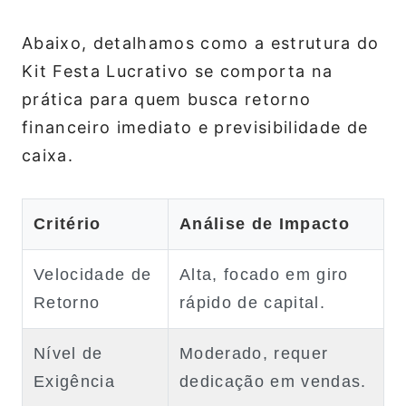
Abaixo, detalhamos como a estrutura do
Kit Festa Lucrativo se comporta na
prática para quem busca retorno
financeiro imediato e previsibilidade de
caixa.
Critério
Análise de Impacto
Velocidade de
Alta, focado em giro
Retorno
rápido de capital.
Nível de
Moderado, requer
Exigência
dedicação em vendas.