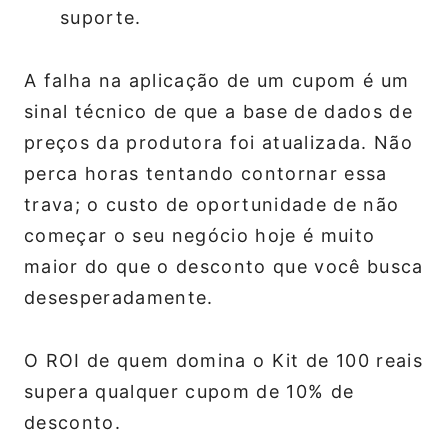
suporte.
A falha na aplicação de um cupom é um
sinal técnico de que a base de dados de
preços da produtora foi atualizada. Não
perca horas tentando contornar essa
trava; o custo de oportunidade de não
começar o seu negócio hoje é muito
maior do que o desconto que você busca
desesperadamente.
O ROI de quem domina o Kit de 100 reais
supera qualquer cupom de 10% de
desconto.