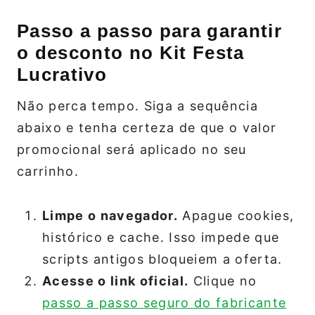
Passo a passo para garantir
o desconto no Kit Festa
Lucrativo
Não perca tempo. Siga a sequência
abaixo e tenha certeza de que o valor
promocional será aplicado no seu
carrinho.
Limpe o navegador.
Apague cookies,
histórico e cache. Isso impede que
scripts antigos bloqueiem a oferta.
Acesse o link oficial.
Clique no
passo a passo seguro do fabricante