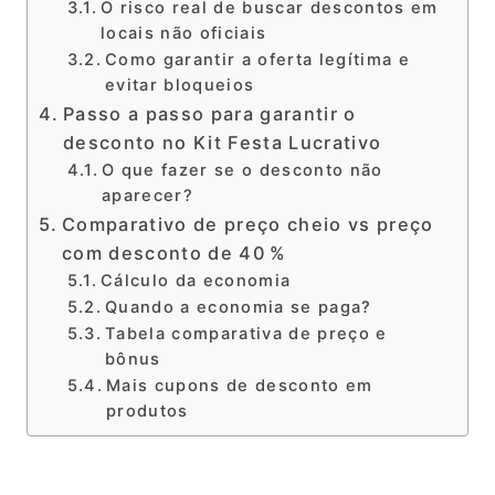
O risco real de buscar descontos em
locais não oficiais
Como garantir a oferta legítima e
evitar bloqueios
Passo a passo para garantir o
desconto no Kit Festa Lucrativo
O que fazer se o desconto não
aparecer?
Comparativo de preço cheio vs preço
com desconto de 40 %
Cálculo da economia
Quando a economia se paga?
Tabela comparativa de preço e
bônus
Mais cupons de desconto em
produtos