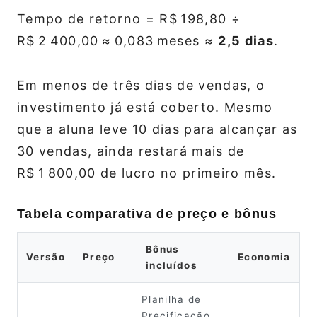
Tempo de retorno = R$ 198,80 ÷
R$ 2 400,00 ≈ 0,083 meses ≈
2,5 dias
.
Em menos de três dias de vendas, o
investimento já está coberto. Mesmo
que a aluna leve 10 dias para alcançar as
30 vendas, ainda restará mais de
R$ 1 800,00 de lucro no primeiro mês.
Tabela comparativa de preço e bônus
Bônus
Versão
Preço
Economia
incluídos
Planilha de
Precificação,