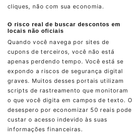
cliques, não com sua economia.
O risco real de buscar descontos em
locais não oficiais
Quando você navega por sites de
cupons de terceiros, você não está
apenas perdendo tempo. Você está se
expondo a riscos de segurança digital
graves. Muitos desses portais utilizam
scripts de rastreamento que monitoram
o que você digita em campos de texto. O
desespero por economizar 50 reais pode
custar o acesso indevido às suas
informações financeiras.