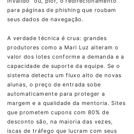
inválido” ou, pior, o redirecionamento
para páginas de phishing que roubam
seus dados de navegação.
A verdade técnica é crua: grandes
produtores como a Mari Luz alteram o
valor dos lotes conforme a demanda e a
capacidade de suporte da equipe. Se o
sistema detecta um fluxo alto de novas
alunas, o preço de entrada sobe
automaticamente para proteger a
margem e a qualidade da mentoria. Sites
que prometem cupons com 80% de
desconto são, na maioria das vezes,
iscas de tráfego que lucram com seus