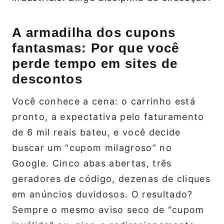
A armadilha dos cupons
fantasmas: Por que você
perde tempo em sites de
descontos
Você conhece a cena: o carrinho está
pronto, a expectativa pelo faturamento
de 6 mil reais bateu, e você decide
buscar um “cupom milagroso” no
Google. Cinco abas abertas, três
geradores de código, dezenas de cliques
em anúncios duvidosos. O resultado?
Sempre o mesmo aviso seco de “cupom