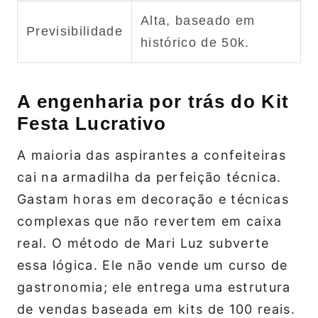
Alta, baseado em
Previsibilidade
histórico de 50k.
A engenharia por trás do Kit
Festa Lucrativo
A maioria das aspirantes a confeiteiras
cai na armadilha da perfeição técnica.
Gastam horas em decoração e técnicas
complexas que não revertem em caixa
real. O método de Mari Luz subverte
essa lógica. Ele não vende um curso de
gastronomia; ele entrega uma estrutura
de vendas baseada em kits de 100 reais.