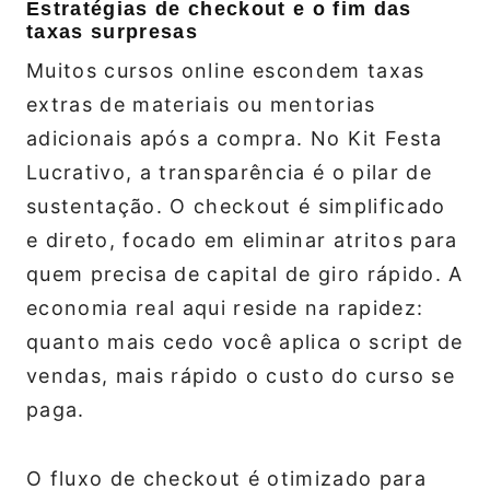
Estratégias de checkout e o fim das
taxas surpresas
Muitos cursos online escondem taxas
extras de materiais ou mentorias
adicionais após a compra. No Kit Festa
Lucrativo, a transparência é o pilar de
sustentação. O checkout é simplificado
e direto, focado em eliminar atritos para
quem precisa de capital de giro rápido. A
economia real aqui reside na rapidez:
quanto mais cedo você aplica o script de
vendas, mais rápido o custo do curso se
paga.
O fluxo de checkout é otimizado para