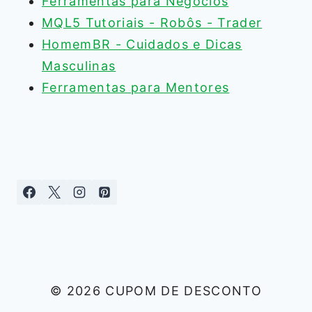
Ferramentas para Negócios
MQL5 Tutoriais - Robôs - Trader
HomemBR - Cuidados e Dicas
Masculinas
Ferramentas para Mentores
© 2026 CUPOM DE DESCONTO