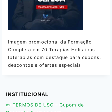
Imagem promocional da Formação
Completa em 70 Terapias Holísticas
Ibterapias com destaque para cupons,
descontos e ofertas especiais
INSTITUCIONAL
📜 TERMOS DE USO – Cupom de