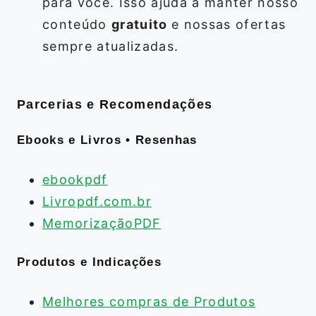
para você. Isso ajuda a manter nosso
conteúdo
gratuito
e nossas ofertas
sempre atualizadas.
Parcerias e Recomendações
Ebooks e Livros • Resenhas
ebookpdf
Livropdf.com.br
MemorizaçãoPDF
Produtos e Indicações
Melhores compras de Produtos