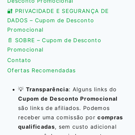
Desconto Promocional
🔐 PRIVACIDADE E SEGURANÇA DE
DADOS – Cupom de Desconto
Promocional
📄 SOBRE – Cupom de Desconto
Promocional
Contato
Ofertas Recomendadas
💡
Transparência
: Alguns links do
Cupom de Desconto Promocional
são links de afiliados. Podemos
receber uma comissão por
compras
qualificadas
, sem custo adicional