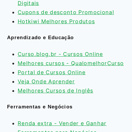
Digitais
Cupons de desconto Promocional
Hotkiwi Melhores Produtos
Aprendizado e Educação
Curso.blog.br - Cursos Online
Melhores cursos - QualomelhorCurso
Portal de Cursos Online
Veja Onde Aprender
Melhores Cursos de Inglês
Ferramentas e Negócios
Renda extra - Vender e Ganhar