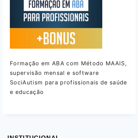
Formação em ABA com Método MAAIS,
supervisão mensal e software
SociAutism para profissionais de saúde
e educação
INSTITUCIONAL