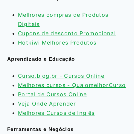
Melhores compras de Produtos
Digitais
Cupons de desconto Promocional
Hotkiwi Melhores Produtos
Aprendizado e Educação
Curso.blog.br - Cursos Online
Melhores cursos - QualomelhorCurso
Portal de Cursos Online
Veja Onde Aprender
Melhores Cursos de Inglês
Ferramentas e Negócios