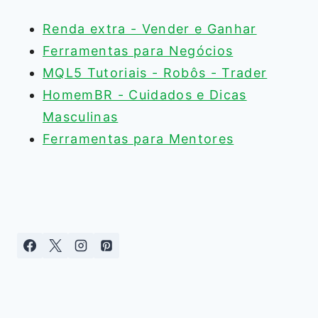
Renda extra - Vender e Ganhar
Ferramentas para Negócios
MQL5 Tutoriais - Robôs - Trader
HomemBR - Cuidados e Dicas
Masculinas
Ferramentas para Mentores