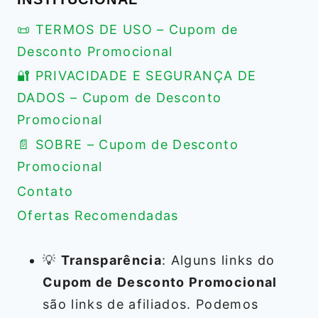
📜 TERMOS DE USO – Cupom de
Desconto Promocional
🔐 PRIVACIDADE E SEGURANÇA DE
DADOS – Cupom de Desconto
Promocional
📄 SOBRE – Cupom de Desconto
Promocional
Contato
Ofertas Recomendadas
💡
Transparência
: Alguns links do
Cupom de Desconto Promocional
são links de afiliados. Podemos