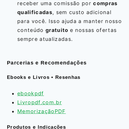
receber uma comissão por
compras
qualificadas
, sem custo adicional
para você. Isso ajuda a manter nosso
conteúdo
gratuito
e nossas ofertas
sempre atualizadas.
Parcerias e Recomendações
Ebooks e Livros • Resenhas
ebookpdf
Livropdf.com.br
MemorizaçãoPDF
Produtos e Indicações