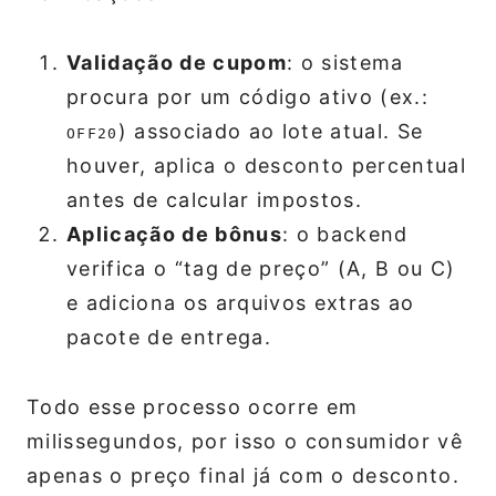
Validação de cupom
: o sistema
procura por um código ativo (ex.:
) associado ao lote atual. Se
OFF20
houver, aplica o desconto percentual
antes de calcular impostos.
Aplicação de bônus
: o backend
verifica o “tag de preço” (A, B ou C)
e adiciona os arquivos extras ao
pacote de entrega.
Todo esse processo ocorre em
milissegundos, por isso o consumidor vê
apenas o preço final já com o desconto.