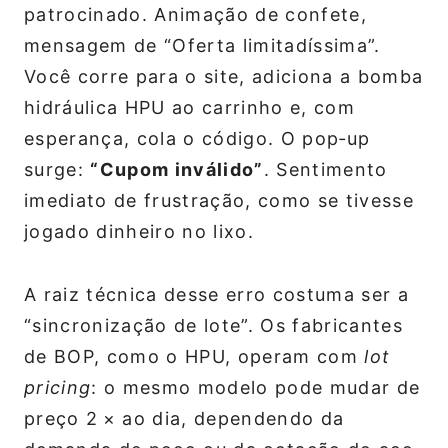
patrocinado. Animação de confete,
mensagem de “Oferta limitadíssima”.
Você corre para o site, adiciona a bomba
hidráulica HPU ao carrinho e, com
esperança, cola o código. O pop‑up
surge:
“Cupom inválido”
. Sentimento
imediato de frustração, como se tivesse
jogado dinheiro no lixo.
A raiz técnica desse erro costuma ser a
“sincronização de lote”. Os fabricantes
de BOP, como o HPU, operam com
lot
pricing
: o mesmo modelo pode mudar de
preço 2 × ao dia, dependendo da