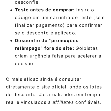
desconfie.
Teste antes de comprar:
Insira o
código em um carrinho de teste (sem
finalizar pagamento) para confirmar
se o desconto é aplicado.
Desconfie de “promoções
relâmpago” fora do site:
Golpistas
criam urgência falsa para acelerar a
decisão.
O mais eficaz ainda é consultar
diretamente o site oficial, onde os lotes
de desconto são atualizados em tempo
real e vinculados a
affiliates
confiáveis.