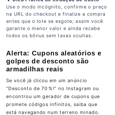
Use o modo incógnito, confirme o preço
na URL do checkout e finalize a compra
antes que o lote se esgote; assim você
garante o menor valor e ainda recebe
todos os bônus sem taxas ocultas.
Alerta: Cupons aleatórios e
golpes de desconto são
armadilhas reais
Se você já clicou em um anúncio
“Desconto de 70 %!” no Instagram ou
encontrou um gerador de cupons que
promete códigos infinitos, saiba que
está navegando num terreno minado.