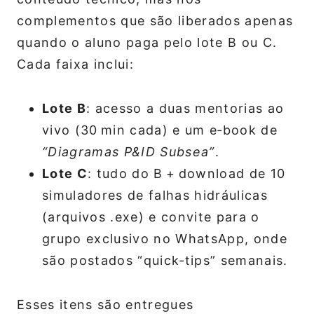
complementos que são liberados apenas
quando o aluno paga pelo lote B ou C.
Cada faixa inclui:
Lote B
: acesso a duas mentorias ao
vivo (30 min cada) e um e‑book de
“Diagramas P&ID Subsea”
.
Lote C
: tudo do B + download de 10
simuladores de falhas hidráulicas
(arquivos .exe) e convite para o
grupo exclusivo no WhatsApp, onde
são postados “quick‑tips” semanais.
Esses itens são entregues