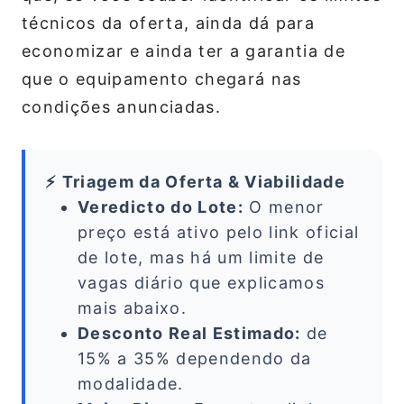
técnicos da oferta, ainda dá para
economizar e ainda ter a garantia de
que o equipamento chegará nas
condições anunciadas.
⚡ Triagem da Oferta & Viabilidade
Veredicto do Lote:
O menor
preço está ativo pelo link oficial
de lote, mas há um limite de
vagas diário que explicamos
mais abaixo.
Desconto Real Estimado:
de
15% a 35% dependendo da
modalidade.