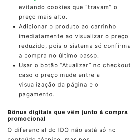
evitando cookies que “travam” o
preço mais alto.
Adicionar o produto ao carrinho
imediatamente ao visualizar o preço
reduzido, pois o sistema só confirma
a compra no último passo.
Usar o botão “Atualizar” no checkout
caso o preço mude entre a
visualização da página e o
pagamento.
Bônus digitais que vêm junto à compra
promocional
O diferencial do IDO não está só no
conteúdo técnico, mas nos