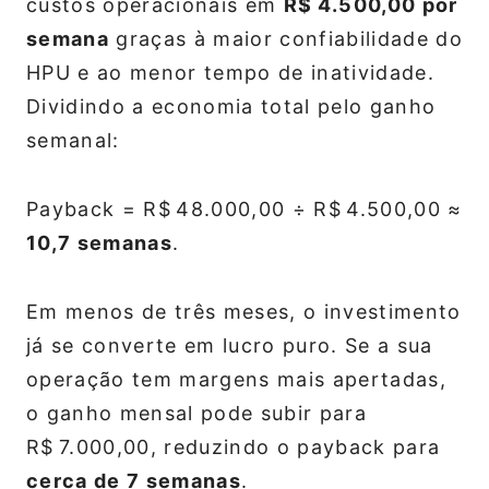
custos operacionais em
R$ 4.500,00 por
semana
graças à maior confiabilidade do
HPU e ao menor tempo de inatividade.
Dividindo a economia total pelo ganho
semanal:
Payback = R$ 48.000,00 ÷ R$ 4.500,00 ≈
10,7 semanas
.
Em menos de três meses, o investimento
já se converte em lucro puro. Se a sua
operação tem margens mais apertadas,
o ganho mensal pode subir para
R$ 7.000,00, reduzindo o payback para
cerca de 7 semanas
.