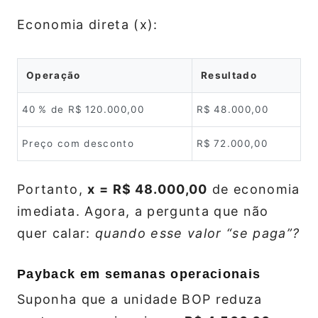
Economia direta (x):
Operação
Resultado
40 % de R$ 120.000,00
R$ 48.000,00
Preço com desconto
R$ 72.000,00
Portanto,
x = R$ 48.000,00
de economia
imediata. Agora, a pergunta que não
quer calar:
quando esse valor “se paga”?
Payback em semanas operacionais
Suponha que a unidade BOP reduza