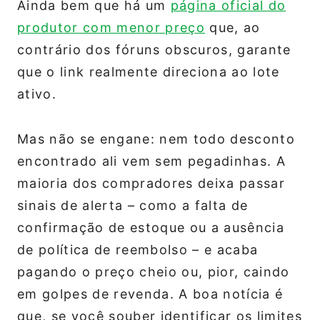
Ainda bem que há um
página oficial do
produtor com menor preço
que, ao
contrário dos fóruns obscuros, garante
que o link realmente direciona ao lote
ativo.
Mas não se engane: nem todo desconto
encontrado ali vem sem pegadinhas. A
maioria dos compradores deixa passar
sinais de alerta – como a falta de
confirmação de estoque ou a ausência
de política de reembolso – e acaba
pagando o preço cheio ou, pior, caindo
em golpes de revenda. A boa notícia é
que, se você souber identificar os limites