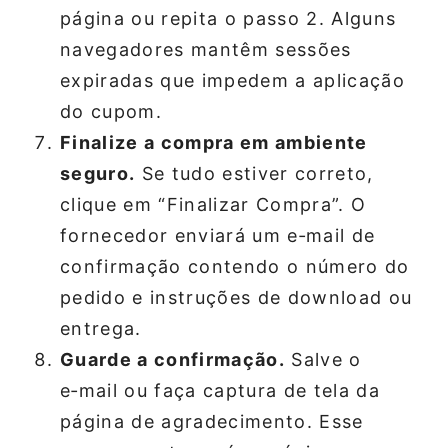
página ou repita o passo 2. Alguns
navegadores mantêm sessões
expiradas que impedem a aplicação
do cupom.
Finalize a compra em ambiente
seguro.
Se tudo estiver correto,
clique em “Finalizar Compra”. O
fornecedor enviará um e‑mail de
confirmação contendo o número do
pedido e instruções de download ou
entrega.
Guarde a confirmação.
Salve o
e‑mail ou faça captura de tela da
página de agradecimento. Esse