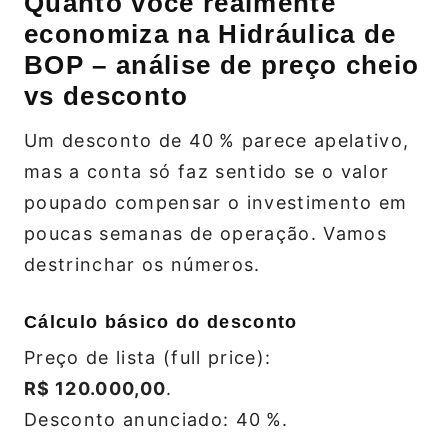
Quanto você realmente
economiza na Hidráulica de
BOP – análise de preço cheio
vs desconto
Um desconto de 40 % parece apelativo,
mas a conta só faz sentido se o valor
poupado compensar o investimento em
poucas semanas de operação. Vamos
destrinchar os números.
Cálculo básico do desconto
Preço de lista (full price):
R$ 120.000,00
.
Desconto anunciado: 40 %.