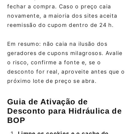
fechar a compra. Caso o preço caia
novamente, a maioria dos sites aceita
reemissão do cupom dentro de 24 h.
Em resumo: não caia na ilusão dos
geradores de cupons milagrosos. Avalie
o risco, confirme a fonte e, se o
desconto for real, aproveite antes que o
próximo lote de preço se abra.
Guia de Ativação de
Desconto para Hidráulica de
BOP
Limpe os cookies e o cache do