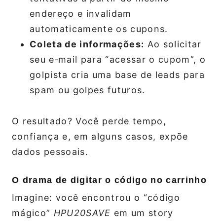
endereço e invalidam
automaticamente os cupons.
Coleta de informações:
Ao solicitar
seu e‑mail para “acessar o cupom”, o
golpista cria uma base de leads para
spam ou golpes futuros.
O resultado? Você perde tempo,
confiança e, em alguns casos, expõe
dados pessoais.
O drama de digitar o código no carrinho
Imagine: você encontrou o “código
mágico”
HPU20SAVE
em um story