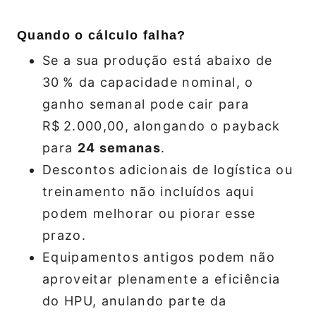
Quando o cálculo falha?
Se a sua produção está abaixo de
30 % da capacidade nominal, o
ganho semanal pode cair para
R$ 2.000,00, alongando o payback
para
24 semanas
.
Descontos adicionais de logística ou
treinamento não incluídos aqui
podem melhorar ou piorar esse
prazo.
Equipamentos antigos podem não
aproveitar plenamente a eficiência
do HPU, anulando parte da