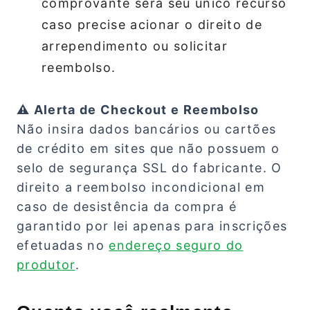
comprovante será seu único recurso
caso precise acionar o direito de
arrependimento ou solicitar
reembolso.
⚠️ Alerta de Checkout e Reembolso
Não insira dados bancários ou cartões
de crédito em sites que não possuem o
selo de segurança SSL do fabricante. O
direito a reembolso incondicional em
caso de desistência da compra é
garantido por lei apenas para inscrições
efetuadas no
endereço seguro do
produtor
.