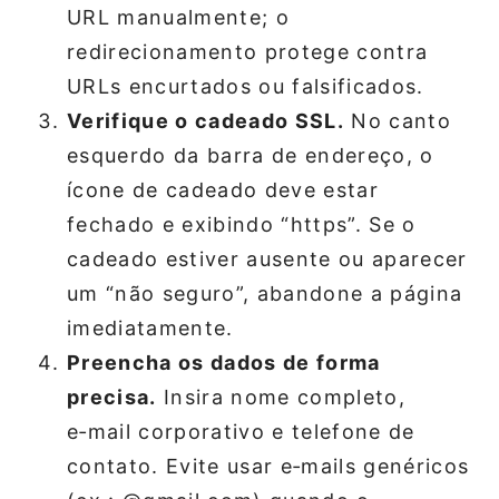
URL manualmente; o
redirecionamento protege contra
URLs encurtados ou falsificados.
Verifique o cadeado SSL.
No canto
esquerdo da barra de endereço, o
ícone de cadeado deve estar
fechado e exibindo “https”. Se o
cadeado estiver ausente ou aparecer
um “não seguro”, abandone a página
imediatamente.
Preencha os dados de forma
precisa.
Insira nome completo,
e‑mail corporativo e telefone de
contato. Evite usar e‑mails genéricos