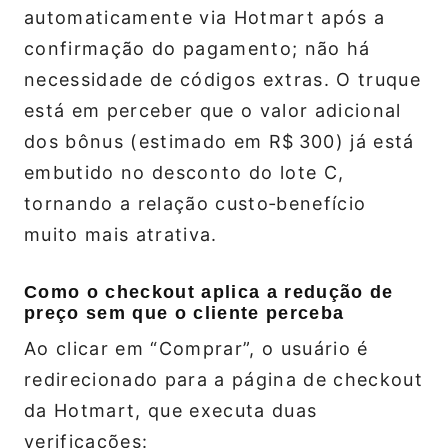
automaticamente via Hotmart após a
confirmação do pagamento; não há
necessidade de códigos extras. O truque
está em perceber que o valor adicional
dos bônus (estimado em R$ 300) já está
embutido no desconto do lote C,
tornando a relação custo‑benefício
muito mais atrativa.
Como o checkout aplica a redução de
preço sem que o cliente perceba
Ao clicar em “Comprar”, o usuário é
redirecionado para a página de checkout
da Hotmart, que executa duas
verificações: