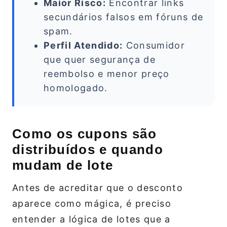
Maior Risco:
Encontrar links
secundários falsos em fóruns de
spam.
Perfil Atendido:
Consumidor
que quer segurança de
reembolso e menor preço
homologado.
Como os cupons são
distribuídos e quando
mudam de lote
Antes de acreditar que o desconto
aparece como mágica, é preciso
entender a lógica de lotes que a