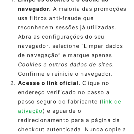
navegador.
A maioria das promoções
usa filtros anti‑fraude que
reconhecem sessões já utilizadas.
Abra as configurações do seu
navegador, selecione “Limpar dados
de navegação” e marque apenas
Cookies e outros dados de sites
.
Confirme e reinicie o navegador.
Acesse o link oficial.
Clique no
endereço verificado no passo a
passo seguro do fabricante (
link de
ativação
) e aguarde o
redirecionamento para a página de
checkout autenticada. Nunca copie a