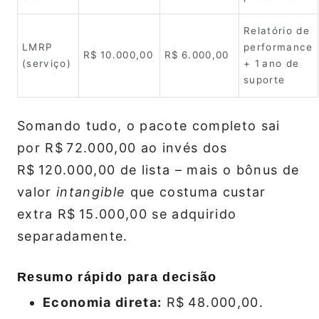
Relatório de
LMRP
performance
R$ 10.000,00
R$ 6.000,00
(serviço)
+ 1 ano de
suporte
Somando tudo, o pacote completo sai
por R$ 72.000,00 ao invés dos
R$ 120.000,00 de lista – mais o bônus de
valor
intangible
que costuma custar
extra R$ 15.000,00 se adquirido
separadamente.
Resumo rápido para decisão
Economia direta:
R$ 48.000,00.