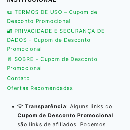
📜 TERMOS DE USO – Cupom de
Desconto Promocional
🔐 PRIVACIDADE E SEGURANÇA DE
DADOS – Cupom de Desconto
Promocional
📄 SOBRE – Cupom de Desconto
Promocional
Contato
Ofertas Recomendadas
💡
Transparência
: Alguns links do
Cupom de Desconto Promocional
são links de afiliados. Podemos