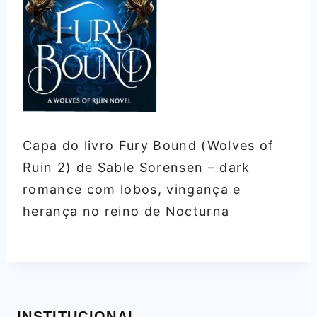
Capa do livro Fury Bound (Wolves of
Ruin 2) de Sable Sorensen – dark
romance com lobos, vingança e
herança no reino de Nocturna
INSTITUCIONAL