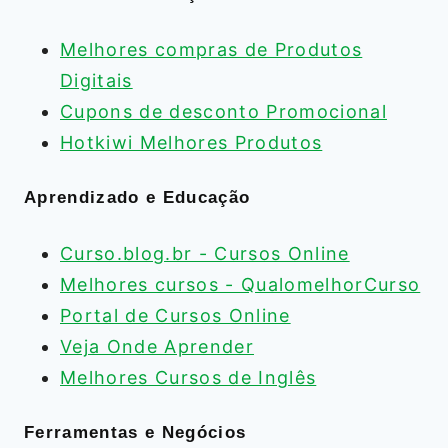
Melhores compras de Produtos
Digitais
Cupons de desconto Promocional
Hotkiwi Melhores Produtos
Aprendizado e Educação
Curso.blog.br - Cursos Online
Melhores cursos - QualomelhorCurso
Portal de Cursos Online
Veja Onde Aprender
Melhores Cursos de Inglês
Ferramentas e Negócios