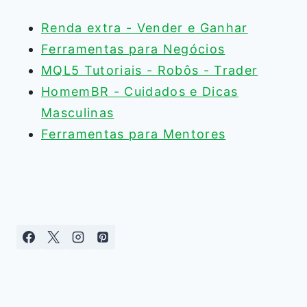
Renda extra - Vender e Ganhar
Ferramentas para Negócios
MQL5 Tutoriais - Robôs - Trader
HomemBR - Cuidados e Dicas
Masculinas
Ferramentas para Mentores