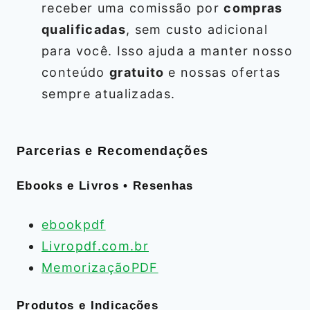
receber uma comissão por
compras
qualificadas
, sem custo adicional
para você. Isso ajuda a manter nosso
conteúdo
gratuito
e nossas ofertas
sempre atualizadas.
Parcerias e Recomendações
Ebooks e Livros • Resenhas
ebookpdf
Livropdf.com.br
MemorizaçãoPDF
Produtos e Indicações