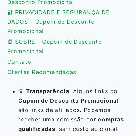
Desconto Promocional
🔐 PRIVACIDADE E SEGURANÇA DE
DADOS – Cupom de Desconto
Promocional
📄 SOBRE – Cupom de Desconto
Promocional
Contato
Ofertas Recomendadas
💡
Transparência
: Alguns links do
Cupom de Desconto Promocional
são links de afiliados. Podemos
receber uma comissão por
compras
qualificadas
, sem custo adicional