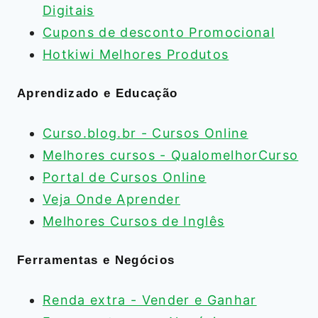
Digitais
Cupons de desconto Promocional
Hotkiwi Melhores Produtos
Aprendizado e Educação
Curso.blog.br - Cursos Online
Melhores cursos - QualomelhorCurso
Portal de Cursos Online
Veja Onde Aprender
Melhores Cursos de Inglês
Ferramentas e Negócios
Renda extra - Vender e Ganhar