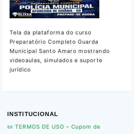
Tela da plataforma do curso
Preparatório Completo Guarda
Municipal Santo Amaro mostrando
videoaulas, simulados e suporte
jurídico
INSTITUCIONAL
📜 TERMOS DE USO – Cupom de