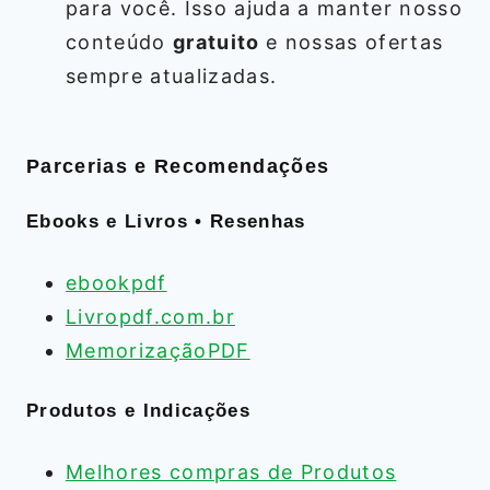
para você. Isso ajuda a manter nosso
conteúdo
gratuito
e nossas ofertas
sempre atualizadas.
Parcerias e Recomendações
Ebooks e Livros • Resenhas
ebookpdf
Livropdf.com.br
MemorizaçãoPDF
Produtos e Indicações
Melhores compras de Produtos