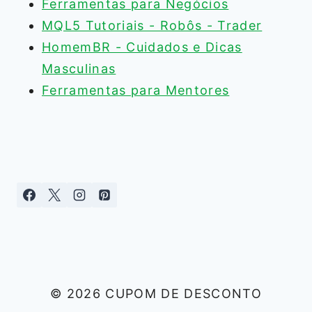
Ferramentas para Negócios
MQL5 Tutoriais - Robôs - Trader
HomemBR - Cuidados e Dicas
Masculinas
Ferramentas para Mentores
© 2026 CUPOM DE DESCONTO