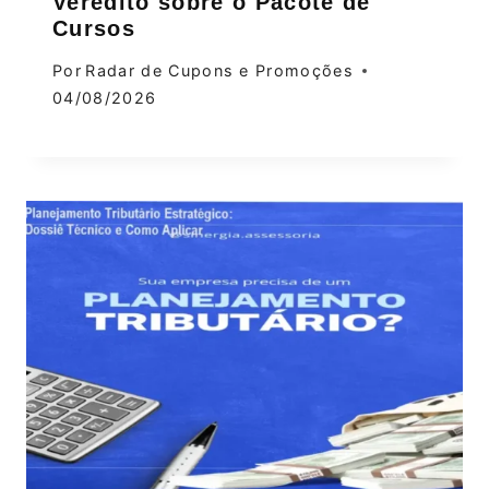
Veredito sobre o Pacote de
Cursos
Por
Radar de Cupons e Promoções
04/08/2026