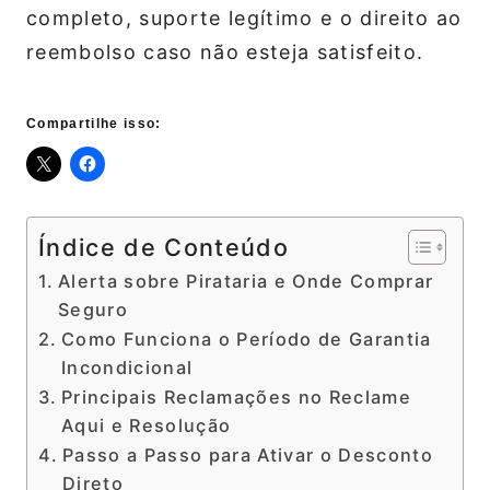
completo, suporte legítimo e o direito ao
reembolso caso não esteja satisfeito.
Compartilhe isso:
Índice de Conteúdo
Alerta sobre Pirataria e Onde Comprar
Seguro
Como Funciona o Período de Garantia
Incondicional
Principais Reclamações no Reclame
Aqui e Resolução
Passo a Passo para Ativar o Desconto
Direto