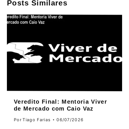
Posts Similares
Veredito Final: Mentoria Viver
de Mercado com Caio Vaz
Por
Tiago Farias
06/07/2026