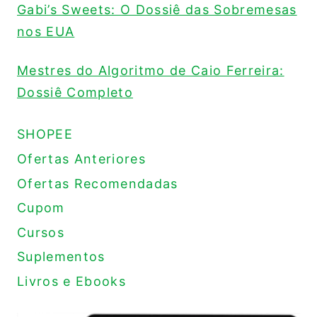
Gabi’s Sweets: O Dossiê das Sobremesas
nos EUA
Mestres do Algoritmo de Caio Ferreira:
Dossiê Completo
SHOPEE
Ofertas Anteriores
Ofertas Recomendadas
Cupom
Cursos
Suplementos
Livros e Ebooks