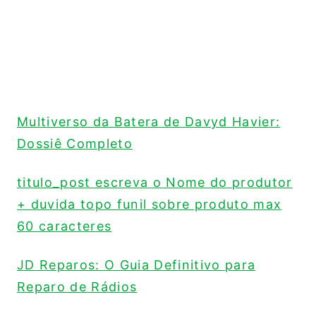
Multiverso da Batera de Davyd Havier:
Dossiê Completo
titulo_post escreva o Nome do produtor
+ duvida topo funil sobre produto max
60 caracteres
JD Reparos: O Guia Definitivo para
Reparo de Rádios