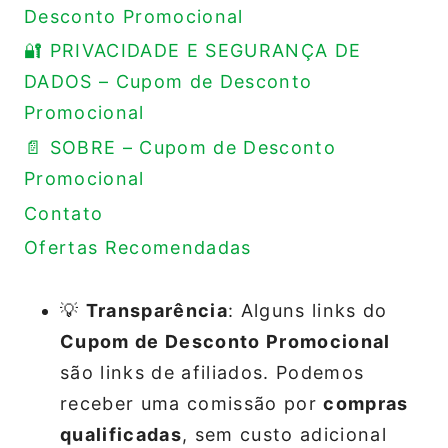
Desconto Promocional
🔐 PRIVACIDADE E SEGURANÇA DE
DADOS – Cupom de Desconto
Promocional
📄 SOBRE – Cupom de Desconto
Promocional
Contato
Ofertas Recomendadas
💡
Transparência
: Alguns links do
Cupom de Desconto Promocional
são links de afiliados. Podemos
receber uma comissão por
compras
qualificadas
, sem custo adicional