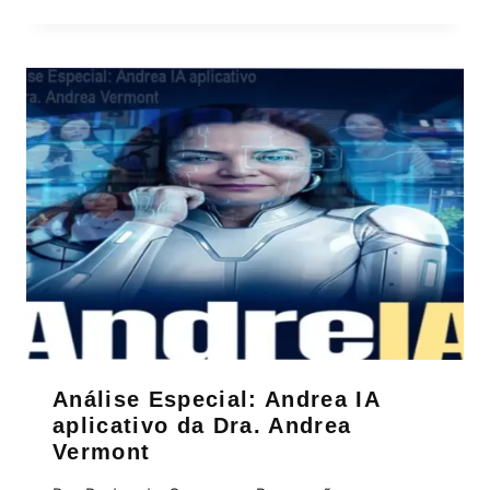
Análise Especial: Andrea IA
aplicativo da Dra. Andrea
Vermont