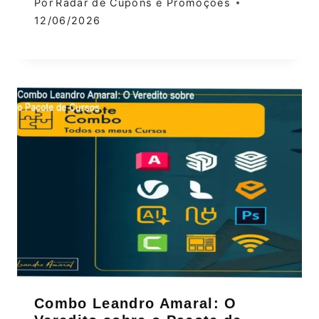
Por
Radar de Cupons e Promoções
12/06/2026
Combo Leandro Amaral: O