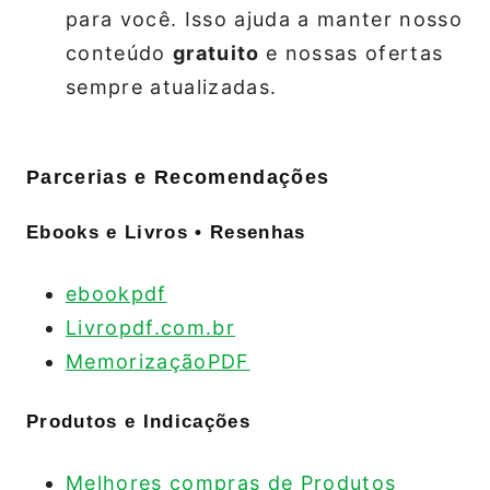
para você. Isso ajuda a manter nosso
conteúdo
gratuito
e nossas ofertas
sempre atualizadas.
Parcerias e Recomendações
Ebooks e Livros • Resenhas
ebookpdf
Livropdf.com.br
MemorizaçãoPDF
Produtos e Indicações
Melhores compras de Produtos