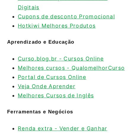
Digitais
Cupons de desconto Promocional
Hotkiwi Melhores Produtos
Aprendizado e Educação
Curso.blog.br - Cursos Online
Melhores cursos - QualomelhorCurso
Portal de Cursos Online
Veja Onde Aprender
Melhores Cursos de Inglês
Ferramentas e Negócios
Renda extra - Vender e Ganhar