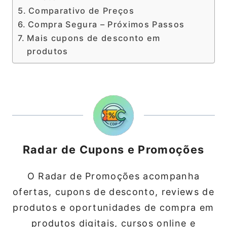
Comparativo de Preços
Compra Segura – Próximos Passos
Mais cupons de desconto em
produtos
Radar de Cupons e Promoções
O Radar de Promoções acompanha
ofertas, cupons de desconto, reviews de
produtos e oportunidades de compra em
produtos digitais, cursos online e