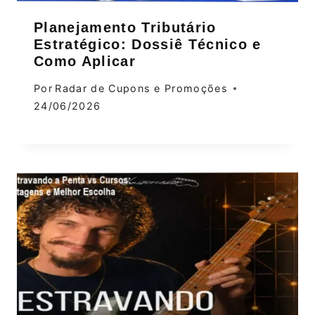
Planejamento Tributário
Estratégico: Dossiê Técnico e
Como Aplicar
Por
Radar de Cupons e Promoções
24/06/2026