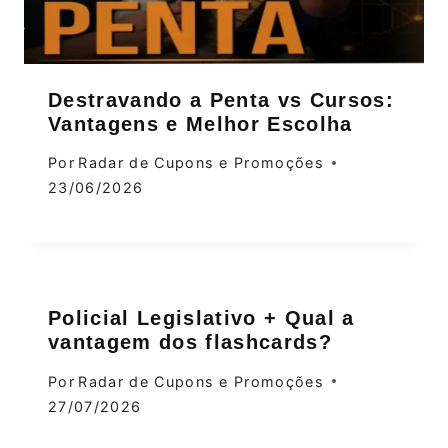
Destravando a Penta vs Cursos:
Vantagens e Melhor Escolha
Por
Radar de Cupons e Promoções
23/06/2026
Policial Legislativo + Qual a
vantagem dos flashcards?
Por
Radar de Cupons e Promoções
27/07/2026