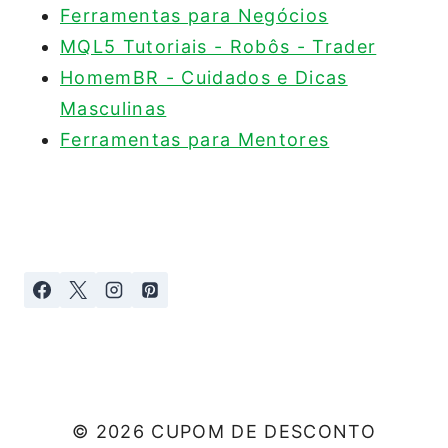
Ferramentas para Negócios
MQL5 Tutoriais - Robôs - Trader
HomemBR - Cuidados e Dicas
Masculinas
Ferramentas para Mentores
© 2026 CUPOM DE DESCONTO