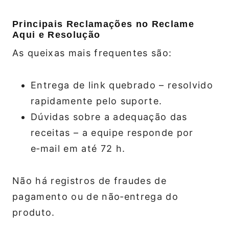
Principais Reclamações no Reclame
Aqui e Resolução
As queixas mais frequentes são:
Entrega de link quebrado – resolvido
rapidamente pelo suporte.
Dúvidas sobre a adequação das
receitas – a equipe responde por
e‑mail em até 72 h.
Não há registros de fraudes de
pagamento ou de não‑entrega do
produto.