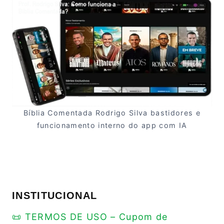
Bíblia Comentada Rodrigo Silva bastidores e
funcionamento interno do app com IA
INSTITUCIONAL
📜 TERMOS DE USO – Cupom de