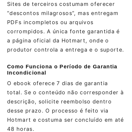
Sites de terceiros costumam oferecer
“descontos milagrosos”, mas entregam
PDFs incompletos ou arquivos
corrompidos. A única fonte garantida é
a página oficial da Hotmart, onde o
produtor controla a entrega e o suporte.
Como Funciona o Período de Garantia
Incondicional
O ebook oferece 7 dias de garantia
total. Se o conteúdo não corresponder à
descrição, solicite reembolso dentro
desse prazo. O processo é feito via
Hotmart e costuma ser concluído em até
48 horas.