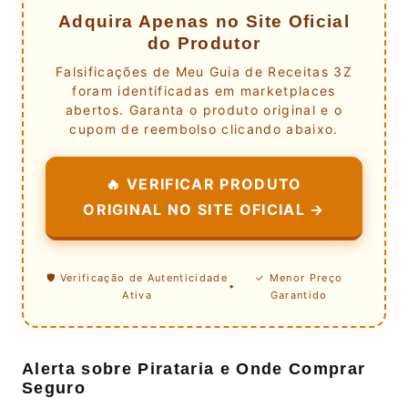
Adquira Apenas no Site Oficial
do Produtor
Falsificações de Meu Guia de Receitas 3Z
foram identificadas em marketplaces
abertos. Garanta o produto original e o
cupom de reembolso clicando abaixo.
🔥 VERIFICAR PRODUTO
ORIGINAL NO SITE OFICIAL →
🛡️ Verificação de Autenticidade
✓ Menor Preço
•
Ativa
Garantido
Alerta sobre Pirataria e Onde Comprar
Seguro