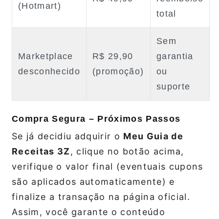
(Hotmart)
total
Sem
Marketplace
R$ 29,90
garantia
desconhecido
(promoção)
ou
suporte
Compra Segura – Próximos Passos
Se já decidiu adquirir o
Meu Guia de
Receitas 3Z
, clique no botão acima,
verifique o valor final (eventuais cupons
são aplicados automaticamente) e
finalize a transação na página oficial.
Assim, você garante o conteúdo