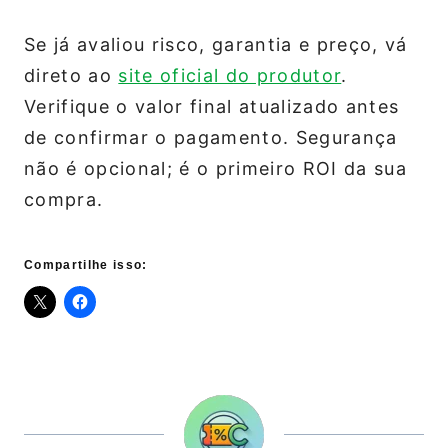
Se já avaliou risco, garantia e preço, vá
direto ao
site oficial do produtor
.
Verifique o valor final atualizado antes
de confirmar o pagamento. Segurança
não é opcional; é o primeiro ROI da sua
compra.
Compartilhe isso: