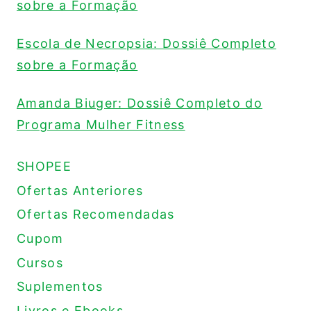
sobre a Formação
Escola de Necropsia: Dossiê Completo
sobre a Formação
Amanda Biuger: Dossiê Completo do
Programa Mulher Fitness
SHOPEE
Ofertas Anteriores
Ofertas Recomendadas
Cupom
Cursos
Suplementos
Livros e Ebooks