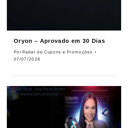
Oryon – Aprovado em 30 Dias
Por
Radar de Cupons e Promoções
07/07/2026