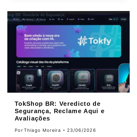
TokShop BR: Veredicto de
Segurança, Reclame Aqui e
Avaliações
Por
Thiago Moreira
23/06/2026