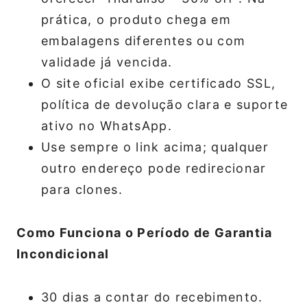
prática, o produto chega em
embalagens diferentes ou com
validade já vencida.
O site oficial exibe certificado SSL,
política de devolução clara e suporte
ativo no WhatsApp.
Use sempre o link acima; qualquer
outro endereço pode redirecionar
para clones.
Como Funciona o Período de Garantia
Incondicional
30 dias a contar do recebimento.