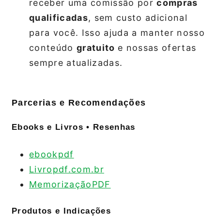
receber uma comissão por
compras
qualificadas
, sem custo adicional
para você. Isso ajuda a manter nosso
conteúdo
gratuito
e nossas ofertas
sempre atualizadas.
Parcerias e Recomendações
Ebooks e Livros • Resenhas
ebookpdf
Livropdf.com.br
MemorizaçãoPDF
Produtos e Indicações