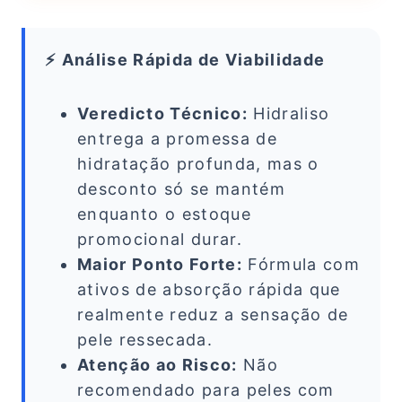
⚡ Análise Rápida de Viabilidade
Veredicto Técnico:
Hidraliso
entrega a promessa de
hidratação profunda, mas o
desconto só se mantém
enquanto o estoque
promocional durar.
Maior Ponto Forte:
Fórmula com
ativos de absorção rápida que
realmente reduz a sensação de
pele ressecada.
Atenção ao Risco:
Não
recomendado para peles com