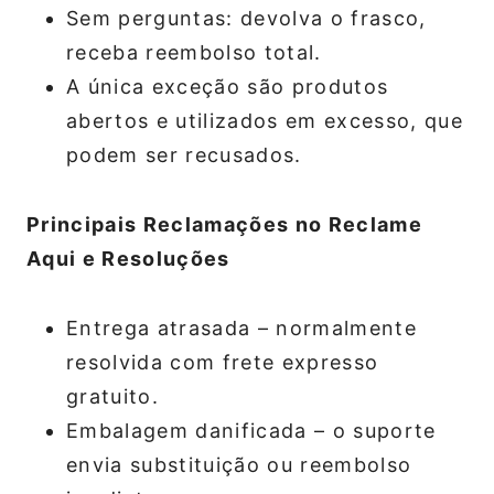
Sem perguntas: devolva o frasco,
receba reembolso total.
A única exceção são produtos
abertos e utilizados em excesso, que
podem ser recusados.
Principais Reclamações no Reclame
Aqui e Resoluções
Entrega atrasada – normalmente
resolvida com frete expresso
gratuito.
Embalagem danificada – o suporte
envia substituição ou reembolso