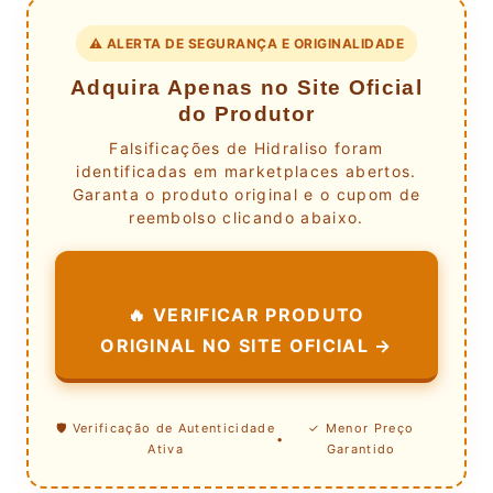
⚠️ ALERTA DE SEGURANÇA E ORIGINALIDADE
Adquira Apenas no Site Oficial
do Produtor
Falsificações de Hidraliso foram
identificadas em marketplaces abertos.
Garanta o produto original e o cupom de
reembolso clicando abaixo.
🔥 VERIFICAR PRODUTO
ORIGINAL NO SITE OFICIAL →
🛡️ Verificação de Autenticidade
✓ Menor Preço
•
Ativa
Garantido