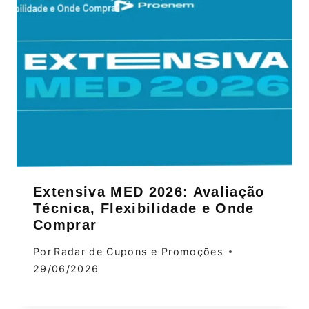
Extensiva MED 2026: Avaliação
Técnica, Flexibilidade e Onde
Comprar
Por
Radar de Cupons e Promoções
29/06/2026