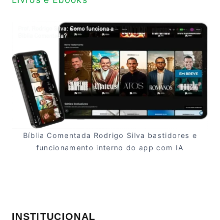
Bíblia Comentada Rodrigo Silva bastidores e
funcionamento interno do app com IA
INSTITUCIONAL