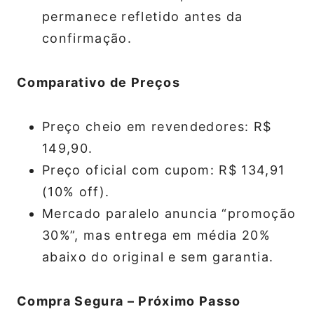
permanece refletido antes da
confirmação.
Comparativo de Preços
Preço cheio em revendedores: R$
149,90.
Preço oficial com cupom: R$ 134,91
(10% off).
Mercado paralelo anuncia “promoção
30%”, mas entrega em média 20%
abaixo do original e sem garantia.
Compra Segura – Próximo Passo