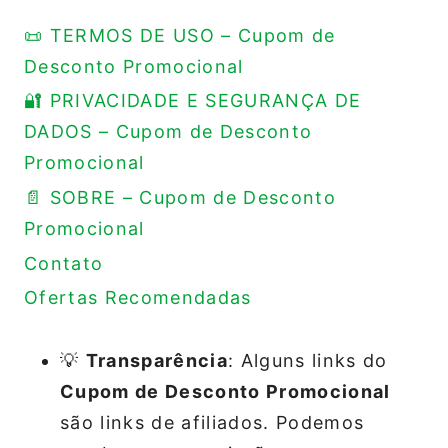
📜 TERMOS DE USO – Cupom de
Desconto Promocional
🔐 PRIVACIDADE E SEGURANÇA DE
DADOS – Cupom de Desconto
Promocional
📄 SOBRE – Cupom de Desconto
Promocional
Contato
Ofertas Recomendadas
💡
Transparência
: Alguns links do
Cupom de Desconto Promocional
são links de afiliados. Podemos