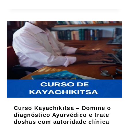
Curso Kayachikitsa – Domine o
diagnóstico Ayurvédico e trate
doshas com autoridade clínica