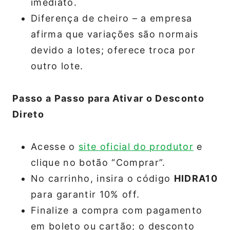
imediato.
Diferença de cheiro – a empresa
afirma que variações são normais
devido a lotes; oferece troca por
outro lote.
Passo a Passo para Ativar o Desconto
Direto
Acesse o
site oficial do produtor
e
clique no botão “Comprar”.
No carrinho, insira o código
HIDRA10
para garantir 10% off.
Finalize a compra com pagamento
em boleto ou cartão; o desconto