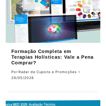
Formação Completa em
Terapias Holísticas: Vale a Pena
Comprar?
Por
Radar de Cupons e Promoções
29/05/2026