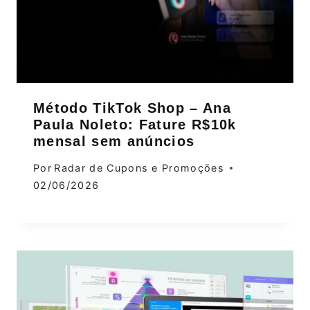
Método TikTok Shop – Ana
Paula Noleto: Fature R$10k
mensal sem anúncios
Por
Radar de Cupons e Promoções
02/06/2026