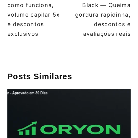
Post
como funciona,
Black — Queima
volume capilar 5x
gordura rapidinha,
e descontos
descontos e
exclusivos
avaliações reais
Posts Similares