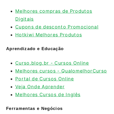
Melhores compras de Produtos
Digitais
Cupons de desconto Promocional
Hotkiwi Melhores Produtos
Aprendizado e Educação
Curso.blog.br - Cursos Online
Melhores cursos - QualomelhorCurso
Portal de Cursos Online
Veja Onde Aprender
Melhores Cursos de Inglês
Ferramentas e Negócios