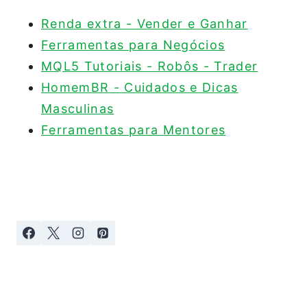
Renda extra - Vender e Ganhar
Ferramentas para Negócios
MQL5 Tutoriais - Robôs - Trader
HomemBR - Cuidados e Dicas
Masculinas
Ferramentas para Mentores