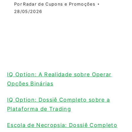
Por
Radar de Cupons e Promoções
28/05/2026
IQ Option: A Realidade sobre Operar
Opções Binárias
IQ Option: Dossiê Completo sobre a
Plataforma de Trading
Escola de Necropsia: Dossiê Completo