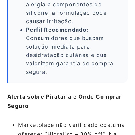
alergia a componentes de
silicone; a formulação pode
causar irritação.
Perfil Recomendado:
Consumidores que buscam
solução imediata para
desidratação cutânea e que
valorizam garantia de compra
segura.
Alerta sobre Pirataria e Onde Comprar
Seguro
Marketplace não verificado costuma
oferecer “Hidraliso – 30% off”. Na