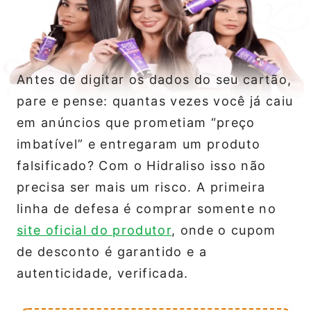
Antes de digitar os dados do seu cartão,
pare e pense: quantas vezes você já caiu
em anúncios que prometiam “preço
imbatível” e entregaram um produto
falsificado? Com o Hidraliso isso não
precisa ser mais um risco. A primeira
linha de defesa é comprar somente no
site oficial do produtor
, onde o cupom
de desconto é garantido e a
autenticidade, verificada.