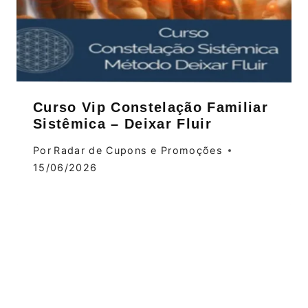
Curso Vip Constelação Familiar
Sistêmica – Deixar Fluir
Por
Radar de Cupons e Promoções
15/06/2026