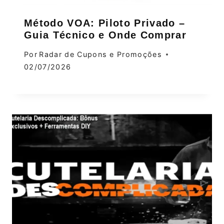
Método VOA: Piloto Privado –
Guia Técnico e Onde Comprar
Por
Radar de Cupons e Promoções
02/07/2026