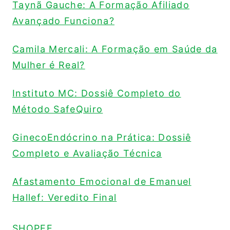
Taynã Gauche: A Formação Afiliado
Avançado Funciona?
Camila Mercali: A Formação em Saúde da
Mulher é Real?
Instituto MC: Dossiê Completo do
Método SafeQuiro
GinecoEndócrino na Prática: Dossiê
Completo e Avaliação Técnica
Afastamento Emocional de Emanuel
Hallef: Veredito Final
SHOPEE