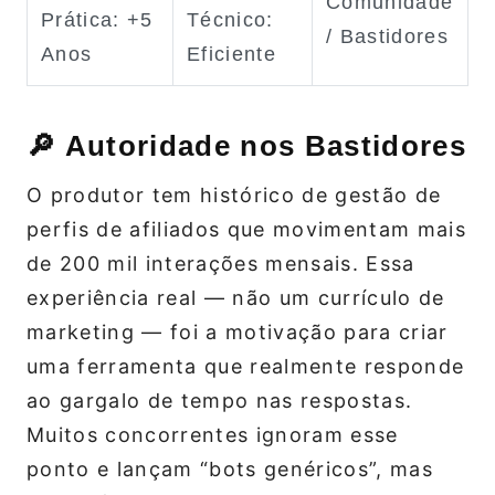
Comunidade
Prática: +5
Técnico:
/ Bastidores
Anos
Eficiente
🔎 Autoridade nos Bastidores
O produtor tem histórico de gestão de
perfis de afiliados que movimentam mais
de 200 mil interações mensais. Essa
experiência real — não um currículo de
marketing — foi a motivação para criar
uma ferramenta que realmente responde
ao gargalo de tempo nas respostas.
Muitos concorrentes ignoram esse
ponto e lançam “bots genéricos”, mas