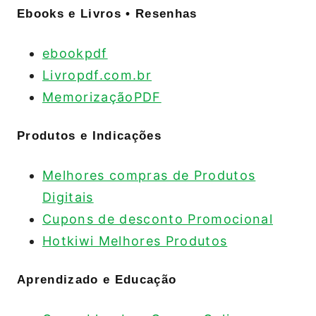
Ebooks e Livros • Resenhas
ebookpdf
Livropdf.com.br
MemorizaçãoPDF
Produtos e Indicações
Melhores compras de Produtos
Digitais
Cupons de desconto Promocional
Hotkiwi Melhores Produtos
Aprendizado e Educação