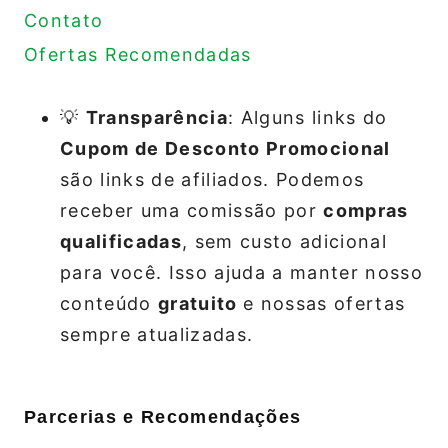
Contato
Ofertas Recomendadas
💡
Transparência
: Alguns links do
Cupom de Desconto Promocional
são links de afiliados. Podemos
receber uma comissão por
compras
qualificadas
, sem custo adicional
para você. Isso ajuda a manter nosso
conteúdo
gratuito
e nossas ofertas
sempre atualizadas.
Parcerias e Recomendações