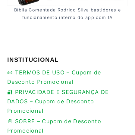
Bíblia Comentada Rodrigo Silva bastidores e
funcionamento interno do app com IA
INSTITUCIONAL
📜 TERMOS DE USO – Cupom de
Desconto Promocional
🔐 PRIVACIDADE E SEGURANÇA DE
DADOS – Cupom de Desconto
Promocional
📄 SOBRE – Cupom de Desconto
Promocional