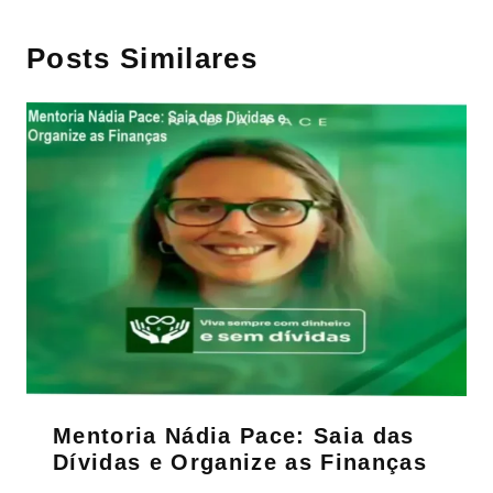
Posts Similares
Mentoria Nádia Pace: Saia das
Dívidas e Organize as Finanças