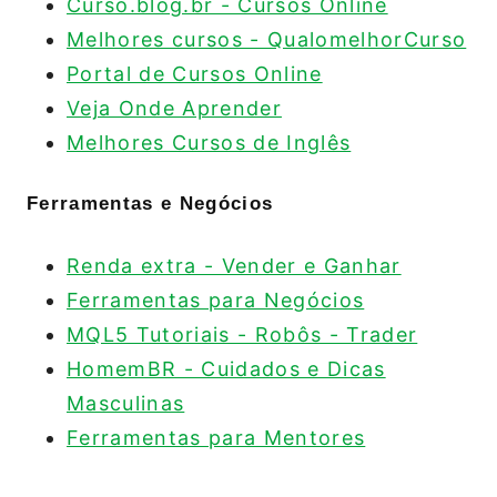
Curso.blog.br - Cursos Online
Melhores cursos - QualomelhorCurso
Portal de Cursos Online
Veja Onde Aprender
Melhores Cursos de Inglês
Ferramentas e Negócios
Renda extra - Vender e Ganhar
Ferramentas para Negócios
MQL5 Tutoriais - Robôs - Trader
HomemBR - Cuidados e Dicas
Masculinas
Ferramentas para Mentores