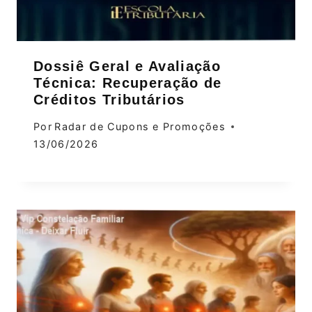
Dossiê Geral e Avaliação
Técnica: Recuperação de
Créditos Tributários
Por
Radar de Cupons e Promoções
13/06/2026