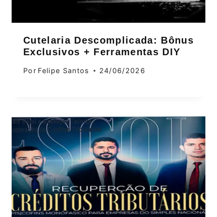
Cutelaria Descomplicada: Bônus
Exclusivos + Ferramentas DIY
Por
Felipe Santos
24/06/2026