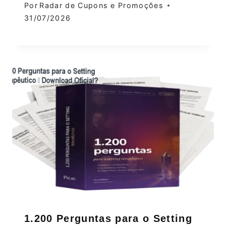
Por
Radar de Cupons e Promoções
31/07/2026
1.200 Perguntas para o Setting