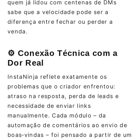
quem já lidou com centenas de DMs
sabe que a velocidade pode ser a
diferença entre fechar ou perder a
venda.
⚙️ Conexão Técnica com a
Dor Real
InstaNinja reflete exatamente os
problemas que o criador enfrentou:
atraso na resposta, perda de leads e
necessidade de enviar links
manualmente. Cada módulo – da
automação de comentários ao envio de
boas‑vindas – foi pensado a partir de um