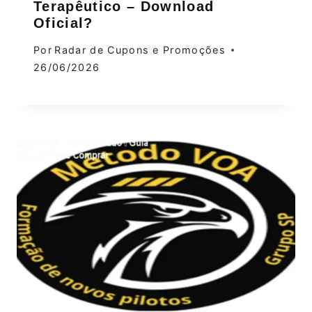
Terapêutico – Download
Oficial?
Por
Radar de Cupons e Promoções
26/06/2026