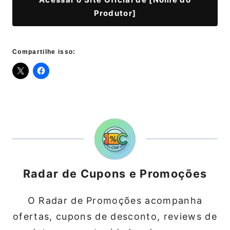
Produtor]
Compartilhe isso:
Radar de Cupons e Promoções
O Radar de Promoções acompanha
ofertas, cupons de desconto, reviews de