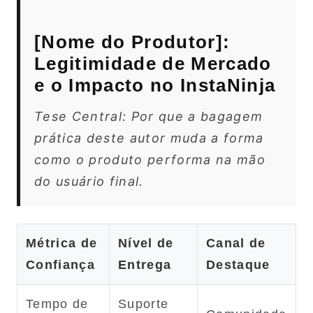
[Nome do Produtor]:
Legitimidade de Mercado
e o Impacto no InstaNinja
Tese Central: Por que a bagagem
prática deste autor muda a forma
como o produto performa na mão
do usuário final.
Métrica de
Nível de
Canal de
Confiança
Entrega
Destaque
Tempo de
Suporte