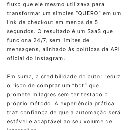
fluxo que ele mesmo utilizava para
transformar um simples “QUERO” em um
link de checkout em menos de 5
segundos. O resultado é um SaaS que
funciona 24/7, sem limites de
mensagens, alinhado às políticas da API
oficial do Instagram.
Em suma, a credibilidade do autor reduz
o risco de comprar um “bot” que
promete milagres sem ter testado o
próprio método. A experiência prática
traz confiança de que a automação será
estável e adaptável ao seu volume de