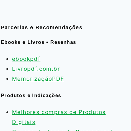
Parcerias e Recomendações
Ebooks e Livros • Resenhas
ebookpdf
Livropdf.com.br
MemorizaçãoPDF
Produtos e Indicações
Melhores compras de Produtos
Digitais