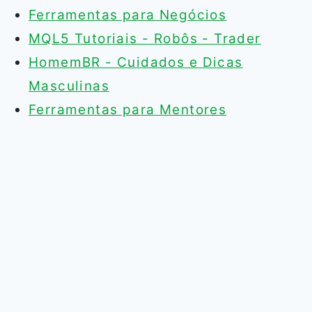
Ferramentas para Negócios
MQL5 Tutoriais - Robôs - Trader
HomemBR - Cuidados e Dicas
Masculinas
Ferramentas para Mentores