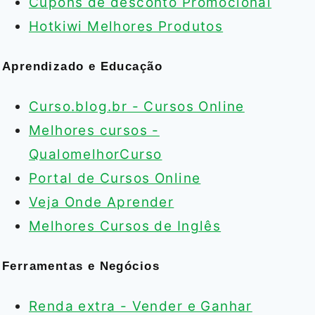
Cupons de desconto Promocional
Hotkiwi Melhores Produtos
Aprendizado e Educação
Curso.blog.br - Cursos Online
Melhores cursos -
QualomelhorCurso
Portal de Cursos Online
Veja Onde Aprender
Melhores Cursos de Inglês
Ferramentas e Negócios
Renda extra - Vender e Ganhar