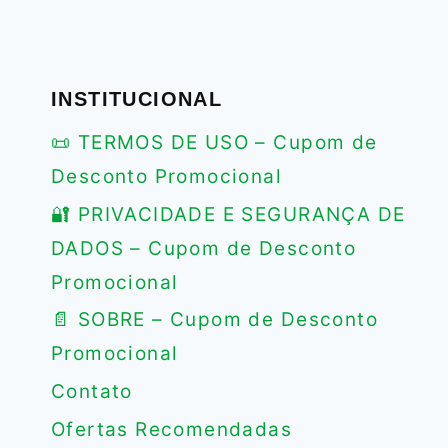
INSTITUCIONAL
📜 TERMOS DE USO – Cupom de
Desconto Promocional
🔐 PRIVACIDADE E SEGURANÇA DE
DADOS – Cupom de Desconto
Promocional
📄 SOBRE – Cupom de Desconto
Promocional
Contato
Ofertas Recomendadas