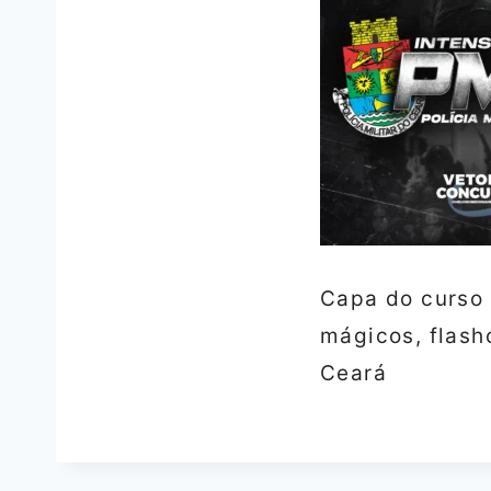
Capa do curso
mágicos, flash
Ceará