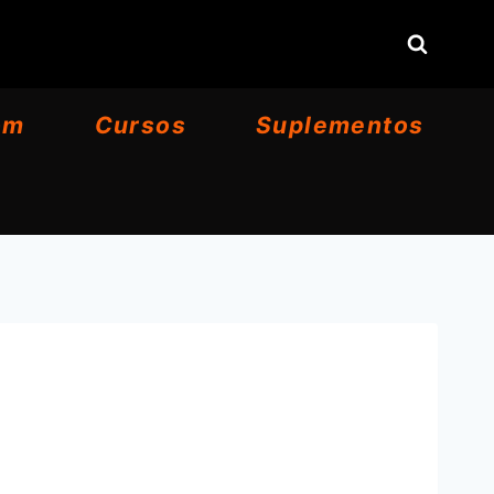
om
Cursos
Suplementos