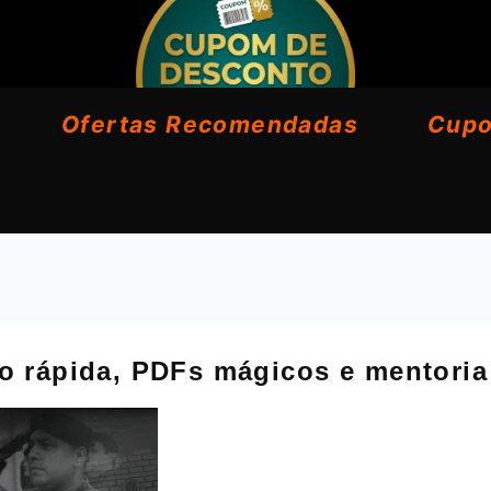
Ofertas Recomendadas
Cup
o rápida, PDFs mágicos e mentoria