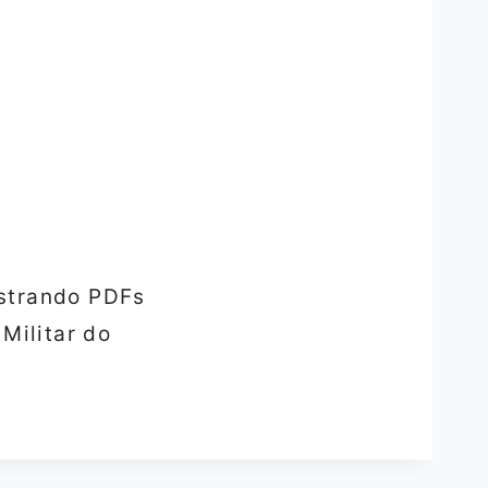
strando PDFs
Militar do