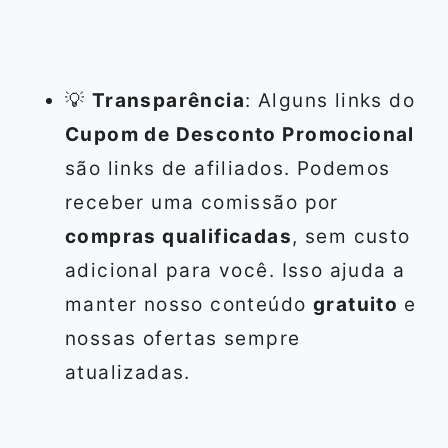
💡
Transparência
: Alguns links do
Cupom de Desconto Promocional
são links de afiliados. Podemos
receber uma comissão por
compras qualificadas
, sem custo
adicional para você. Isso ajuda a
manter nosso conteúdo
gratuito
e
nossas ofertas sempre
atualizadas.