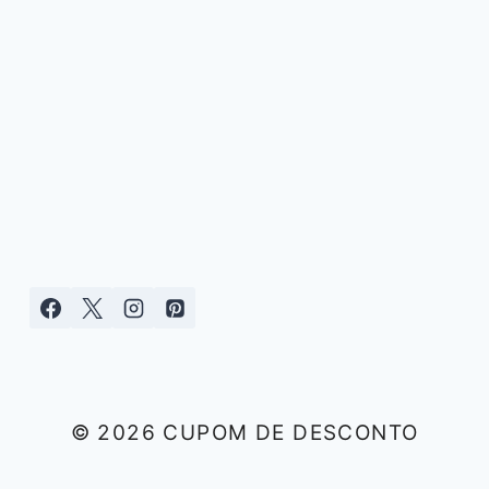
© 2026 CUPOM DE DESCONTO