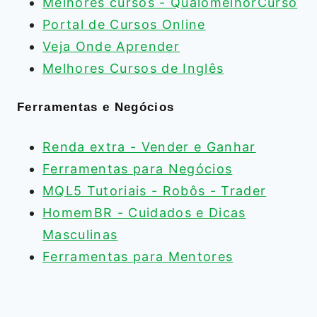
Melhores cursos - QualomelhorCurso
Portal de Cursos Online
Veja Onde Aprender
Melhores Cursos de Inglês
Ferramentas e Negócios
Renda extra - Vender e Ganhar
Ferramentas para Negócios
MQL5 Tutoriais - Robôs - Trader
HomemBR - Cuidados e Dicas
Masculinas
Ferramentas para Mentores