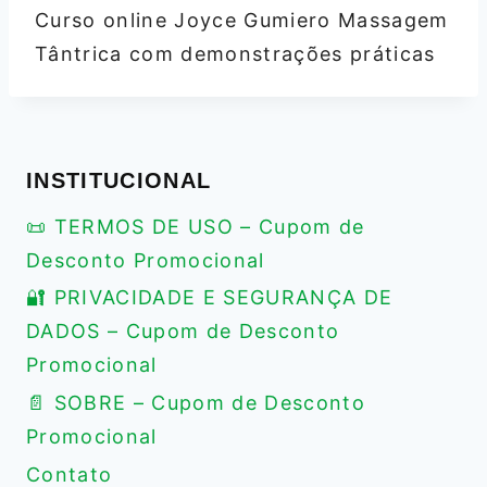
Curso online Joyce Gumiero Massagem
Tântrica com demonstrações práticas
INSTITUCIONAL
📜 TERMOS DE USO – Cupom de
Desconto Promocional
🔐 PRIVACIDADE E SEGURANÇA DE
DADOS – Cupom de Desconto
Promocional
📄 SOBRE – Cupom de Desconto
Promocional
Contato