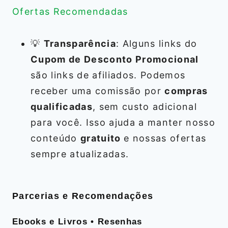
Ofertas Recomendadas
💡
Transparência
: Alguns links do
Cupom de Desconto Promocional
são links de afiliados. Podemos
receber uma comissão por
compras
qualificadas
, sem custo adicional
para você. Isso ajuda a manter nosso
conteúdo
gratuito
e nossas ofertas
sempre atualizadas.
Parcerias e Recomendações
Ebooks e Livros • Resenhas