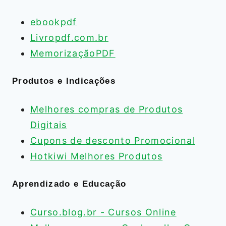
ebookpdf
Livropdf.com.br
MemorizaçãoPDF
Produtos e Indicações
Melhores compras de Produtos
Digitais
Cupons de desconto Promocional
Hotkiwi Melhores Produtos
Aprendizado e Educação
Curso.blog.br - Cursos Online