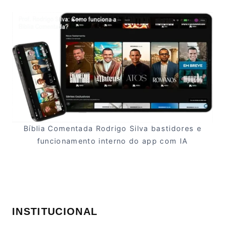
Bíblia Comentada Rodrigo Silva bastidores e
funcionamento interno do app com IA
INSTITUCIONAL