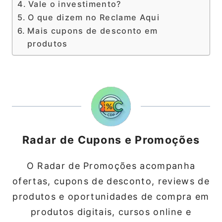
Vale o investimento?
O que dizem no Reclame Aqui
Mais cupons de desconto em
produtos
Radar de Cupons e Promoções
O Radar de Promoções acompanha
ofertas, cupons de desconto, reviews de
produtos e oportunidades de compra em
produtos digitais, cursos online e