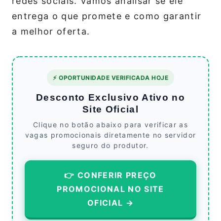
redes sociais. Vamos analisar se ele
entrega o que promete e como garantir
a melhor oferta.
⚡ OPORTUNIDADE VERIFICADA HOJE
Desconto Exclusivo Ativo no
Site Oficial
Clique no botão abaixo para verificar as
vagas promocionais diretamente no servidor
seguro do produtor.
👉 CONFERIR PREÇO
PROMOCIONAL NO SITE
OFICIAL →