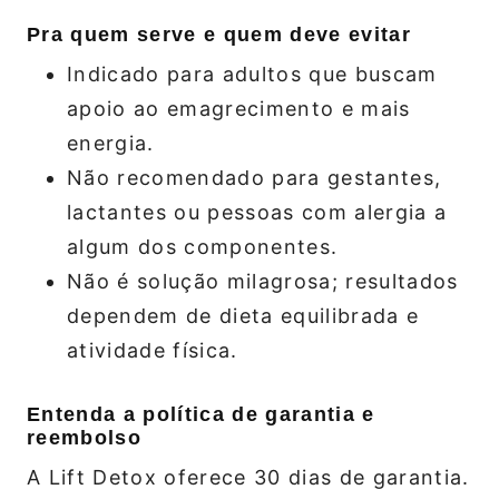
Pra quem serve e quem deve evitar
Indicado para adultos que buscam
apoio ao emagrecimento e mais
energia.
Não recomendado para gestantes,
lactantes ou pessoas com alergia a
algum dos componentes.
Não é solução milagrosa; resultados
dependem de dieta equilibrada e
atividade física.
Entenda a política de garantia e
reembolso
A Lift Detox oferece 30 dias de garantia.