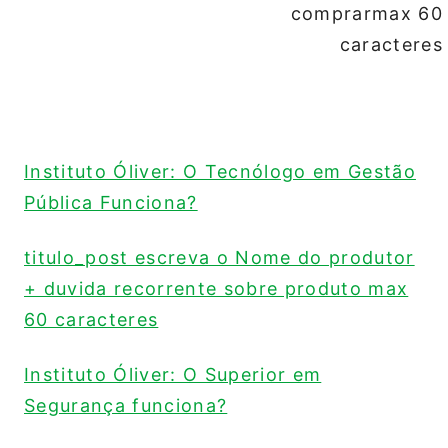
comprarmax 60
caracteres
Instituto Óliver: O Tecnólogo em Gestão
Pública Funciona?
titulo_post escreva o Nome do produtor
+ duvida recorrente sobre produto max
60 caracteres
Instituto Óliver: O Superior em
Segurança funciona?