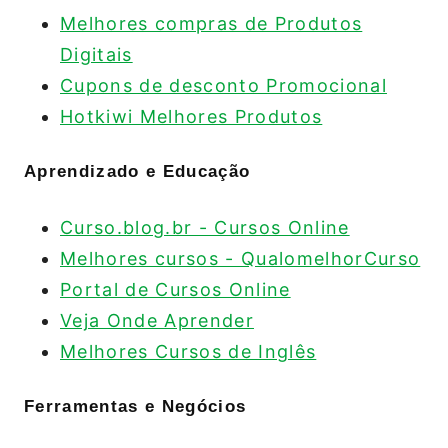
Melhores compras de Produtos
Digitais
Cupons de desconto Promocional
Hotkiwi Melhores Produtos
Aprendizado e Educação
Curso.blog.br - Cursos Online
Melhores cursos - QualomelhorCurso
Portal de Cursos Online
Veja Onde Aprender
Melhores Cursos de Inglês
Ferramentas e Negócios