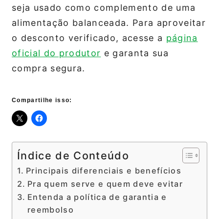
seja usado como complemento de uma
alimentação balanceada. Para aproveitar
o desconto verificado, acesse a
página
oficial do produtor
e garanta sua
compra segura.
Compartilhe isso:
Índice de Conteúdo
Principais diferenciais e benefícios
Pra quem serve e quem deve evitar
Entenda a política de garantia e
reembolso