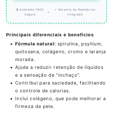
🔒 Ambiente 100%
✓ Garantia de Reembolso
•
Seguro
Integrada
Principais diferenciais e benefícios
Fórmula natural:
spirulina, psyllium,
quitosana, colágeno, cromo e laranja
morada.
Ajuda a reduzir retenção de líquidos
e a sensação de “inchaço”.
Contribui para saciedade, facilitando
o controle de calorias.
Inclui colágeno, que pode melhorar a
firmeza da pele.