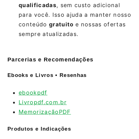
qualificadas
, sem custo adicional
para você. Isso ajuda a manter nosso
conteúdo
gratuito
e nossas ofertas
sempre atualizadas.
Parcerias e Recomendações
Ebooks e Livros • Resenhas
ebookpdf
Livropdf.com.br
MemorizaçãoPDF
Produtos e Indicações