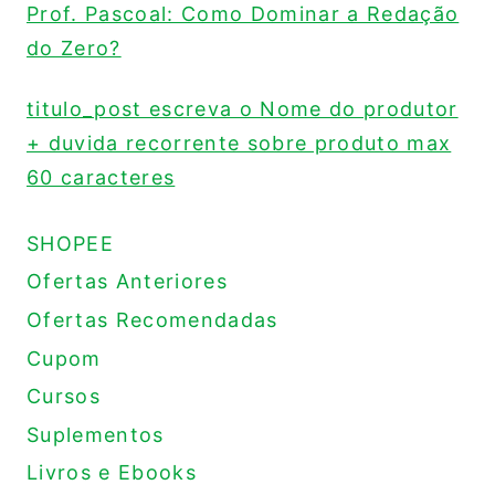
Prof. Pascoal: Como Dominar a Redação
do Zero?
titulo_post escreva o Nome do produtor
+ duvida recorrente sobre produto max
60 caracteres
SHOPEE
Ofertas Anteriores
Ofertas Recomendadas
Cupom
Cursos
Suplementos
Livros e Ebooks