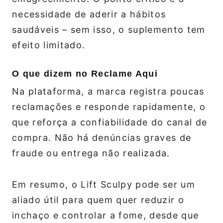
necessidade de aderir a hábitos
saudáveis – sem isso, o suplemento tem
efeito limitado.
O que dizem no Reclame Aqui
Na plataforma, a marca registra poucas
reclamações e responde rapidamente, o
que reforça a confiabilidade do canal de
compra. Não há denúncias graves de
fraude ou entrega não realizada.
Em resumo, o Lift Sculpy pode ser um
aliado útil para quem quer reduzir o
inchaço e controlar a fome, desde que