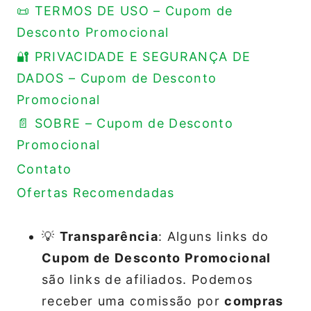
📜 TERMOS DE USO – Cupom de
Desconto Promocional
🔐 PRIVACIDADE E SEGURANÇA DE
DADOS – Cupom de Desconto
Promocional
📄 SOBRE – Cupom de Desconto
Promocional
Contato
Ofertas Recomendadas
💡
Transparência
: Alguns links do
Cupom de Desconto Promocional
são links de afiliados. Podemos
receber uma comissão por
compras