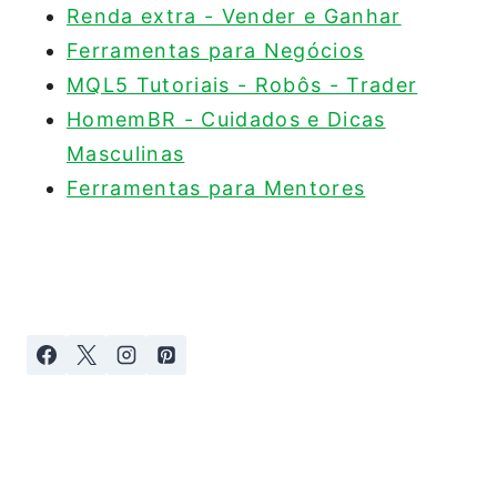
Renda extra - Vender e Ganhar
Ferramentas para Negócios
MQL5 Tutoriais - Robôs - Trader
HomemBR - Cuidados e Dicas
Masculinas
Ferramentas para Mentores