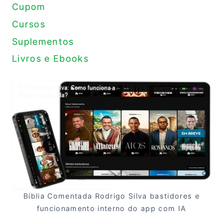
Cupom
Cursos
Suplementos
Livros e Ebooks
Bíblia Comentada Rodrigo Silva bastidores e
funcionamento interno do app com IA