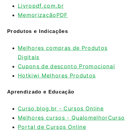
Livropdf.com.br
MemorizaçãoPDF
Produtos e Indicações
Melhores compras de Produtos
Digitais
Cupons de desconto Promocional
Hotkiwi Melhores Produtos
Aprendizado e Educação
Curso.blog.br - Cursos Online
Melhores cursos - QualomelhorCurso
Portal de Cursos Online