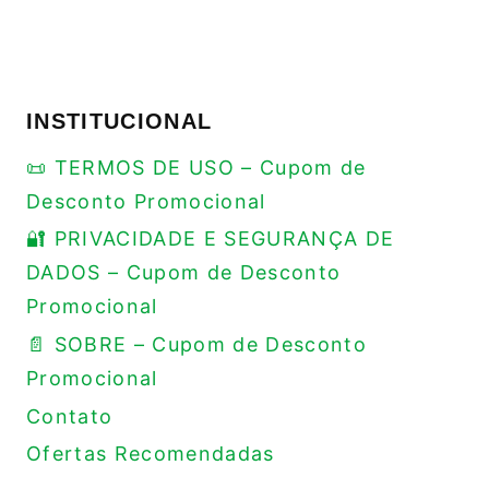
INSTITUCIONAL
📜 TERMOS DE USO – Cupom de
Desconto Promocional
🔐 PRIVACIDADE E SEGURANÇA DE
DADOS – Cupom de Desconto
Promocional
📄 SOBRE – Cupom de Desconto
Promocional
Contato
Ofertas Recomendadas