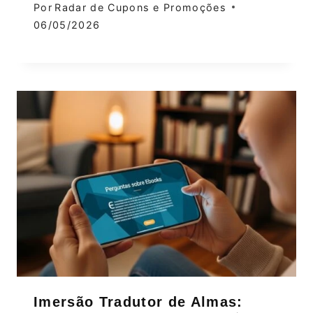
Por
Radar de Cupons e Promoções
06/05/2026
Imersão Tradutor de Almas: