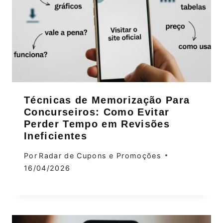
Técnicas de Memorização Para
Concurseiros: Como Evitar
Perder Tempo em Revisões
Ineficientes
Por
Radar de Cupons e Promoções
16/04/2026