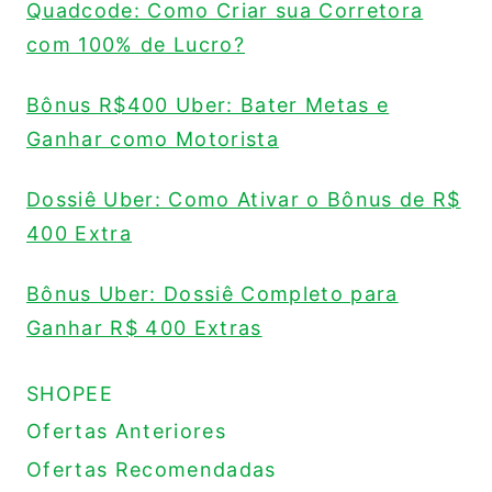
Quadcode: Como Criar sua Corretora
com 100% de Lucro?
Bônus R$400 Uber: Bater Metas e
Ganhar como Motorista
Dossiê Uber: Como Ativar o Bônus de R$
400 Extra
Bônus Uber: Dossiê Completo para
Ganhar R$ 400 Extras
SHOPEE
Ofertas Anteriores
Ofertas Recomendadas