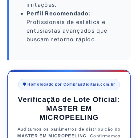
irritações.
Perfil Recomendado:
Profissionais de estética e
entusiastas avançados que
buscam retorno rápido.
🛡️ Homologado por ComprasDigitais.com.br
Verificação de Lote Oficial:
MASTER EM
MICROPEELING
Auditamos os parâmetros de distribuição do
MASTER EM MICROPEELING
. Confirmamos