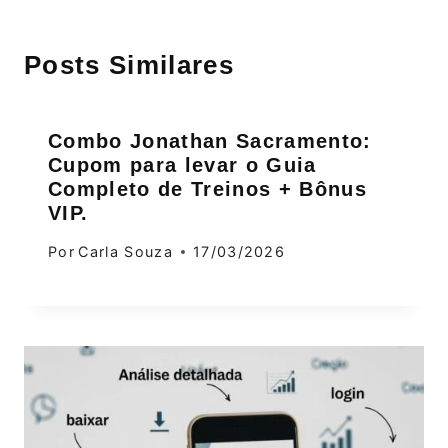
Posts Similares
Combo Jonathan Sacramento:
Cupom para levar o Guia
Completo de Treinos + Bônus
VIP.
Por
Carla Souza
17/03/2026