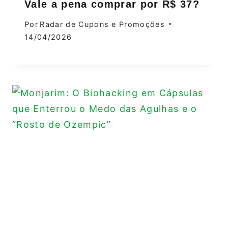
Vale a pena comprar por R$ 37?
Por
Radar de Cupons e Promoções
14/04/2026