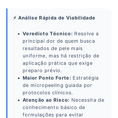
⚡ Análise Rápida de Viabilidade
Veredicto Técnico:
Resolve a
principal dor de quem busca
resultados de pele mais
uniforme, mas há restrição de
aplicação prática que exige
preparo prévio.
Maior Ponto Forte:
Estratégia
de micropeeling guiada por
protocolos clínicos.
Atenção ao Risco:
Necessita de
conhecimento básico de
formulações para evitar