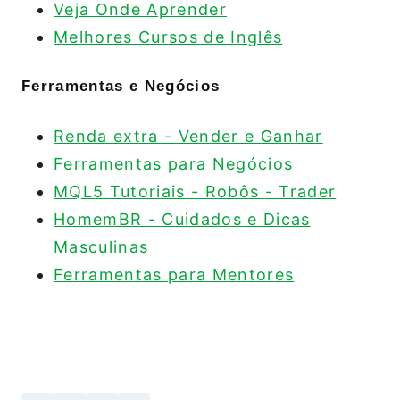
Veja Onde Aprender
Melhores Cursos de Inglês
Ferramentas e Negócios
Renda extra - Vender e Ganhar
Ferramentas para Negócios
MQL5 Tutoriais - Robôs - Trader
HomemBR - Cuidados e Dicas
Masculinas
Ferramentas para Mentores