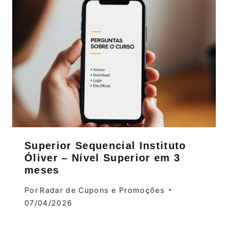
Superior Sequencial Instituto
Óliver – Nível Superior em 3
meses
Por
Radar de Cupons e Promoções
07/04/2026