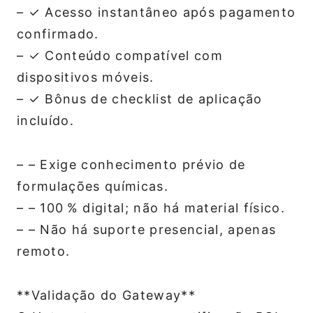
– ✓ Acesso instantâneo após pagamento
confirmado.
– ✓ Conteúdo compatível com
dispositivos móveis.
– ✓ Bônus de checklist de aplicação
incluído.
– – Exige conhecimento prévio de
formulações químicas.
– – 100 % digital; não há material físico.
– – Não há suporte presencial, apenas
remoto.
**Validação do Gateway**