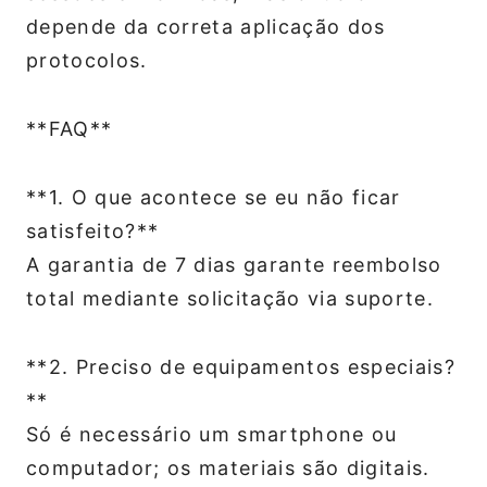
depende da correta aplicação dos
protocolos.
**FAQ**
**1. O que acontece se eu não ficar
satisfeito?**
A garantia de 7 dias garante reembolso
total mediante solicitação via suporte.
**2. Preciso de equipamentos especiais?
**
Só é necessário um smartphone ou
computador; os materiais são digitais.