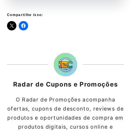
Compartilhe isso:
Radar de Cupons e Promoções
O Radar de Promoções acompanha
ofertas, cupons de desconto, reviews de
produtos e oportunidades de compra em
produtos digitais, cursos online e