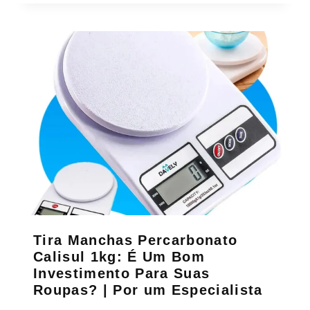
Tira Manchas Percarbonato
Calisul 1kg: É Um Bom
Investimento Para Suas
Roupas? | Por um Especialista