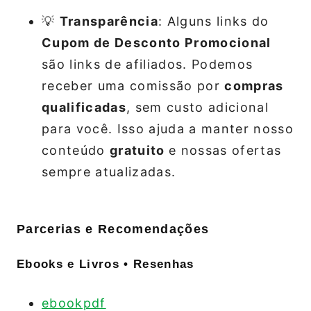
💡
Transparência
: Alguns links do
Cupom de Desconto Promocional
são links de afiliados. Podemos
receber uma comissão por
compras
qualificadas
, sem custo adicional
para você. Isso ajuda a manter nosso
conteúdo
gratuito
e nossas ofertas
sempre atualizadas.
Parcerias e Recomendações
Ebooks e Livros • Resenhas
ebookpdf