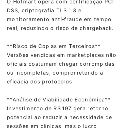
O Hotmart opera com certificação PCI
DSS, criptografia TLS 1.3 e
monitoramento anti‑fraude em tempo
real, reduzindo o risco de chargeback.
**Risco de Cópias em Terceiros**
Versões vendidas em marketplaces não
oficiais costumam chegar corrompidas
ou incompletas, comprometendo a
eficácia dos protocolos.
**Análise de Viabilidade Econômica**
Investimento de R$ 197 gera retorno
potencial ao reduzir a necessidade de
sessões em clínicas, mas o lucro