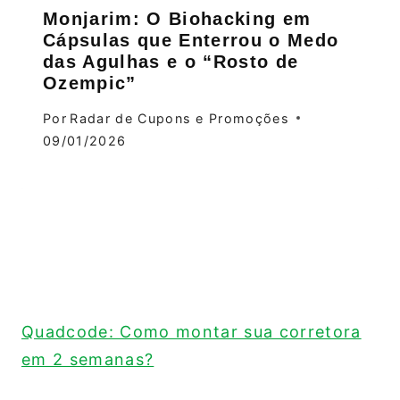
Monjarim: O Biohacking em
Cápsulas que Enterrou o Medo
das Agulhas e o “Rosto de
Ozempic”
Por
Radar de Cupons e Promoções
09/01/2026
Quadcode: Como montar sua corretora
em 2 semanas?