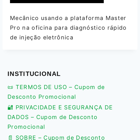
Mecânico usando a plataforma Master
Pro na oficina para diagnóstico rápido
de injeção eletrônica
INSTITUCIONAL
📜 TERMOS DE USO – Cupom de
Desconto Promocional
🔐 PRIVACIDADE E SEGURANÇA DE
DADOS – Cupom de Desconto
Promocional
📄 SOBRE – Cupom de Desconto