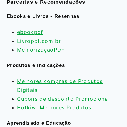
Parcerias e Recomendações
Ebooks e Livros • Resenhas
ebookpdf
Livropdf.com.br
MemorizaçãoPDF
Produtos e Indicações
Melhores compras de Produtos
Digitais
Cupons de desconto Promocional
Hotkiwi Melhores Produtos
Aprendizado e Educação