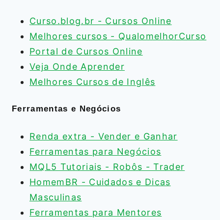
Curso.blog.br - Cursos Online
Melhores cursos - QualomelhorCurso
Portal de Cursos Online
Veja Onde Aprender
Melhores Cursos de Inglês
Ferramentas e Negócios
Renda extra - Vender e Ganhar
Ferramentas para Negócios
MQL5 Tutoriais - Robôs - Trader
HomemBR - Cuidados e Dicas
Masculinas
Ferramentas para Mentores