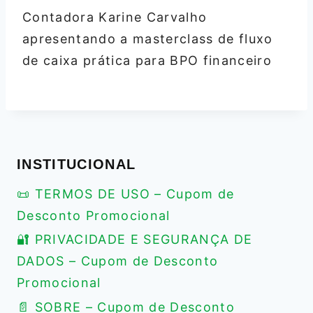
Contadora Karine Carvalho
apresentando a masterclass de fluxo
de caixa prática para BPO financeiro
INSTITUCIONAL
📜 TERMOS DE USO – Cupom de
Desconto Promocional
🔐 PRIVACIDADE E SEGURANÇA DE
DADOS – Cupom de Desconto
Promocional
📄 SOBRE – Cupom de Desconto