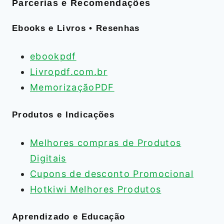
Parcerias e Recomendações
Ebooks e Livros • Resenhas
ebookpdf
Livropdf.com.br
MemorizaçãoPDF
Produtos e Indicações
Melhores compras de Produtos
Digitais
Cupons de desconto Promocional
Hotkiwi Melhores Produtos
Aprendizado e Educação