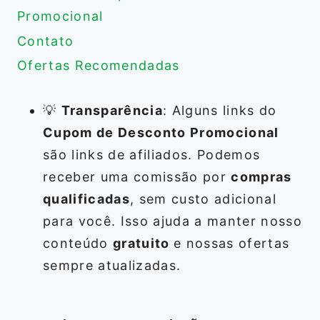
Promocional
Contato
Ofertas Recomendadas
💡
Transparência
: Alguns links do
Cupom de Desconto Promocional
são links de afiliados. Podemos
receber uma comissão por
compras
qualificadas
, sem custo adicional
para você. Isso ajuda a manter nosso
conteúdo
gratuito
e nossas ofertas
sempre atualizadas.