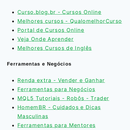
Curso.blog.br - Cursos Online
Melhores cursos - QualomelhorCurso
Portal de Cursos Online
Veja Onde Aprender
Melhores Cursos de Inglês
Ferramentas e Negócios
Renda extra - Vender e Ganhar
Ferramentas para Negócios
MQL5 Tutoriais - Robôs - Trader
HomemBR - Cuidados e Dicas
Masculinas
Ferramentas para Mentores