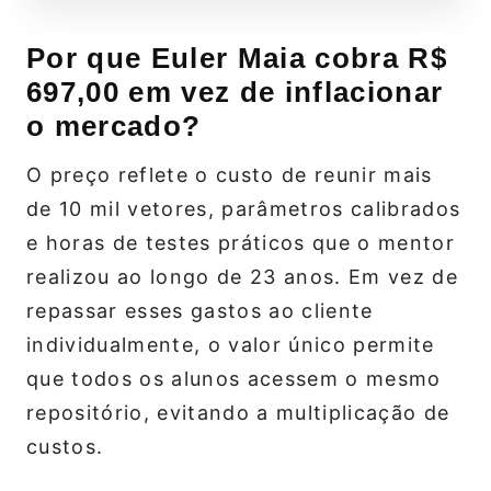
Por que Euler Maia cobra R$
697,00 em vez de inflacionar
o mercado?
O preço reflete o custo de reunir mais
de 10 mil vetores, parâmetros calibrados
e horas de testes práticos que o mentor
realizou ao longo de 23 anos. Em vez de
repassar esses gastos ao cliente
individualmente, o valor único permite
que todos os alunos acessem o mesmo
repositório, evitando a multiplicação de
custos.