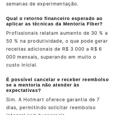
semanas de experimentação.
Qual o retorno financeiro esperado ao
aplicar as técnicas da Mentoria Fiber?
Profissionais relatam aumento de 30 % a
50 % na produtividade, o que pode gerar
receitas adicionais de R$ 3 000 a R$ 6
000 mensais, superando em muito o
custo inicial.
É possível cancelar e receber reembolso
se a mentoria não atender às
expectativas?
Sim. A Hotmart oferece garantia de 7
dias, permitindo solicitar reembolso