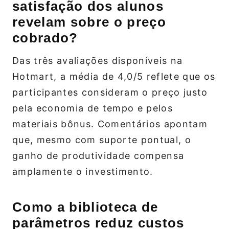
satisfação dos alunos
revelam sobre o preço
cobrado?
Das três avaliações disponíveis na
Hotmart, a média de 4,0/5 reflete que os
participantes consideram o preço justo
pela economia de tempo e pelos
materiais bônus. Comentários apontam
que, mesmo com suporte pontual, o
ganho de produtividade compensa
amplamente o investimento.
Como a biblioteca de
parâmetros reduz custos