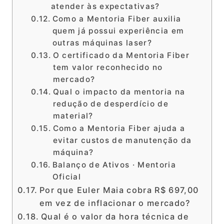
atender às expectativas?
Como a Mentoria Fiber auxilia
quem já possui experiência em
outras máquinas laser?
O certificado da Mentoria Fiber
tem valor reconhecido no
mercado?
Qual o impacto da mentoria na
redução de desperdício de
material?
Como a Mentoria Fiber ajuda a
evitar custos de manutenção da
máquina?
Balanço de Ativos · Mentoria
Oficial
Por que Euler Maia cobra R$ 697,00
em vez de inflacionar o mercado?
Qual é o valor da hora técnica de