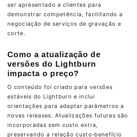
ser apresentado a clientes para
demonstrar competência, facilitando a
negociação de serviços de gravação e
corte.
Como a atualização de
versões do Lightburn
impacta o preço?
O conteúdo foi criado para versões
estáveis do Lightburn e inclui
orientações para adaptar parâmetros a
novas releases. Atualizações futuras são
incorporadas sem custo extra,
preservando a relação custo‑benefício