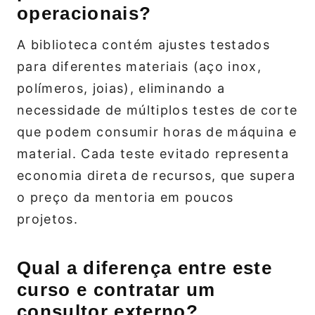
operacionais?
A biblioteca contém ajustes testados
para diferentes materiais (aço inox,
polímeros, joias), eliminando a
necessidade de múltiplos testes de corte
que podem consumir horas de máquina e
material. Cada teste evitado representa
economia direta de recursos, que supera
o preço da mentoria em poucos
projetos.
Qual a diferença entre este
curso e contratar um
consultor externo?