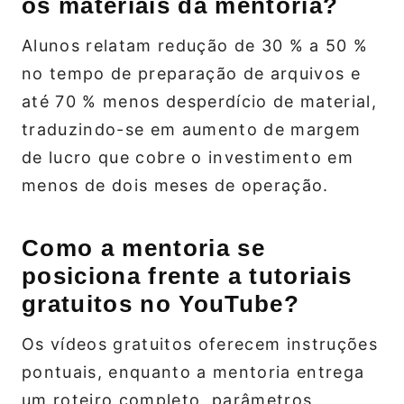
os materiais da mentoria?
Alunos relatam redução de 30 % a 50 %
no tempo de preparação de arquivos e
até 70 % menos desperdício de material,
traduzindo-se em aumento de margem
de lucro que cobre o investimento em
menos de dois meses de operação.
Como a mentoria se
posiciona frente a tutoriais
gratuitos no YouTube?
Os vídeos gratuitos oferecem instruções
pontuais, enquanto a mentoria entrega
um roteiro completo, parâmetros