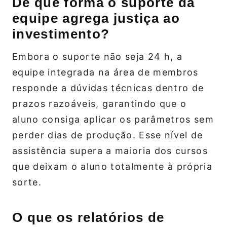
De que forma o suporte da
equipe agrega justiça ao
investimento?
Embora o suporte não seja 24 h, a
equipe integrada na área de membros
responde a dúvidas técnicas dentro de
prazos razoáveis, garantindo que o
aluno consiga aplicar os parâmetros sem
perder dias de produção. Esse nível de
assistência supera a maioria dos cursos
que deixam o aluno totalmente à própria
sorte.
O que os relatórios de