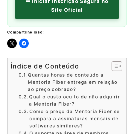
➡️ Iniciar Inscrição Segura no
Site Oficial
Compartilhe isso:
Índice de Conteúdo
Quantas horas de conteúdo a
Mentoria Fiber entrega em relação
ao preço cobrado?
Qual o custo oculto de não adquirir
a Mentoria Fiber?
Como o preço da Mentoria Fiber se
compara a assinaturas mensais de
softwares similares?
O suporte na área de membros