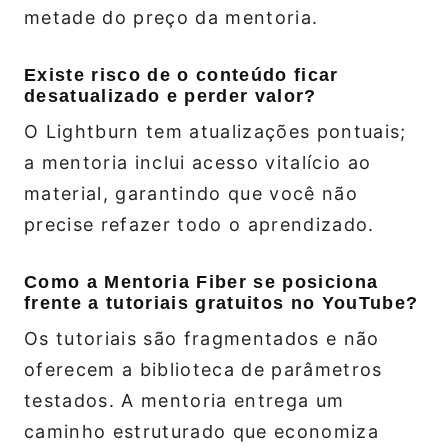
metade do preço da mentoria.
Existe risco de o conteúdo ficar
desatualizado e perder valor?
O Lightburn tem atualizações pontuais;
a mentoria inclui acesso vitalício ao
material, garantindo que você não
precise refazer todo o aprendizado.
Como a Mentoria Fiber se posiciona
frente a tutoriais gratuitos no YouTube?
Os tutoriais são fragmentados e não
oferecem a biblioteca de parâmetros
testados. A mentoria entrega um
caminho estruturado que economiza