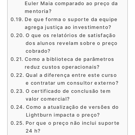
Euler Maia comparado ao preço da
mentoria?
De que forma o suporte da equipe
agrega justiça ao investimento?
O que os relatórios de satisfação
dos alunos revelam sobre o preço
cobrado?
Como a biblioteca de parâmetros
reduz custos operacionais?
Qual a diferença entre este curso
e contratar um consultor externo?
O certificado de conclusão tem
valor comercial?
Como a atualização de versões do
Lightburn impacta o preço?
Por que o preço não inclui suporte
24 h?