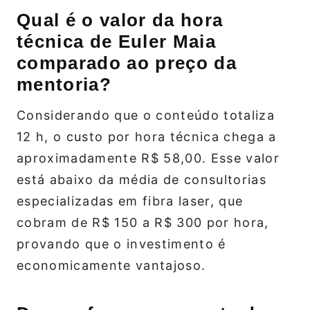
Qual é o valor da hora
técnica de Euler Maia
comparado ao preço da
mentoria?
Considerando que o conteúdo totaliza
12 h, o custo por hora técnica chega a
aproximadamente R$ 58,00. Esse valor
está abaixo da média de consultorias
especializadas em fibra laser, que
cobram de R$ 150 a R$ 300 por hora,
provando que o investimento é
economicamente vantajoso.