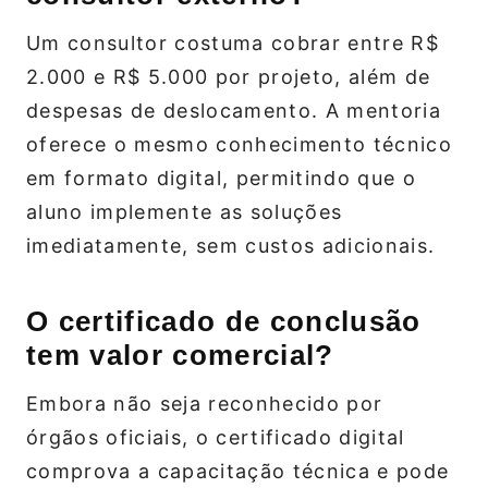
Um consultor costuma cobrar entre R$
2.000 e R$ 5.000 por projeto, além de
despesas de deslocamento. A mentoria
oferece o mesmo conhecimento técnico
em formato digital, permitindo que o
aluno implemente as soluções
imediatamente, sem custos adicionais.
O certificado de conclusão
tem valor comercial?
Embora não seja reconhecido por
órgãos oficiais, o certificado digital
comprova a capacitação técnica e pode