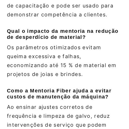
de capacitação e pode ser usado para
demonstrar competência a clientes.
Qual o impacto da mentoria na redução
de desperdício de material?
Os parâmetros otimizados evitam
queima excessiva e falhas,
economizando até 15 % de material em
projetos de joias e brindes.
Como a Mentoria Fiber ajuda a evitar
custos de manutenção da máquina?
Ao ensinar ajustes corretos de
frequência e limpeza de galvo, reduz
intervenções de serviço que podem