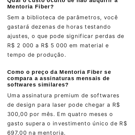
Qual o custo oculto de não adquirir a
Mentoria Fiber?
Sem a biblioteca de parâmetros, você
gastará dezenas de horas testando
ajustes, o que pode significar perdas de
R$ 2 000 a R$ 5 000 em material e
tempo de produção.
Como o preço da Mentoria Fiber se
compara a assinaturas mensais de
softwares similares?
Uma assinatura premium de softwares
de design para laser pode chegar a R$
300,00 por mês. Em quatro meses o
gasto supera o investimento único de R$
697,00 na mentoria.