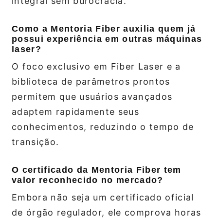
integral sem burocracia.
Como a Mentoria Fiber auxilia quem já
possui experiência em outras máquinas
laser?
O foco exclusivo em Fiber Laser e a
biblioteca de parâmetros prontos
permitem que usuários avançados
adaptem rapidamente seus
conhecimentos, reduzindo o tempo de
transição.
O certificado da Mentoria Fiber tem
valor reconhecido no mercado?
Embora não seja um certificado oficial
de órgão regulador, ele comprova horas