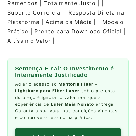
Remendos | Totalmente Justo | |
Suporte Comercial | Resposta Direta na
Plataforma | Acima da Média | | Modelo
Prático | Pronto para Download Oficial |
Altíssimo Valor |
Sentença Final: O Investimento é
Inteiramente Justificado
Adiar o acesso ao
Mentoria Fiber –
Lightburn para Fiber Laser
sob o pretexto
do preço é ignorar o valor real que a
experiência de
Euler Maia Nonato
entrega.
Garanta a sua vaga nas condições vigentes
e comprove o retorno na prática.