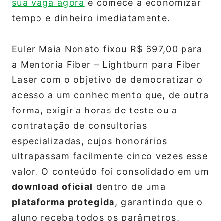
sua vaga agora
e comece a economizar
tempo e dinheiro imediatamente.
Euler Maia Nonato fixou R$ 697,00 para
a Mentoria Fiber – Lightburn para Fiber
Laser com o objetivo de democratizar o
acesso a um conhecimento que, de outra
forma, exigiria horas de teste ou a
contratação de consultorias
especializadas, cujos honorários
ultrapassam facilmente cinco vezes esse
valor. O conteúdo foi consolidado em um
download oficial
dentro de uma
plataforma protegida
, garantindo que o
aluno receba todos os parâmetros,