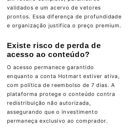
validados e um acervo de vetores
prontos. Essa diferença de profundidade
e organização justifica o preço premium.
Existe risco de perda de
acesso ao conteúdo?
O acesso permanece garantido
enquanto a conta Hotmart estiver ativa,
com política de reembolso de 7 dias. A
plataforma protege o conteúdo contra
redistribuição não autorizada,
assegurando que o investimento
permaneça exclusivo ao comprador.