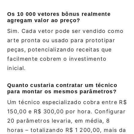
Os 10 000 vetores bônus realmente
agregam valor ao preço?
Sim. Cada vetor pode ser vendido como
arte pronta ou usado para prototipar
peças, potencializando receitas que
facilmente cobrem o investimento
inicial.
Quanto custaria contratar um técnico
para montar os mesmos parâmetros?
Um técnico especializado cobra entre R$
150,00 e R$ 300,00 por hora. Configurar
20 parâmetros levaria, em média, 8
horas – totalizando R$ 1 200,00, mais da