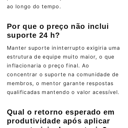
ao longo do tempo.
Por que o preço não inclui
suporte 24 h?
Manter suporte ininterrupto exigiria uma
estrutura de equipe muito maior, o que
inflacionaria o preço final. Ao
concentrar o suporte na comunidade de
membros, o mentor garante respostas
qualificadas mantendo o valor acessível.
Qual o retorno esperado em
produtividade após aplicar