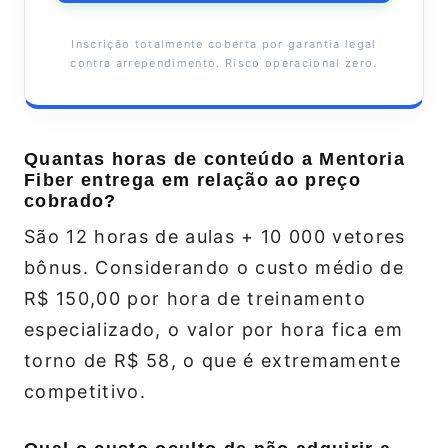
Inscrição totalmente coberta por garantia legal
contra arrependimento. Risco operacional zero.
Quantas horas de conteúdo a Mentoria
Fiber entrega em relação ao preço
cobrado?
São 12 horas de aulas + 10 000 vetores
bônus. Considerando o custo médio de
R$ 150,00 por hora de treinamento
especializado, o valor por hora fica em
torno de R$ 58, o que é extremamente
competitivo.