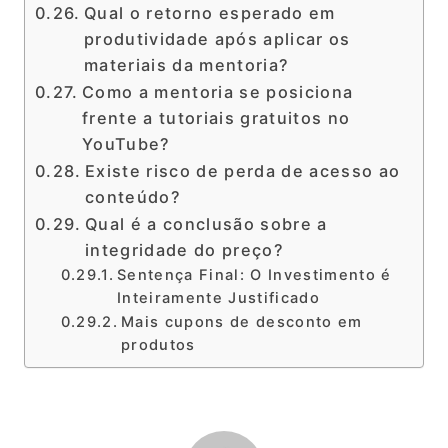
Qual o retorno esperado em
produtividade após aplicar os
materiais da mentoria?
Como a mentoria se posiciona
frente a tutoriais gratuitos no
YouTube?
Existe risco de perda de acesso ao
conteúdo?
Qual é a conclusão sobre a
integridade do preço?
Sentença Final: O Investimento é
Inteiramente Justificado
Mais cupons de desconto em
produtos