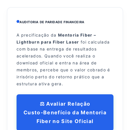
AUDITORIA DE PARIDADE FINANCEIRA
A precificação da
Mentoria Fiber –
Lightburn para Fiber Laser
foi calculada
com base na entrega de resultados
acelerados. Quando você realiza o
download oficial e entra na área de
membros, percebe que o valor cobrado é
irrisório perto do retorno prático que a
estrutura ativa gera.
⚖️ Avaliar Relação
Custo‑Benefício da Mentoria
Fiber no Site Oficial