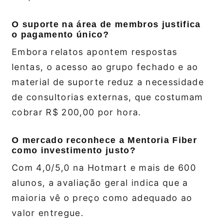
O suporte na área de membros justifica
o pagamento único?
Embora relatos apontem respostas
lentas, o acesso ao grupo fechado e ao
material de suporte reduz a necessidade
de consultorias externas, que costumam
cobrar R$ 200,00 por hora.
O mercado reconhece a Mentoria Fiber
como investimento justo?
Com 4,0/5,0 na Hotmart e mais de 600
alunos, a avaliação geral indica que a
maioria vê o preço como adequado ao
valor entregue.