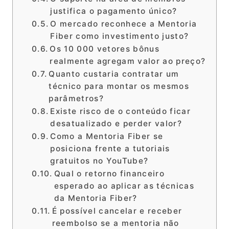
justifica o pagamento único?
O mercado reconhece a Mentoria
Fiber como investimento justo?
Os 10 000 vetores bônus
realmente agregam valor ao preço?
Quanto custaria contratar um
técnico para montar os mesmos
parâmetros?
Existe risco de o conteúdo ficar
desatualizado e perder valor?
Como a Mentoria Fiber se
posiciona frente a tutoriais
gratuitos no YouTube?
Qual o retorno financeiro
esperado ao aplicar as técnicas
da Mentoria Fiber?
É possível cancelar e receber
reembolso se a mentoria não