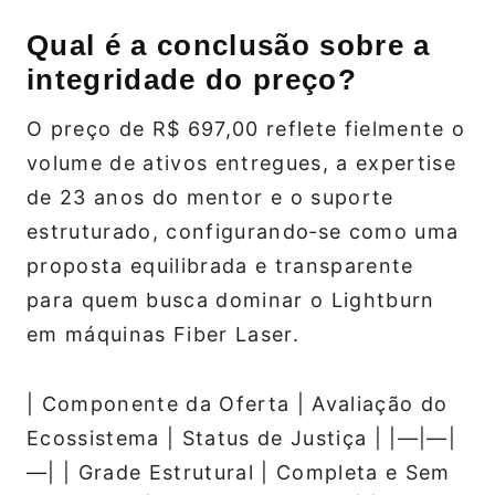
Qual é a conclusão sobre a
integridade do preço?
O preço de R$ 697,00 reflete fielmente o
volume de ativos entregues, a expertise
de 23 anos do mentor e o suporte
estruturado, configurando‑se como uma
proposta equilibrada e transparente
para quem busca dominar o Lightburn
em máquinas Fiber Laser.
| Componente da Oferta | Avaliação do
Ecossistema | Status de Justiça | |—|—|
—| | Grade Estrutural | Completa e Sem