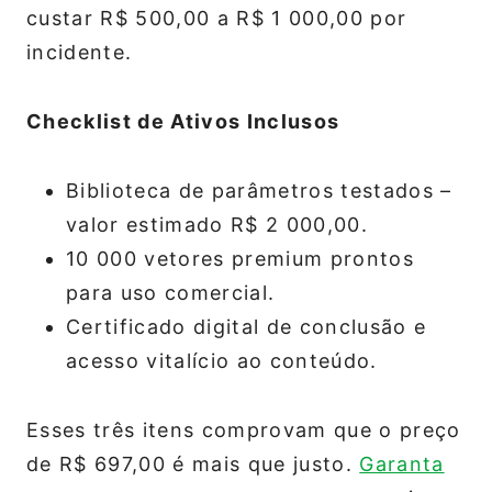
custar R$ 500,00 a R$ 1 000,00 por
incidente.
Checklist de Ativos Inclusos
Biblioteca de parâmetros testados –
valor estimado R$ 2 000,00.
10 000 vetores premium prontos
para uso comercial.
Certificado digital de conclusão e
acesso vitalício ao conteúdo.
Esses três itens comprovam que o preço
de R$ 697,00 é mais que justo.
Garanta